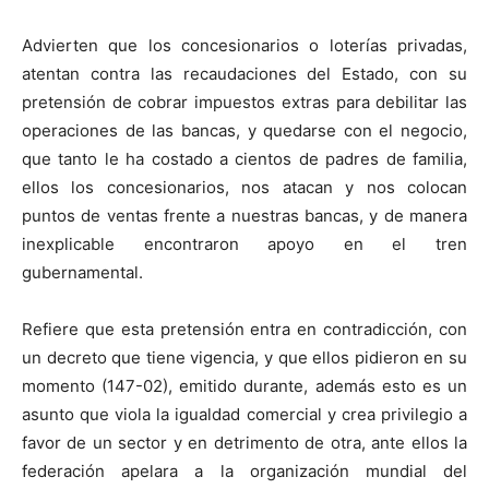
Advierten que los concesionarios o loterías privadas,
atentan contra las recaudaciones del Estado, con su
pretensión de cobrar impuestos extras para debilitar las
operaciones de las bancas, y quedarse con el negocio,
que tanto le ha costado a cientos de padres de familia,
ellos los concesionarios, nos atacan y nos colocan
puntos de ventas frente a nuestras bancas, y de manera
inexplicable encontraron apoyo en el tren
gubernamental.
Refiere que esta pretensión entra en contradicción, con
un decreto que tiene vigencia, y que ellos pidieron en su
momento (147-02), emitido durante, además esto es un
asunto que viola la igualdad comercial y crea privilegio a
favor de un sector y en detrimento de otra, ante ellos la
federación apelara a la organización mundial del