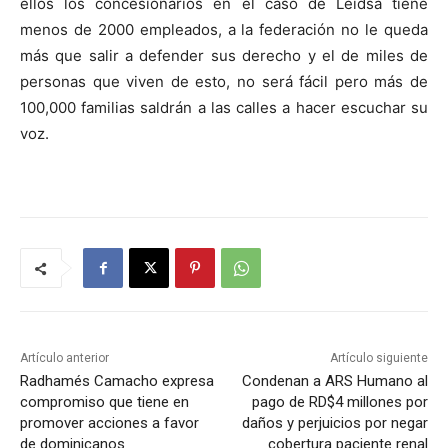
ellos los concesionarios en el caso de Leidsa tiene
menos de 2000 empleados, a la federación no le queda
más que salir a defender sus derecho y el de miles de
personas que viven de esto, no será fácil pero más de
100,000 familias saldrán a las calles a hacer escuchar su
voz.
Artículo anterior
Artículo siguiente
Radhamés Camacho expresa
Condenan a ARS Humano al
compromiso que tiene en
pago de RD$4 millones por
promover acciones a favor
daños y perjuicios por negar
de dominicanos
cobertura paciente renal