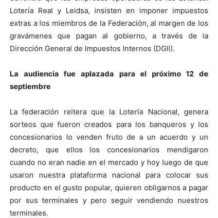
Lotería Real y Leidsa, insisten en imponer impuestos
extras a los miembros de la Federación, al margen de los
gravámenes que pagan al gobierno, a través de la
Dirección General de Impuestos Internos (DGII).
La audiencia fue aplazada para el próximo 12 de
septiembre
La federación reitera que la Lotería Nacional, genera
sorteos que fueron creados para los banqueros y los
concesionarios lo venden fruto de a un acuerdo y un
decreto, que ellos los concesionarios mendigaron
cuando no eran nadie en el mercado y hoy luego de que
usaron nuestra plataforma nacional para colocar sus
producto en el gusto popular, quieren obligarnos a pagar
por sus terminales y pero seguir vendiendo nuestros
terminales.