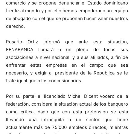
comercio y se propone denunciar el Estado dominicano
frente al mundo y por ello hemos empoderado un equipo
de abogado con el que se proponen hacer valer nuestros
derecho.
Rosario Ortiz Informó que ante esta situación,
FENABANCA llamará a un pleno de todas sus
asociaciones a nivel nacional, y a sus afiliados, a fin de
enfrentar estas empresas en el campo que sea
necesario, y exigir al presidente de la Republica se le
trate igual que a los concesionarios.
Por su parte, el licenciado Michel Dicent vocero de la
federación, considera la situación actual de los banquero
como critica, dado que con esta pretensión se está
llevando una intranquila a un sector que tiene
actualmente más de 75,000 empleos directos, mientras