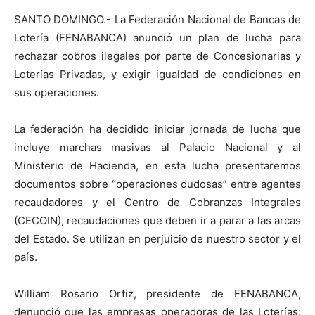
SANTO DOMINGO.- La Federación Nacional de Bancas de
Lotería (FENABANCA) anunció un plan de lucha para
rechazar cobros ilegales por parte de Concesionarias y
Loterías Privadas, y exigir igualdad de condiciones en
sus operaciones.
La federación ha decidido iniciar jornada de lucha que
incluye marchas masivas al Palacio Nacional y al
Ministerio de Hacienda, en esta lucha presentaremos
documentos sobre “operaciones dudosas” entre agentes
recaudadores y el Centro de Cobranzas Integrales
(CECOIN), recaudaciones que deben ir a parar a las arcas
del Estado. Se utilizan en perjuicio de nuestro sector y el
país.
William Rosario Ortiz, presidente de FENABANCA,
denunció que las empresas operadoras de las Loterías: