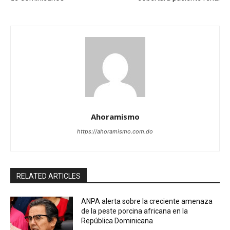
Ahoramismo
https://ahoramismo.com.do
RELATED ARTICLES
ANPA alerta sobre la creciente amenaza
de la peste porcina africana en la
República Dominicana