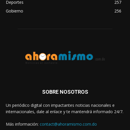
Deportes
257
Gobierno
256
SOBRE NOSOTROS
Un periódico digital con impactantes noticias nacionales e
internacionales, dale al enlace y te mantendrá informado 24/7.
Más información:
contact@ahoramismo.com.do