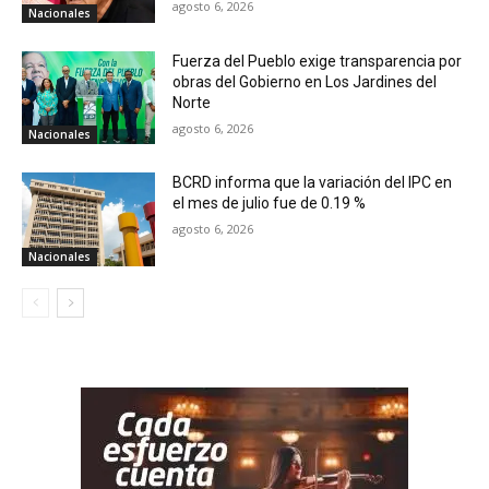
agosto 6, 2026
Nacionales
Fuerza del Pueblo exige transparencia por
obras del Gobierno en Los Jardines del
Norte
agosto 6, 2026
Nacionales
BCRD informa que la variación del IPC en
el mes de julio fue de 0.19 %
agosto 6, 2026
Nacionales