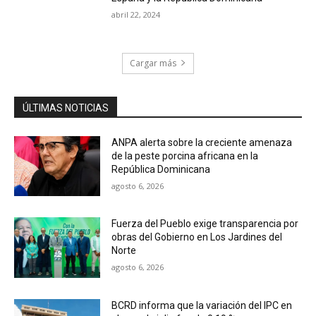
abril 22, 2024
Cargar más
ÚLTIMAS NOTICIAS
ANPA alerta sobre la creciente amenaza
de la peste porcina africana en la
República Dominicana
agosto 6, 2026
Fuerza del Pueblo exige transparencia por
obras del Gobierno en Los Jardines del
Norte
agosto 6, 2026
BCRD informa que la variación del IPC en