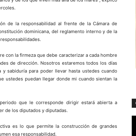
ércoles.
ón de la responsabilidad al frente de la Cámara de
onstitución dominicana, del reglamento interno y de la
 responsabilidades.
e con la firmeza que debe caracterizar a cada hombre
des de dirección. Nosotros estaremos todos los días
a y sabiduría para poder llevar hasta ustedes cuando
 que ustedes puedan llegar donde mi cuando sientan la
periodo que le corresponde dirigir estará abierta a
er de los diputados y diputadas.
ectiva es lo que permite la construcción de grandes
umen esa responsabilidad.