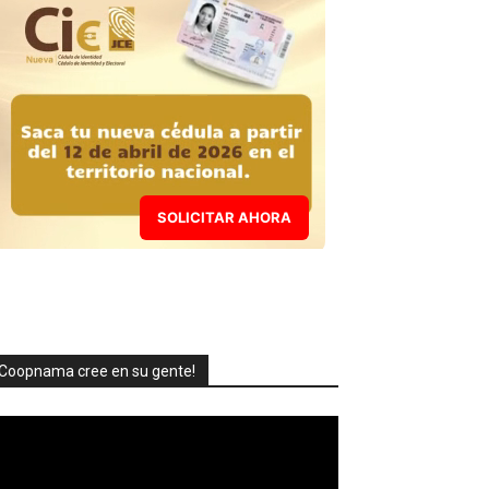
SOLICITAR AHORA
Coopnama cree en su gente!