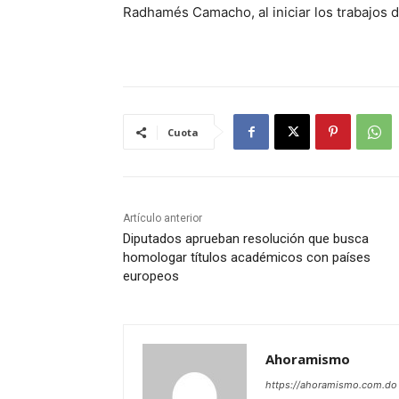
Radhamés Camacho, al iniciar los trabajos d
Cuota
Artículo anterior
Diputados aprueban resolución que busca
homologar títulos académicos con países
europeos
Ahoramismo
https://ahoramismo.com.do