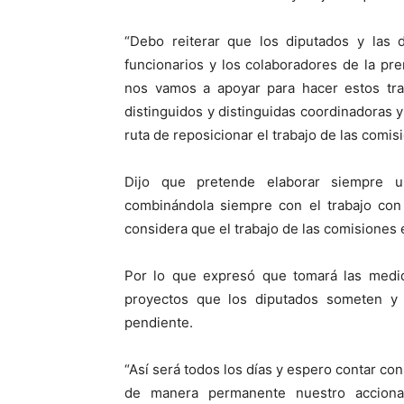
“Debo reiterar que los diputados y las
funcionarios y los colaboradores de la pr
nos vamos a apoyar para hacer estos trab
distinguidos y distinguidas coordinadoras
ruta de reposicionar el trabajo de las comis
Dijo que pretende elaborar siempre u
combinándola siempre con el trabajo con 
considera que el trabajo de las comisiones
Por lo que expresó que tomará las medi
proyectos que los diputados someten y 
pendiente.
“Así será todos los días y espero contar con
de manera permanente nuestro accionar