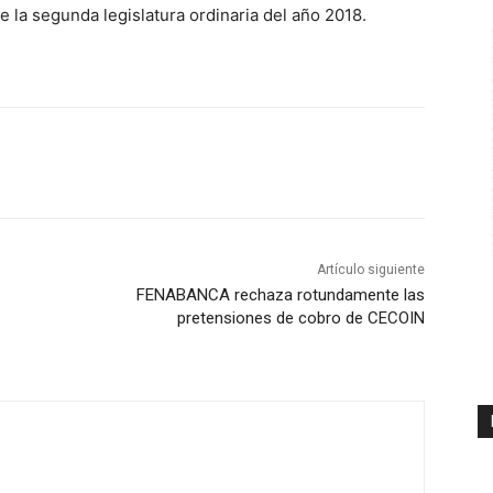
e la segunda legislatura ordinaria del año 2018.
Artículo siguiente
FENABANCA rechaza rotundamente las
pretensiones de cobro de CECOIN