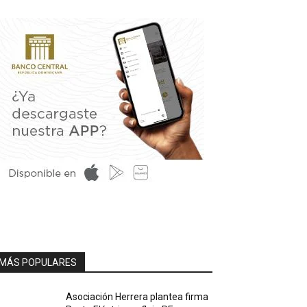
MÁS POPULARES
Asociación Herrera plantea firma