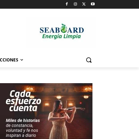
CCIONES