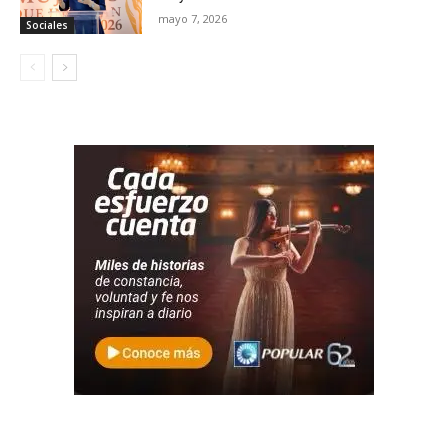
mayo 7, 2026
Sociales