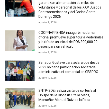
garantizan alimentación de miles de
voluntarios y personal de los XXV Juegos
Centroamericanos y del Caribe Santo
Domingo 2026
agosto 8, 2026
COOPNAPRENSA inauguró moderna
oficina, promueve super tour a Pedernales
y la rifa de un inicial de RD$ 300,000.00
pesos para un vehículo
agosto 7, 2026
Senador Gustavo Lara aclara que desde
2022 no tiene participación societaria,
administrativa ni comercial en GESPRO
agosto 7, 2026
SNTP-SDE realiza visita de cortesía al
Obispo de la Diócesis Stella Maris,
Monseñor Manuel Ruiz de la Rosa
agosto 7, 2026