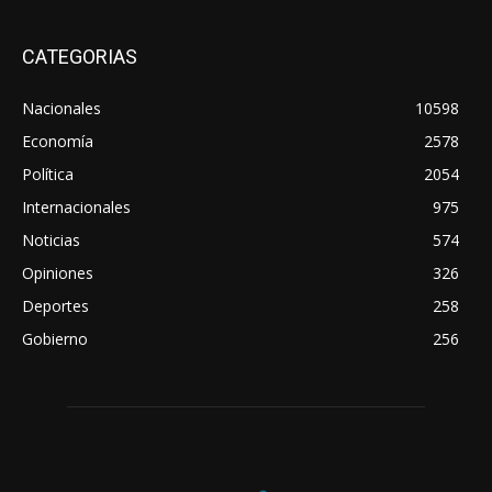
CATEGORIAS
Nacionales
10598
Economía
2578
Política
2054
Internacionales
975
Noticias
574
Opiniones
326
Deportes
258
Gobierno
256