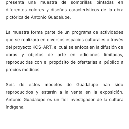
presenta una muestra de sombrillas pintadas en
diferentes colores y diseños característicos de la obra
pictórica de Antonio Guadalupe.
La muestra forma parte de un programa de actividades
que se realizará en diversos espacios culturales a través
del proyecto KOS-ART, el cual se enfoca en la difusión de
obras y objetos de arte en ediciones limitadas,
reproducidas con el propósito de ofertarlas al público a
precios módicos.
Seis de estos modelos de Guadalupe han sido
reproducidos y estarán a la venta en la exposición.
Antonio Guadalupe es un fiel investigador de la cultura
indígena.