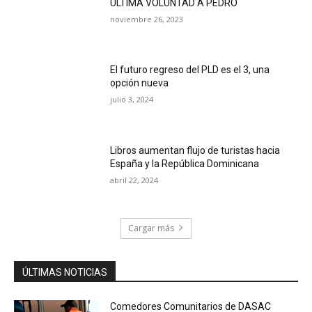
ÚLTIMA VOLUNTAD A PEDRO
noviembre 26, 2023
El futuro regreso del PLD es el 3, una
opción nueva
julio 3, 2024
Libros aumentan flujo de turistas hacia
España y la República Dominicana
abril 22, 2024
Cargar más
ÚLTIMAS NOTICIAS
Comedores Comunitarios de DASAC