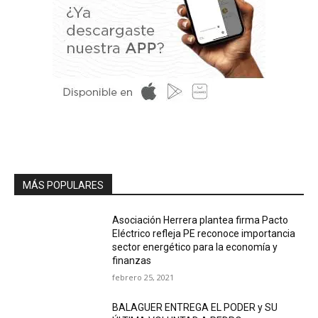
MÁS POPULARES
Asociación Herrera plantea firma Pacto
Eléctrico refleja PE reconoce importancia
sector energético para la economía y
finanzas
febrero 25, 2021
BALAGUER ENTREGA EL PODER y SU