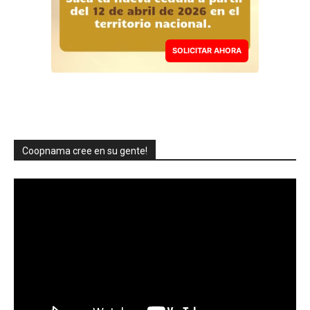
SOLICITAR AHORA
Coopnama cree en su gente!