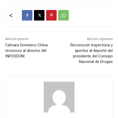
Artículo anterior
Artículo siguiente
Cámara Dominico-China
Reconocen trayectoria y
reconoce al director del
aportes al deporte del
INPOSDOM
presidente del Consejo
Nacional de Drogas