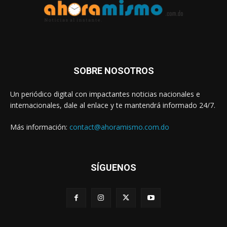
SOBRE NOSOTROS
Un periódico digital con impactantes noticias nacionales e
internacionales, dale al enlace y te mantendrá informado 24/7.
Más información:
contact@ahoramismo.com.do
SÍGUENOS