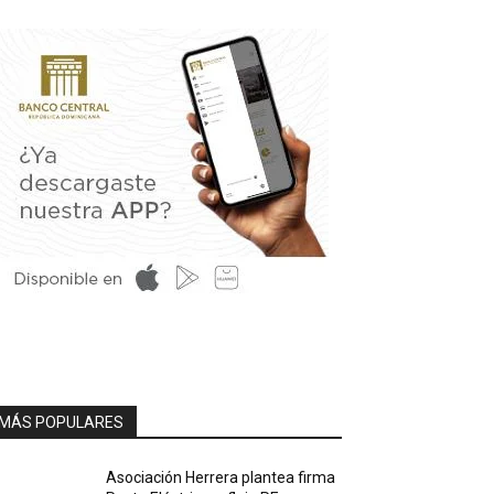
MÁS POPULARES
Asociación Herrera plantea firma