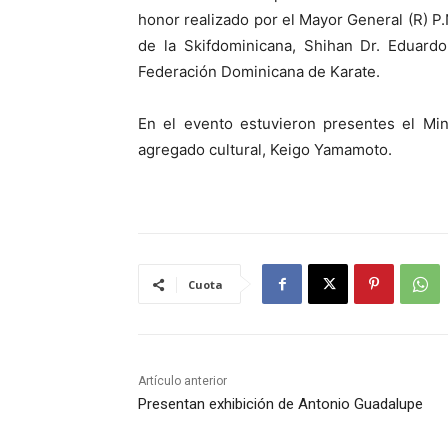
honor realizado por el Mayor General (R) P
de la Skifdominicana, Shihan Dr. Eduardo
Federación Dominicana de Karate.
En el evento estuvieron presentes el Min
agregado cultural, Keigo Yamamoto.
Cuota
Artículo anterior
Presentan exhibición de Antonio Guadalupe