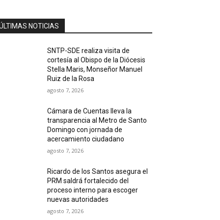
ÚLTIMAS NOTICIAS
SNTP-SDE realiza visita de
cortesía al Obispo de la Diócesis
Stella Maris, Monseñor Manuel
Ruiz de la Rosa
agosto 7, 2026
Cámara de Cuentas lleva la
transparencia al Metro de Santo
Domingo con jornada de
acercamiento ciudadano
agosto 7, 2026
Ricardo de los Santos asegura el
PRM saldrá fortalecido del
proceso interno para escoger
nuevas autoridades
agosto 7, 2026