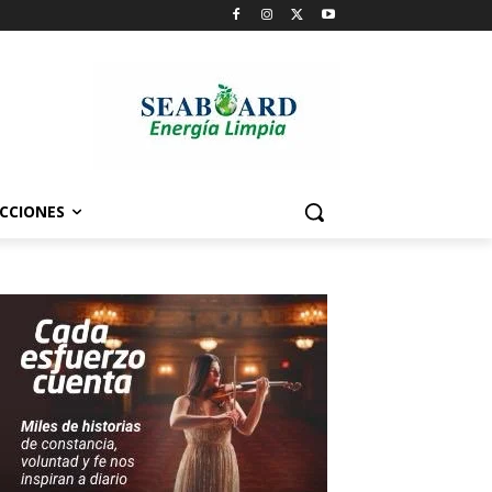
CCIONES