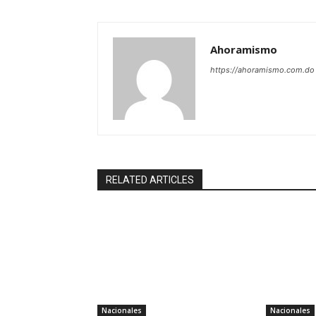
Ahoramismo
https://ahoramismo.com.do
RELATED ARTICLES
Nacionales
Nacionales