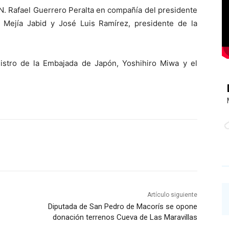
.N. Rafael Guerrero Peralta en compañía del presidente
 Mejía Jabid y José Luis Ramírez, presidente de la
istro de la Embajada de Japón, Yoshihiro Miwa y el
Artículo siguiente
Diputada de San Pedro de Macorís se opone
donación terrenos Cueva de Las Maravillas