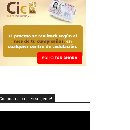
SOLICITAR AHORA
Coopnama cree en su gente!