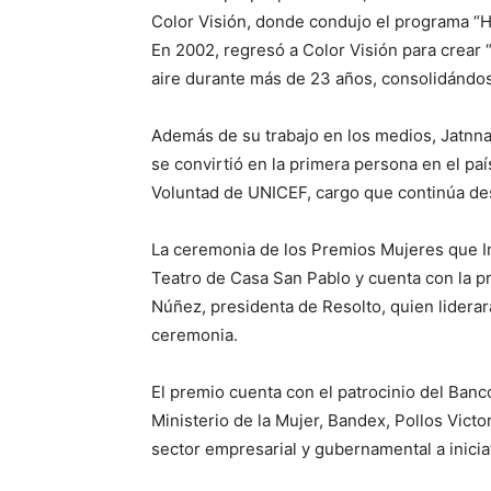
Color Visión, donde condujo el programa “H
En 2002, regresó a Color Visión para crear
aire durante más de 23 años, consolidándos
Además de su trabajo en los medios, Jatnn
se convirtió en la primera persona en el p
Voluntad de UNICEF, cargo que continúa d
La ceremonia de los Premios Mujeres que Ins
Teatro de Casa San Pablo y cuenta con la pr
Núñez, presidenta de Resolto, quien liderar
ceremonia.
El premio cuenta con el patrocinio del Banco
Ministerio de la Mujer, Bandex, Pollos Victo
sector empresarial y gubernamental a inici