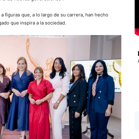
 a figuras que, a lo largo de su carrera, han hecho
gado que inspira a la sociedad.