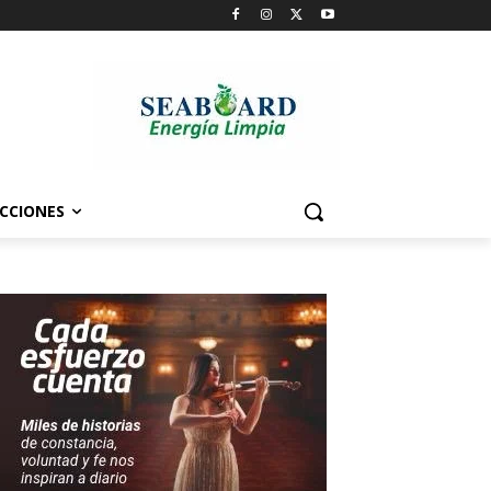
CCIONES