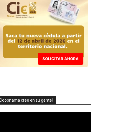
SOLICITAR AHORA
Coopnama cree en su gente!