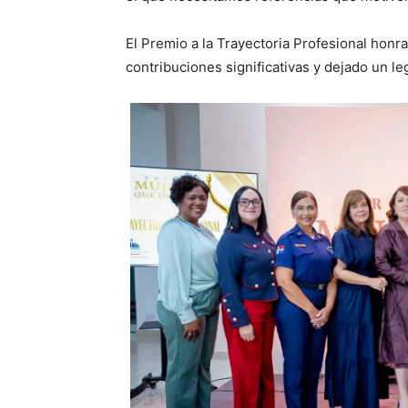
El Premio a la Trayectoria Profesional honra
contribuciones significativas y dejado un le