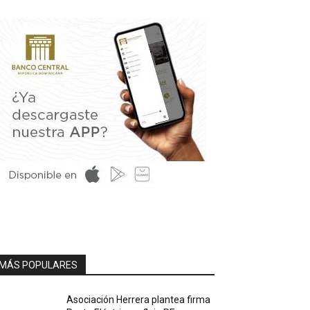
MÁS POPULARES
Asociación Herrera plantea firma