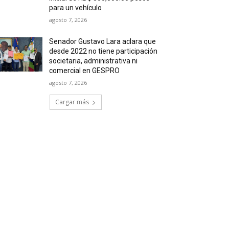
para un vehículo
agosto 7, 2026
Senador Gustavo Lara aclara que
desde 2022 no tiene participación
societaria, administrativa ni
comercial en GESPRO
agosto 7, 2026
Cargar más