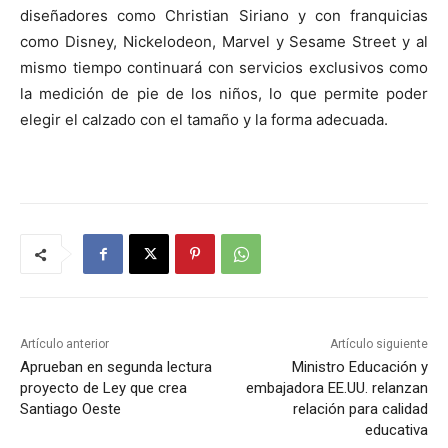
diseñadores como Christian Siriano y con franquicias
como Disney, Nickelodeon, Marvel y Sesame Street y al
mismo tiempo continuará con servicios exclusivos como
la medición de pie de los niños, lo que permite poder
elegir el calzado con el tamaño y la forma adecuada.
Artículo anterior
Artículo siguiente
Aprueban en segunda lectura
Ministro Educación y
proyecto de Ley que crea
embajadora EE.UU. relanzan
Santiago Oeste
relación para calidad
educativa