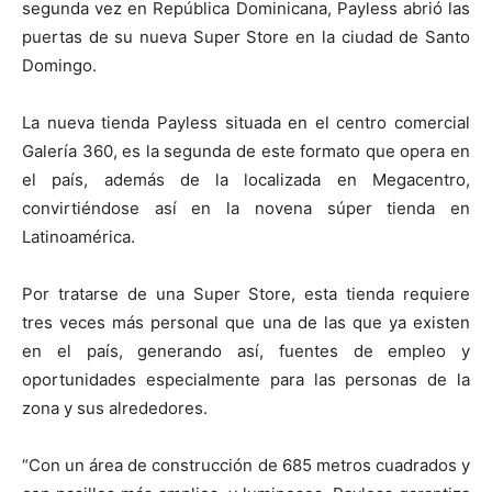
segunda vez en República Dominicana, Payless abrió las
puertas de su nueva Super Store en la ciudad de Santo
Domingo.
La nueva tienda Payless situada en el centro comercial
Galería 360, es la segunda de este formato que opera en
el país, además de la localizada en Megacentro,
convirtiéndose así en la novena súper tienda en
Latinoamérica.
Por tratarse de una Super Store, esta tienda requiere
tres veces más personal que una de las que ya existen
en el país, generando así, fuentes de empleo y
oportunidades especialmente para las personas de la
zona y sus alrededores.
“Con un área de construcción de 685 metros cuadrados y