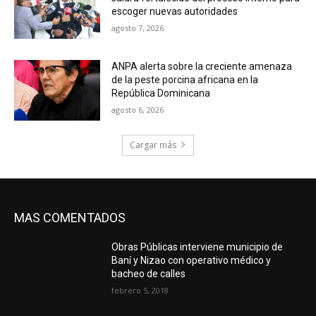
escoger nuevas autoridades
agosto 7, 2026
ANPA alerta sobre la creciente amenaza
de la peste porcina africana en la
República Dominicana
agosto 6, 2026
Cargar más
MAS COMENTADOS
Obras Públicas interviene municipio de
Baní y Nizao con operativo médico y
bacheo de calles
febrero 5, 2018