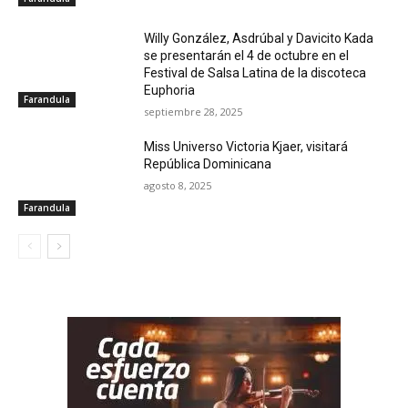
Willy González, Asdrúbal y Davicito Kada
se presentarán el 4 de octubre en el
Festival de Salsa Latina de la discoteca
Euphoria
Farandula
septiembre 28, 2025
Miss Universo Victoria Kjaer, visitará
República Dominicana
agosto 8, 2025
Farandula