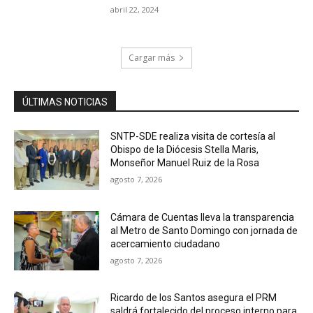
abril 22, 2024
Cargar más
ÚLTIMAS NOTICIAS
SNTP-SDE realiza visita de cortesía al
Obispo de la Diócesis Stella Maris,
Monseñor Manuel Ruiz de la Rosa
agosto 7, 2026
Cámara de Cuentas lleva la transparencia
al Metro de Santo Domingo con jornada de
acercamiento ciudadano
agosto 7, 2026
Ricardo de los Santos asegura el PRM
saldrá fortalecido del proceso interno para