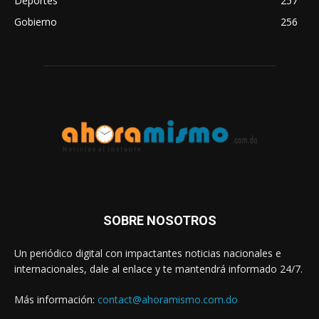
Deportes
257
Gobierno
256
SOBRE NOSOTROS
Un periódico digital con impactantes noticias nacionales e
internacionales, dale al enlace y te mantendrá informado 24/7.
Más información:
contact@ahoramismo.com.do