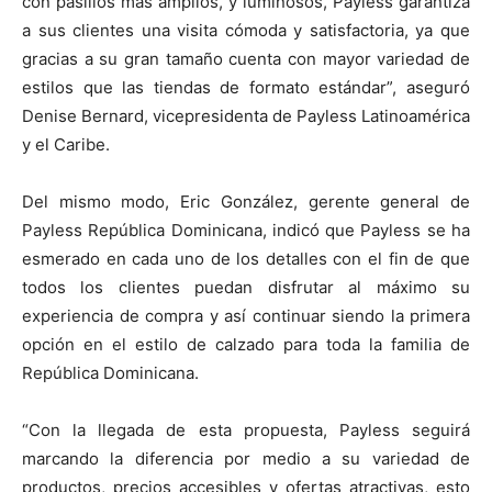
con pasillos más amplios, y luminosos, Payless garantiza
a sus clientes una visita cómoda y satisfactoria, ya que
gracias a su gran tamaño cuenta con mayor variedad de
estilos que las tiendas de formato estándar”, aseguró
Denise Bernard, vicepresidenta de Payless Latinoamérica
y el Caribe.
Del mismo modo, Eric González, gerente general de
Payless República Dominicana, indicó que Payless se ha
esmerado en cada uno de los detalles con el fin de que
todos los clientes puedan disfrutar al máximo su
experiencia de compra y así continuar siendo la primera
opción en el estilo de calzado para toda la familia de
República Dominicana.
“Con la llegada de esta propuesta, Payless seguirá
marcando la diferencia por medio a su variedad de
productos, precios accesibles y ofertas atractivas, esto