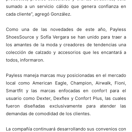
sumado a un servicio cálido que genera confianza en
cada cliente”, agregó González.
Como una de las novedades de este año, Payless
ShoesSource y Sofía Vergara se han unido para traer a
los amantes de la moda y creadores de tendencias una
colección de calzado y accesorios que les encantará a
todos, informaron.
Payless maneja marcas muy posicionadas en el mercado
local como American Eagle, Champion, Airwalk, Fioni,
Smartfit y las marcas enfocadas en confort para el
usuario como Dexter, Dexflex y Confort Plus, las cuales
fueron diseñadas exclusivamente para atender las
demandas de comodidad de los clientes.
La compañía continuará desarrollando sus convenios con