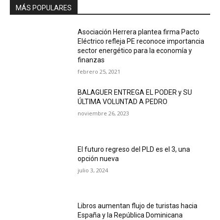
MÁS POPULARES
Asociación Herrera plantea firma Pacto
Eléctrico refleja PE reconoce importancia
sector energético para la economía y
finanzas
febrero 25, 2021
BALAGUER ENTREGA EL PODER y SU
ÚLTIMA VOLUNTAD A PEDRO
noviembre 26, 2023
El futuro regreso del PLD es el 3, una
opción nueva
julio 3, 2024
Libros aumentan flujo de turistas hacia
España y la República Dominicana