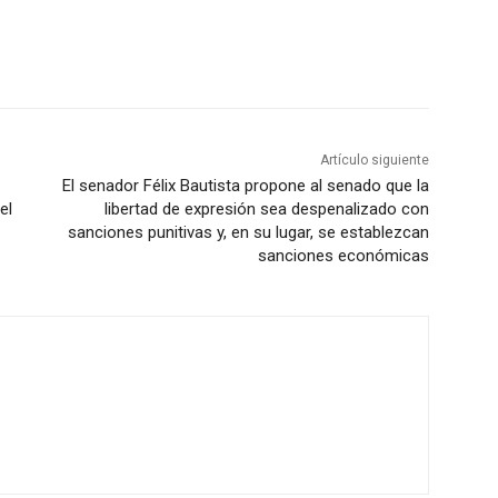
Artículo siguiente
El senador Félix Bautista propone al senado que la
el
libertad de expresión sea despenalizado con
sanciones punitivas y, en su lugar, se establezcan
sanciones económicas