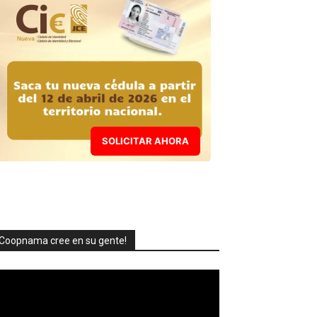
SOLICITAR AHORA
Coopnama cree en su gente!