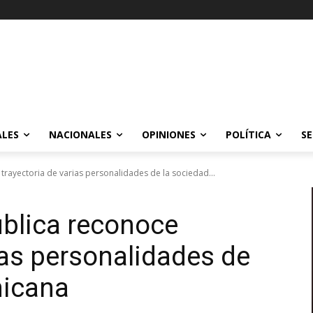
ALES
NACIONALES
OPINIONES
POLÍTICA
SE
trayectoria de varias personalidades de la sociedad...
blica reconoce
ias personalidades de
nicana