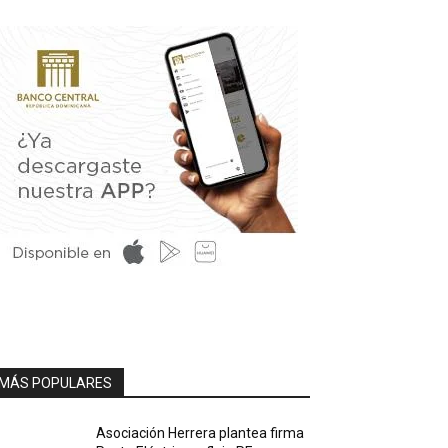
MÁS POPULARES
Asociación Herrera plantea firma