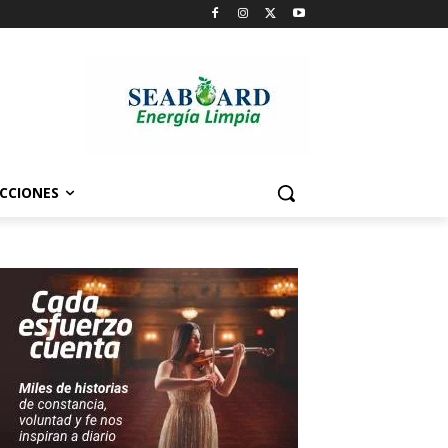
CCIONES