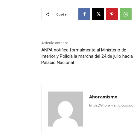
Cuota
Artículo anterior
ANPA notifica formalmente al Ministerio de
Interior y Policía la marcha del 24 de julio hacia 
Palacio Nacional
Ahoramismo
https://ahoramismo.com.do