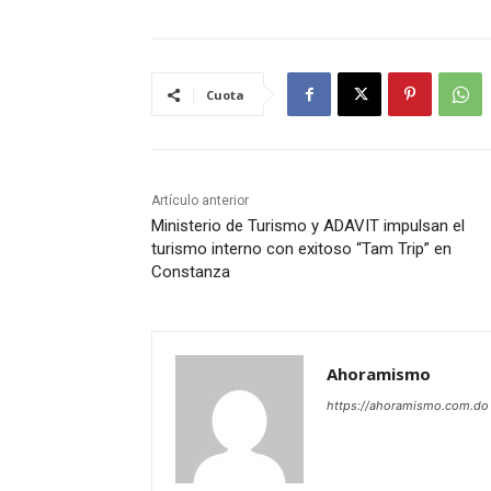
Cuota
Artículo anterior
Ministerio de Turismo y ADAVIT impulsan el
turismo interno con exitoso “Tam Trip” en
Constanza
Ahoramismo
https://ahoramismo.com.do