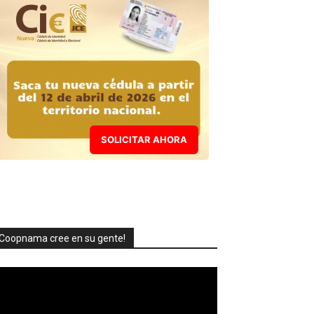
SOLICITAR AHORA
Coopnama cree en su gente!