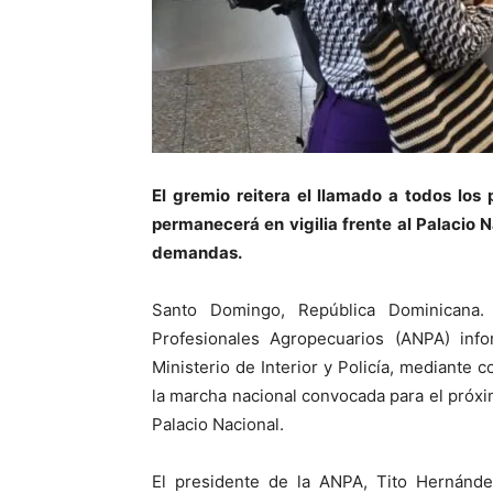
El gremio reitera el llamado a todos los
permanecerá en vigilia frente al Palacio N
demandas.
Santo Domingo, República Dominicana.
Profesionales Agropecuarios (ANPA) inf
Ministerio de Interior y Policía, mediante c
la marcha nacional convocada para el próxim
Palacio Nacional.
El presidente de la ANPA, Tito Hernánde