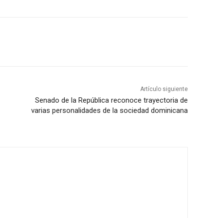
Artículo siguiente
Senado de la República reconoce trayectoria de
varias personalidades de la sociedad dominicana