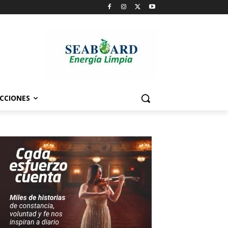
CCIONES