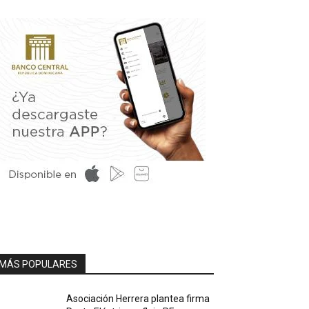
MÁS POPULARES
Asociación Herrera plantea firma