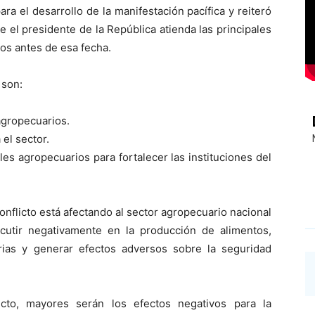
a el desarrollo de la manifestación pacífica y reiteró
 el presidente de la República atienda las principales
os antes de esa fecha.
 son:
agropecuarios.
el sector.
s agropecuarios para fortalecer las instituciones del
nflicto está afectando al sector agropecuario nacional
cutir negativamente en la producción de alimentos,
rias y generar efectos adversos sobre la seguridad
cto, mayores serán los efectos negativos para la