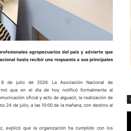
 profesionales agropecuarios del país y advierte que
acional hasta recibir una respuesta a sus principales
 8 de julio de 2026. La Asociación Nacional de
ormó que en el día de hoy notificó formalmente al
omunicación oficial y acto de alguacil, la realización de
o 24 de julio, a las 10:00 de la mañana, con destino al
z, explicó que la organización ha cumplido con los