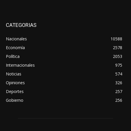
CATEGORIAS
Nacionales
10588
Economía
2578
Política
2053
Internacionales
975
Noticias
574
Opiniones
326
Deportes
257
Gobierno
256