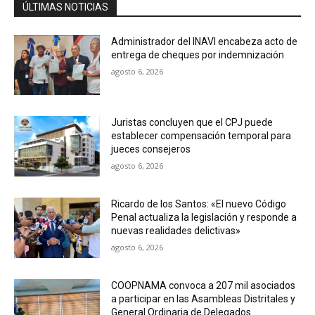
ÚLTIMAS NOTICIAS
Administrador del INAVI encabeza acto de
entrega de cheques por indemnización
agosto 6, 2026
Juristas concluyen que el CPJ puede
establecer compensación temporal para
jueces consejeros
agosto 6, 2026
Ricardo de los Santos: «El nuevo Código
Penal actualiza la legislación y responde a
nuevas realidades delictivas»
agosto 6, 2026
COOPNAMA convoca a 207 mil asociados
a participar en las Asambleas Distritales y
General Ordinaria de Delegados