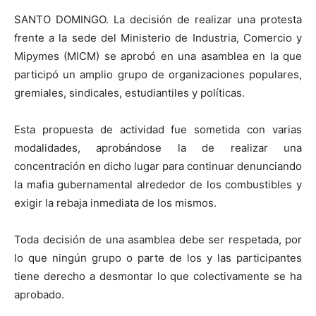
SANTO DOMINGO. La decisión de realizar una protesta
frente a la sede del Ministerio de Industria, Comercio y
Mipymes (MICM) se aprobó en una asamblea en la que
participó un amplio grupo de organizaciones populares,
gremiales, sindicales, estudiantiles y políticas.
Esta propuesta de actividad fue sometida con varias
modalidades, aprobándose la de realizar una
concentración en dicho lugar para continuar denunciando
la mafia gubernamental alrededor de los combustibles y
exigir la rebaja inmediata de los mismos.
Toda decisión de una asamblea debe ser respetada, por
lo que ningún grupo o parte de los y las participantes
tiene derecho a desmontar lo que colectivamente se ha
aprobado.