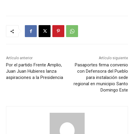
Artículo anterior
Artículo siguiente
Por el partido Frente Amplio,
Pasaportes firma convenio
Juan Juan Hubieres lanza
con Defensora del Pueblo
aspiraciones a la Presidencia
para instalación sede
regional en municipio Santo
Domingo Este