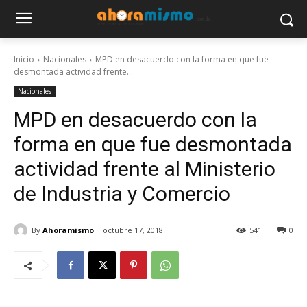
Inicio
Nacionales
MPD en desacuerdo con la forma en que fue
desmontada actividad frente...
Nacionales
MPD en desacuerdo con la
forma en que fue desmontada
actividad frente al Ministerio
de Industria y Comercio
By
Ahoramismo
octubre 17, 2018
541
0