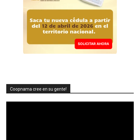
SOLICITAR AHORA
Coopnama cree en su gente!