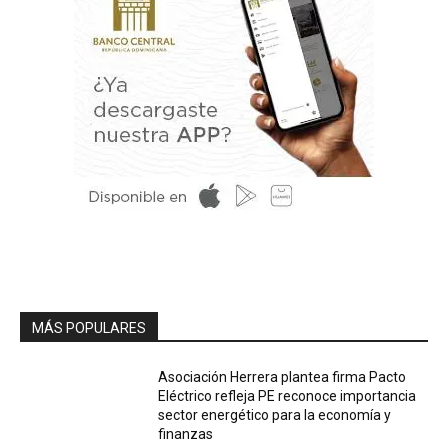
MÁS POPULARES
Asociación Herrera plantea firma Pacto
Eléctrico refleja PE reconoce importancia
sector energético para la economía y
finanzas