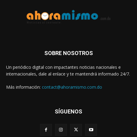
SOBRE NOSOTROS
Un periódico digital con impactantes noticias nacionales e
internacionales, dale al enlace y te mantendrá informado 24/7.
Más información:
contact@ahoramismo.com.do
SÍGUENOS