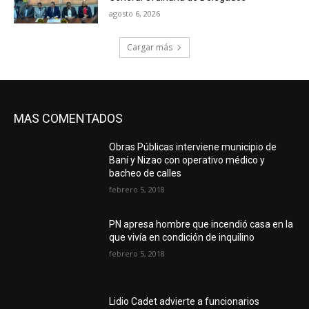
agosto 6, 2026
Cargar más
MAS COMENTADOS
Obras Públicas interviene municipio de
Baní y Nizao con operativo médico y
bacheo de calles
febrero 5, 2018
PN apresa hombre que incendió casa en la
que vivía en condición de inquilino
febrero 5, 2018
Lidio Cadet advierte a funcionarios