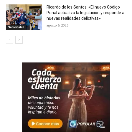
Ricardo de los Santos: «El nuevo Código
Penal actualiza la legislación y responde a
nuevas realidades delictivas»
agosto 6, 2026
Nacionales