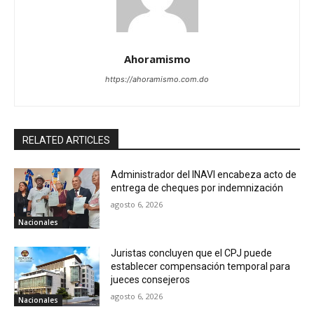
Ahoramismo
https://ahoramismo.com.do
RELATED ARTICLES
Administrador del INAVI encabeza acto de
entrega de cheques por indemnización
agosto 6, 2026
Nacionales
Juristas concluyen que el CPJ puede
establecer compensación temporal para
jueces consejeros
agosto 6, 2026
Nacionales