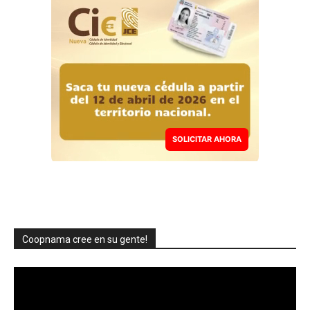
SOLICITAR AHORA
Coopnama cree en su gente!