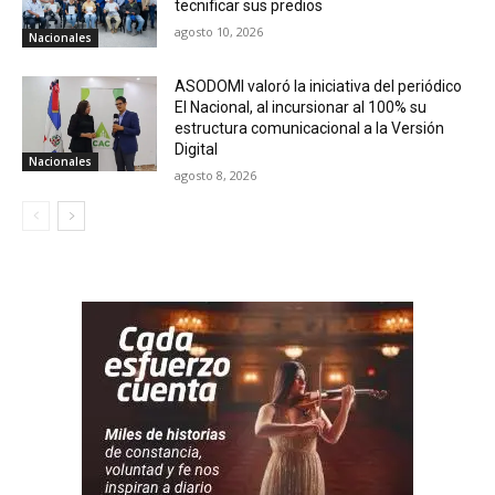
tecnificar sus predios
agosto 10, 2026
Nacionales
ASODOMI valoró la iniciativa del periódico
El Nacional, al incursionar al 100% su
estructura comunicacional a la Versión
Digital
Nacionales
agosto 8, 2026