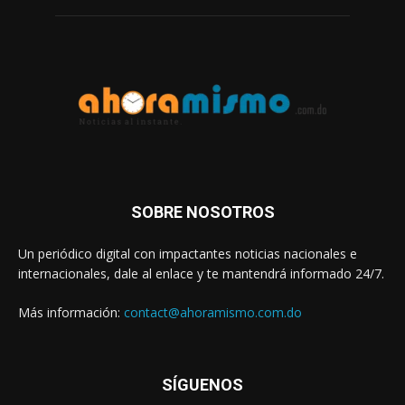
SOBRE NOSOTROS
Un periódico digital con impactantes noticias nacionales e
internacionales, dale al enlace y te mantendrá informado 24/7.
Más información:
contact@ahoramismo.com.do
SÍGUENOS