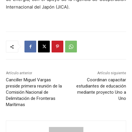
Internacional del Japón (JICA).
Artículo anterior
Artículo siguiente
Canciller Miguel Vargas
Coordinan capacitar
preside primera reunión de la
estudiantes de educación
Comisión Nacional de
mediante proyecto Uno a
Delimitación de Fronteras
Uno
Marítimas