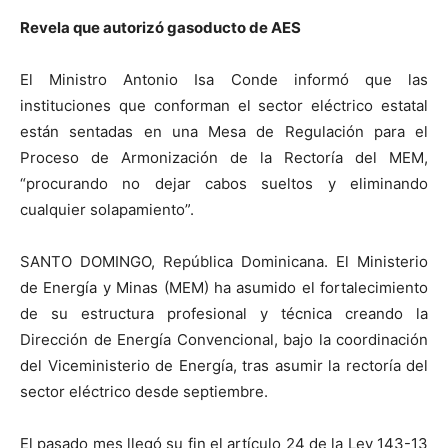
Revela que autorizó gasoducto de AES
El Ministro Antonio Isa Conde informó que las
instituciones que conforman el sector eléctrico estatal
están sentadas en una Mesa de Regulación para el
Proceso de Armonización de la Rectoría del MEM,
“procurando no dejar cabos sueltos y eliminando
cualquier solapamiento”.
SANTO DOMINGO, República Dominicana. El Ministerio
de Energía y Minas (MEM) ha asumido el fortalecimiento
de su estructura profesional y técnica creando la
Dirección de Energía Convencional, bajo la coordinación
del Viceministerio de Energía, tras asumir la rectoría del
sector eléctrico desde septiembre.
El pasado mes llegó su fin el artículo 24 de la Ley 143-13