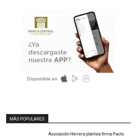
MÁS POPULARES
Asociación Herrera plantea firma Pacto