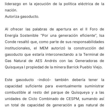
liderazgo en la ejecución de la política eléctrica de la
nación.
Autoriza gasoducto.
Al ofrecer las palabras de apertura en el II Foro de
Energía Sostenible “Por una generación eficiente”, Isa
Conde resaltó que, como parte de sus responsabilidades
institucionales, el MEM autorizó la construcción del
gasoducto que estaría interconectando a la Terminal de
Gas Natural de AES Andrés con las Generadoras de
Quisqueya I propiedad de la minera Barrick Pueblo Viejo.
Este gasoducto -indicó- también debería tener la
capacidad suficiente para eventualmente suministrar
combustible al resto del parque de Quisqueya y a las
unidades de Ciclo Combinado de CESPM, sumando así
un total de capacidad de generación a gas natural de