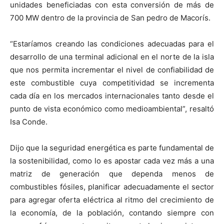
unidades beneficiadas con esta conversión de más de
700 MW dentro de la provincia de San pedro de Macorís.
“Estaríamos creando las condiciones adecuadas para el
desarrollo de una terminal adicional en el norte de la isla
que nos permita incrementar el nivel de confiabilidad de
este combustible cuya competitividad se incrementa
cada día en los mercados internacionales tanto desde el
punto de vista económico como medioambiental”, resaltó
Isa Conde.
Dijo que la seguridad energética es parte fundamental de
la sostenibilidad, como lo es apostar cada vez más a una
matriz de generación que dependa menos de
combustibles fósiles, planificar adecuadamente el sector
para agregar oferta eléctrica al ritmo del crecimiento de
la economía, de la población, contando siempre con