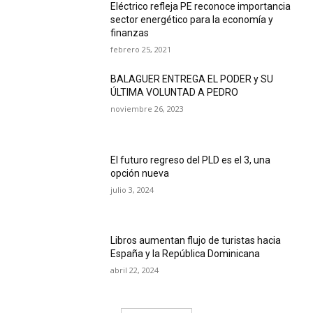
Eléctrico refleja PE reconoce importancia
sector energético para la economía y
finanzas
febrero 25, 2021
BALAGUER ENTREGA EL PODER y SU
ÚLTIMA VOLUNTAD A PEDRO
noviembre 26, 2023
El futuro regreso del PLD es el 3, una
opción nueva
julio 3, 2024
Libros aumentan flujo de turistas hacia
España y la República Dominicana
abril 22, 2024