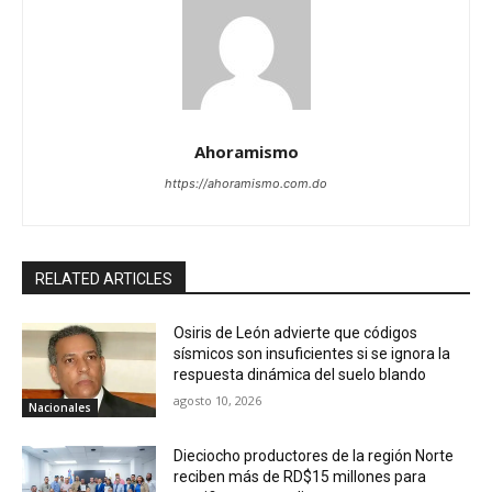
Ahoramismo
https://ahoramismo.com.do
RELATED ARTICLES
Osiris de León advierte que códigos
sísmicos son insuficientes si se ignora la
respuesta dinámica del suelo blando
agosto 10, 2026
Nacionales
Dieciocho productores de la región Norte
reciben más de RD$15 millones para