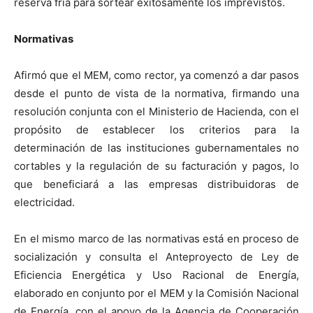
reserva fría para sortear exitosamente los imprevistos.
Normativas
Afirmó que el MEM, como rector, ya comenzó a dar pasos
desde el punto de vista de la normativa, firmando una
resolución conjunta con el Ministerio de Hacienda, con el
propósito de establecer los criterios para la
determinación de las instituciones gubernamentales no
cortables y la regulación de su facturación y pagos, lo
que beneficiará a las empresas distribuidoras de
electricidad.
En el mismo marco de las normativas está en proceso de
socialización y consulta el Anteproyecto de Ley de
Eficiencia Energética y Uso Racional de Energía,
elaborado en conjunto por el MEM y la Comisión Nacional
de Energía, con el apoyo de la Agencia de Cooperación