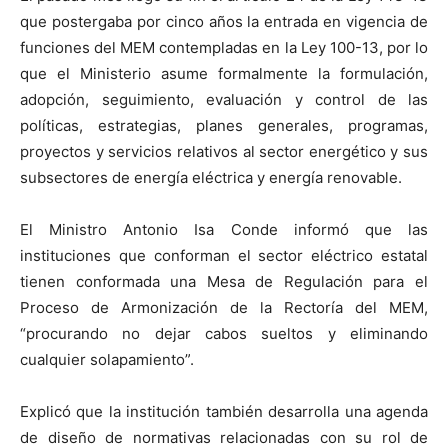
que postergaba por cinco años la entrada en vigencia de
funciones del MEM contempladas en la Ley 100-13, por lo
que el Ministerio asume formalmente la formulación,
adopción, seguimiento, evaluación y control de las
políticas, estrategias, planes generales, programas,
proyectos y servicios relativos al sector energético y sus
subsectores de energía eléctrica y energía renovable.
El Ministro Antonio Isa Conde informó que las
instituciones que conforman el sector eléctrico estatal
tienen conformada una Mesa de Regulación para el
Proceso de Armonización de la Rectoría del MEM,
“procurando no dejar cabos sueltos y eliminando
cualquier solapamiento”.
Explicó que la institución también desarrolla una agenda
de diseño de normativas relacionadas con su rol de