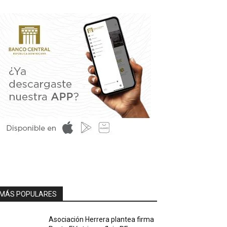
MÁS POPULARES
Asociación Herrera plantea firma