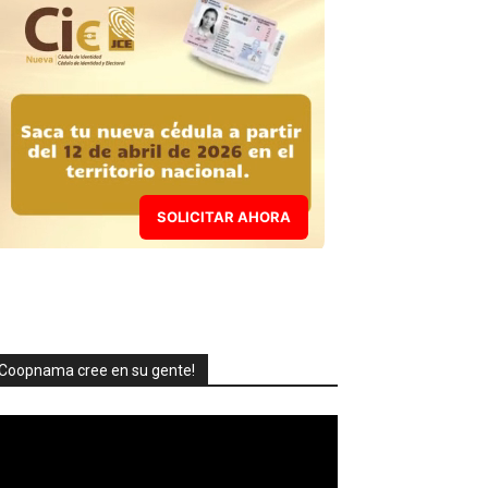
SOLICITAR AHORA
Coopnama cree en su gente!