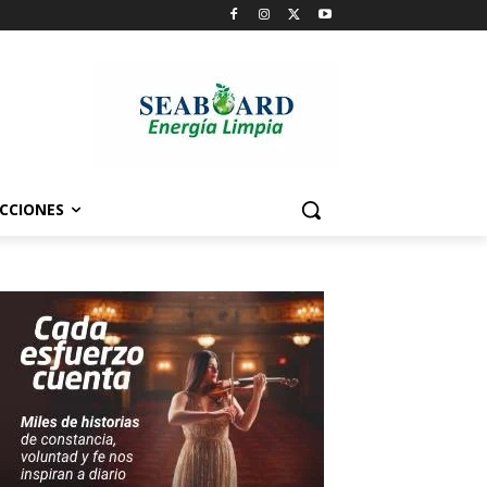
CCIONES