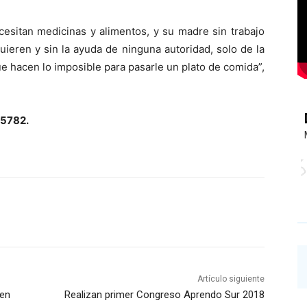
esitan medicinas y alimentos, y su madre sin trabajo
quieren y sin la ayuda de ninguna autoridad, solo de la
e hacen lo imposible para pasarle un plato de comida”,
-5782.
Artículo siguiente
 en
Realizan primer Congreso Aprendo Sur 2018