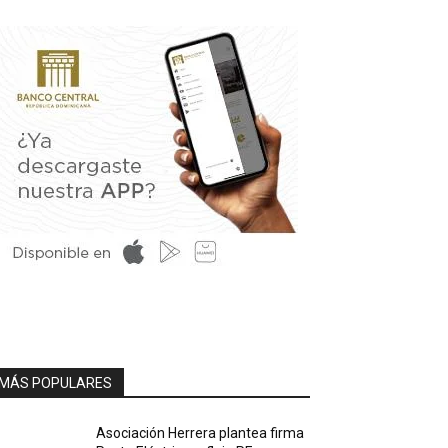
MÁS POPULARES
Asociación Herrera plantea firma