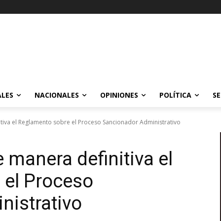
ALES
NACIONALES
OPINIONES
POLÍTICA
SE
tiva el Reglamento sobre el Proceso Sancionador Administrativo
 manera definitiva el
 el Proceso
nistrativo