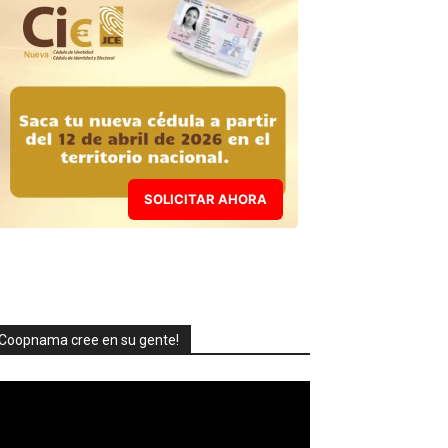
SOLICITAR AHORA
Coopnama cree en su gente!