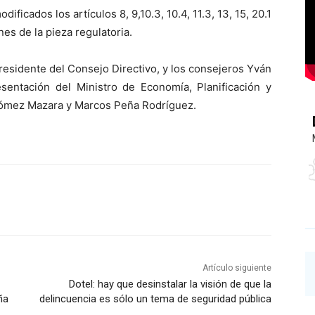
ificados los artículos 8, 9,10.3, 10.4, 11.3, 13, 15, 20.1
nes de la pieza regulatoria.
presidente del Consejo Directivo, y los consejeros Yván
sentación del Ministro de Economía, Planificación y
 Gómez Mazara y Marcos Peña Rodríguez.
Artículo siguiente
Dotel: hay que desinstalar la visión de que la
ña
delincuencia es sólo un tema de seguridad pública