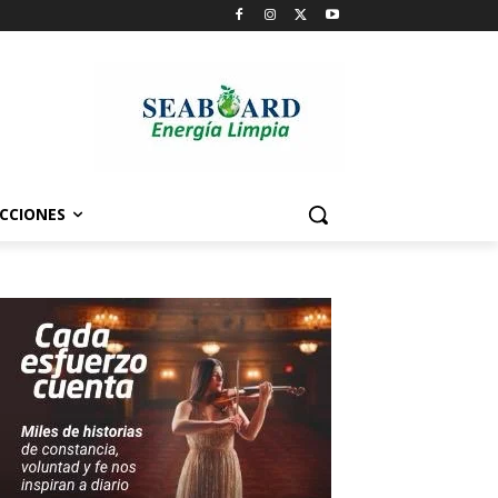
CCIONES