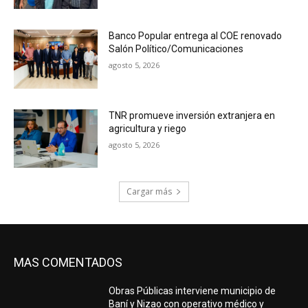
Banco Popular entrega al COE renovado
Salón Político/Comunicaciones
agosto 5, 2026
TNR promueve inversión extranjera en
agricultura y riego
agosto 5, 2026
Cargar más
MAS COMENTADOS
Obras Públicas interviene municipio de
Baní y Nizao con operativo médico y