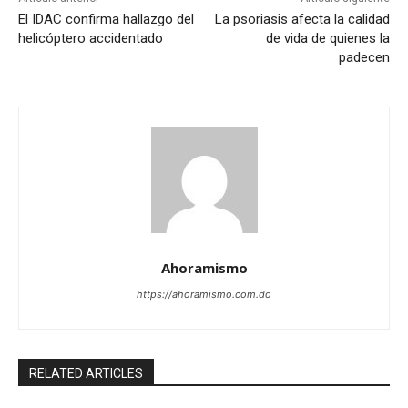
El IDAC confirma hallazgo del
La psoriasis afecta la calidad
helicóptero accidentado
de vida de quienes la
padecen
Ahoramismo
https://ahoramismo.com.do
RELATED ARTICLES