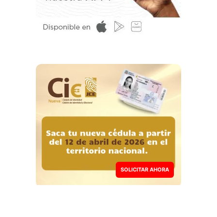
SOLICITAR AHORA