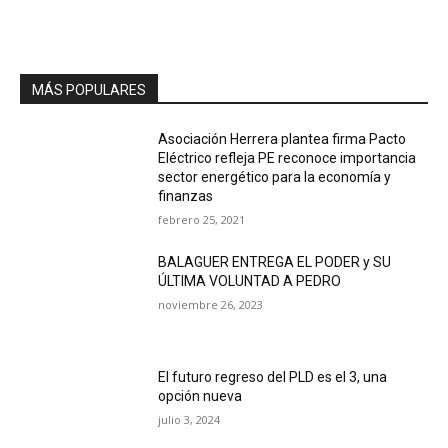
MÁS POPULARES
Asociación Herrera plantea firma Pacto
Eléctrico refleja PE reconoce importancia
sector energético para la economía y
finanzas
febrero 25, 2021
BALAGUER ENTREGA EL PODER y SU
ÚLTIMA VOLUNTAD A PEDRO
noviembre 26, 2023
El futuro regreso del PLD es el 3, una
opción nueva
julio 3, 2024