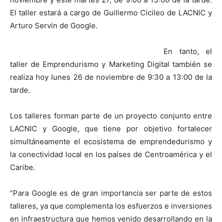
El taller estará a cargo de Guillermo Cicileo de LACNIC y
Arturo Servín de Google.
En tanto, el
taller de Emprendurismo y Marketing Digital también se
realiza hoy lunes 26 de noviembre de 9:30 a 13:00 de la
tarde.
Los talleres forman parte de un proyecto conjunto entre
LACNIC y Google, que tiene por objetivo fortalecer
simultáneamente el ecosistema de emprendedurismo y
la conectividad local en los países de Centroamérica y el
Caribe.
“Para Google es de gran importancia ser parte de estos
talleres, ya que complementa los esfuerzos e inversiones
en infraestructura que hemos venido desarrollando en la