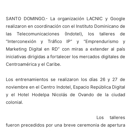
SANTO DOMINGO.- La organización LACNIC y Google
realizaron en coordinación con el Instituto Dominicano de
las Telecomunicaciones (Indotel), los talleres de
“Interconexión y Tráfico IP” y “Emprendurismo y
Marketing Digital en RD” con miras a extender al país
iniciativas dirigidas a fortalecer los mercados digitales de
Centroamérica y el Caribe.
Los entrenamientos se realizaron los días 26 y 27 de
noviembre en el Centro Indotel, Espacio República Digital
y el Hotel Hodelpa Nicolás de Ovando de la ciudad
colonial.
Los talleres
fueron precedidos por una breve ceremonia de apertura