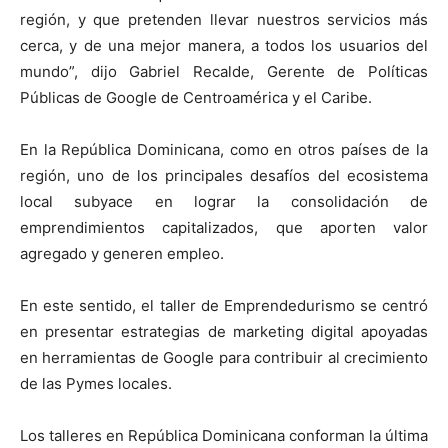
región, y que pretenden llevar nuestros servicios más
cerca, y de una mejor manera, a todos los usuarios del
mundo”, dijo Gabriel Recalde, Gerente de Políticas
Públicas de Google de Centroamérica y el Caribe.
En la República Dominicana, como en otros países de la
región, uno de los principales desafíos del ecosistema
local subyace en lograr la consolidación de
emprendimientos capitalizados, que aporten valor
agregado y generen empleo.
En este sentido, el taller de Emprendedurismo se centró
en presentar estrategias de marketing digital apoyadas
en herramientas de Google para contribuir al crecimiento
de las Pymes locales.
Los talleres en República Dominicana conforman la última