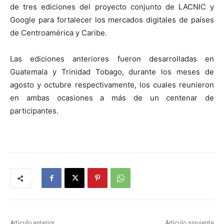
de tres ediciones del proyecto conjunto de LACNIC y
Google para fortalecer los mercados digitales de países
de Centroamérica y Caribe.
Las ediciones anteriores fueron desarrolladas en
Guatemala y Trinidad Tobago, durante los meses de
agosto y octubre respectivamente, los cuales reunieron
en ambas ocasiones a más de un centenar de
participantes.
Artículo anterior
Artículo siguiente