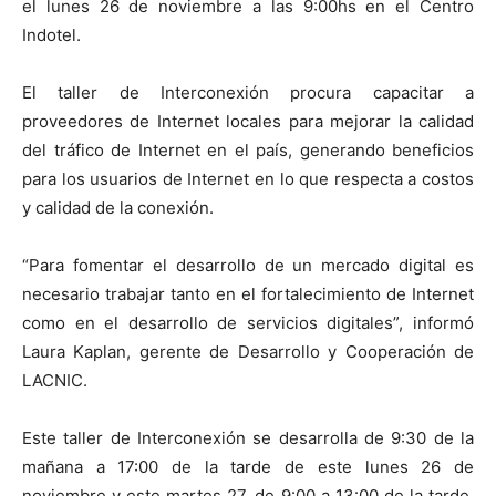
el lunes 26 de noviembre a las 9:00hs en el Centro
Indotel.
El taller de Interconexión procura capacitar a
proveedores de Internet locales para mejorar la calidad
del tráfico de Internet en el país, generando beneficios
para los usuarios de Internet en lo que respecta a costos
y calidad de la conexión.
“Para fomentar el desarrollo de un mercado digital es
necesario trabajar tanto en el fortalecimiento de Internet
como en el desarrollo de servicios digitales”, informó
Laura Kaplan, gerente de Desarrollo y Cooperación de
LACNIC.
Este taller de Interconexión se desarrolla de 9:30 de la
mañana a 17:00 de la tarde de este lunes 26 de
noviembre y este martes 27, de 9:00 a 13:00 de la tarde.