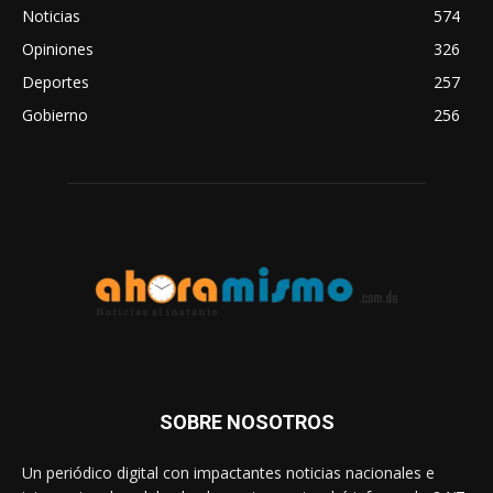
Noticias
574
Opiniones
326
Deportes
257
Gobierno
256
SOBRE NOSOTROS
Un periódico digital con impactantes noticias nacionales e