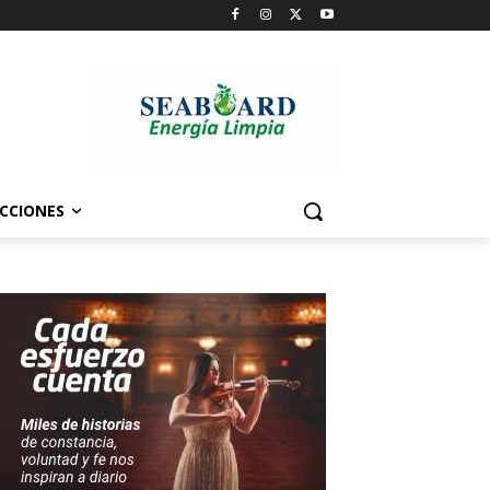
CCIONES