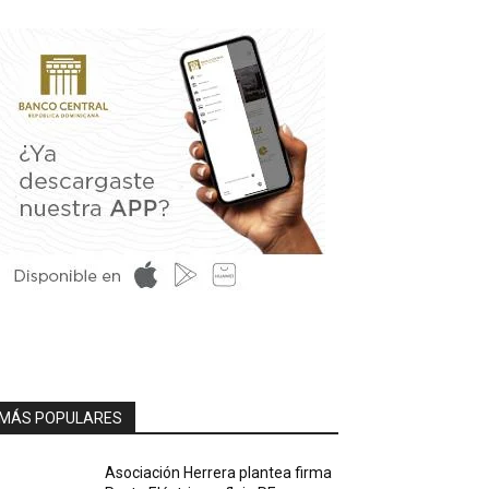
MÁS POPULARES
Asociación Herrera plantea firma