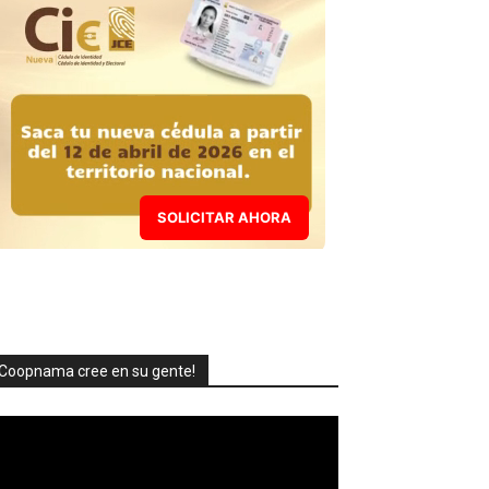
SOLICITAR AHORA
Coopnama cree en su gente!