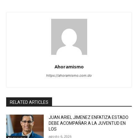
Ahoramismo
https://ahoramismo.com.do
RELATED ARTICLES
JUAN ARIEL JIMENEZ ENFATIZA ESTADO
DEBE ACOMPAÑAR A LA JUVENTUD EN
LOS
agosto 6, 2026