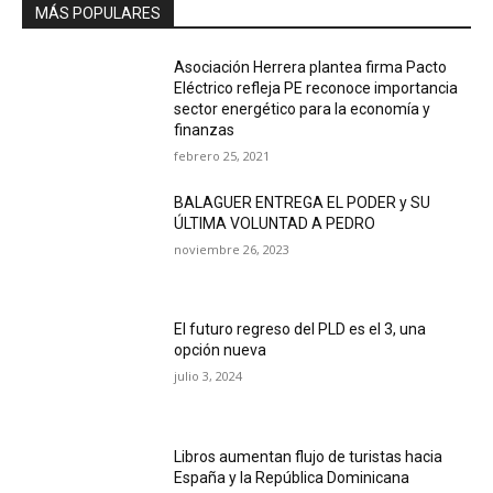
MÁS POPULARES
Asociación Herrera plantea firma Pacto
Eléctrico refleja PE reconoce importancia
sector energético para la economía y
finanzas
febrero 25, 2021
BALAGUER ENTREGA EL PODER y SU
ÚLTIMA VOLUNTAD A PEDRO
noviembre 26, 2023
El futuro regreso del PLD es el 3, una
opción nueva
julio 3, 2024
Libros aumentan flujo de turistas hacia
España y la República Dominicana