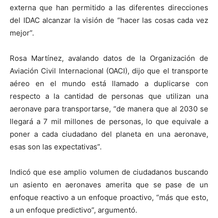
externa que han permitido a las diferentes direcciones
del IDAC alcanzar la visión de “hacer las cosas cada vez
mejor”.
Rosa Martínez, avalando datos de la Organización de
Aviación Civil Internacional (OACI), dijo que el transporte
aéreo en el mundo está llamado a duplicarse con
respecto a la cantidad de personas que utilizan una
aeronave para transportarse, “de manera que al 2030 se
llegará a 7 mil millones de personas, lo que equivale a
poner a cada ciudadano del planeta en una aeronave,
esas son las expectativas”.
Indicó que ese amplio volumen de ciudadanos buscando
un asiento en aeronaves amerita que se pase de un
enfoque reactivo a un enfoque proactivo, “más que esto,
a un enfoque predictivo”, argumentó.