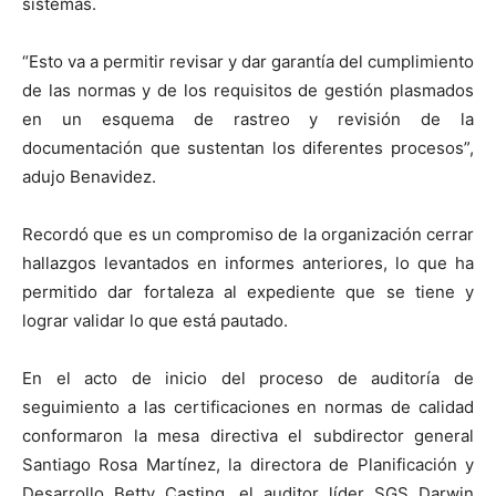
sistemas.
“Esto va a permitir revisar y dar garantía del cumplimiento
de las normas y de los requisitos de gestión plasmados
en un esquema de rastreo y revisión de la
documentación que sustentan los diferentes procesos”,
adujo Benavidez.
Recordó que es un compromiso de la organización cerrar
hallazgos levantados en informes anteriores, lo que ha
permitido dar fortaleza al expediente que se tiene y
lograr validar lo que está pautado.
En el acto de inicio del proceso de auditoría de
seguimiento a las certificaciones en normas de calidad
conformaron la mesa directiva el subdirector general
Santiago Rosa Martínez, la directora de Planificación y
Desarrollo Betty Casting, el auditor líder SGS Darwin