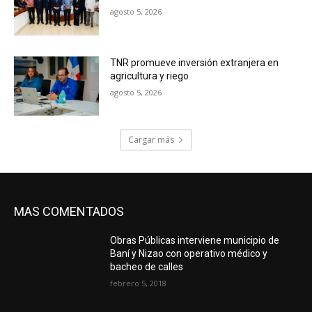
agosto 5, 2026
TNR promueve inversión extranjera en
agricultura y riego
agosto 5, 2026
Cargar más
MAS COMENTADOS
Obras Públicas interviene municipio de
Baní y Nizao con operativo médico y
bacheo de calles
febrero 5, 2018