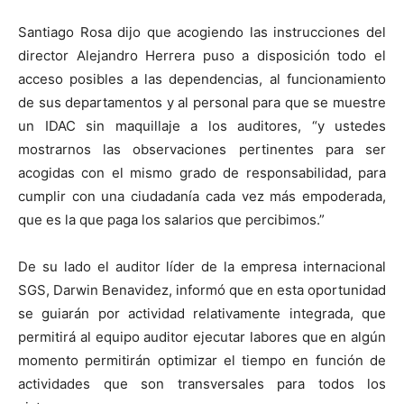
Santiago Rosa dijo que acogiendo las instrucciones del
director Alejandro Herrera puso a disposición todo el
acceso posibles a las dependencias, al funcionamiento
de sus departamentos y al personal para que se muestre
un IDAC sin maquillaje a los auditores, “y ustedes
mostrarnos las observaciones pertinentes para ser
acogidas con el mismo grado de responsabilidad, para
cumplir con una ciudadanía cada vez más empoderada,
que es la que paga los salarios que percibimos.”
De su lado el auditor líder de la empresa internacional
SGS, Darwin Benavidez, informó que en esta oportunidad
se guiarán por actividad relativamente integrada, que
permitirá al equipo auditor ejecutar labores que en algún
momento permitirán optimizar el tiempo en función de
actividades que son transversales para todos los