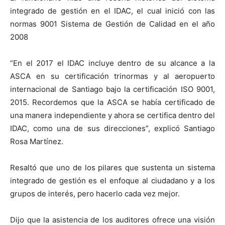
integrado de gestión en el IDAC, el cual inició con las
normas 9001 Sistema de Gestión de Calidad en el año
2008
“En el 2017 el IDAC incluye dentro de su alcance a la
ASCA en su certificación trinormas y al aeropuerto
internacional de Santiago bajo la certificación ISO 9001,
2015. Recordemos que la ASCA se había certificado de
una manera independiente y ahora se certifica dentro del
IDAC, como una de sus direcciones”, explicó Santiago
Rosa Martínez.
Resaltó que uno de los pilares que sustenta un sistema
integrado de gestión es el enfoque al ciudadano y a los
grupos de interés, pero hacerlo cada vez mejor.
Dijo que la asistencia de los auditores ofrece una visión