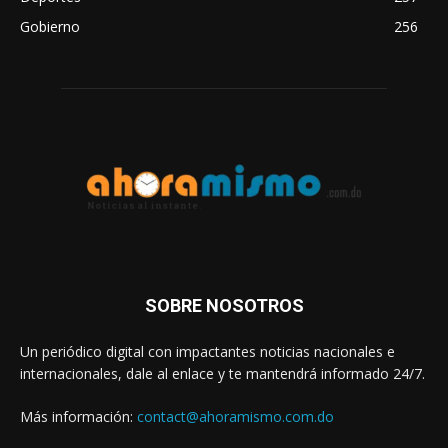
Gobierno
256
SOBRE NOSOTROS
Un periódico digital con impactantes noticias nacionales e
internacionales, dale al enlace y te mantendrá informado 24/7.
Más información:
contact@ahoramismo.com.do