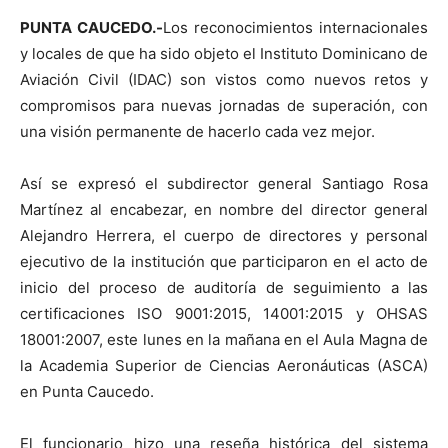
PUNTA CAUCEDO.-
Los reconocimientos internacionales
y locales de que ha sido objeto el Instituto Dominicano de
Aviación Civil (IDAC) son vistos como nuevos retos y
compromisos para nuevas jornadas de superación, con
una visión permanente de hacerlo cada vez mejor.
Así se expresó el subdirector general Santiago Rosa
Martínez al encabezar, en nombre del director general
Alejandro Herrera, el cuerpo de directores y personal
ejecutivo de la institución que participaron en el acto de
inicio del proceso de auditoría de seguimiento a las
certificaciones ISO 9001:2015, 14001:2015 y OHSAS
18001:2007, este lunes en la mañana en el Aula Magna de
la Academia Superior de Ciencias Aeronáuticas (ASCA)
en Punta Caucedo.
El funcionario hizo una reseña histórica del sistema