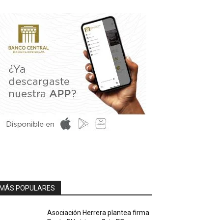
MÁS POPULARES
Asociación Herrera plantea firma