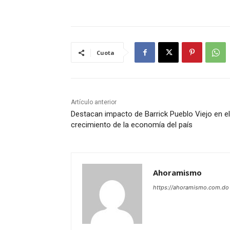
Cuota
Artículo anterior
Destacan impacto de Barrick Pueblo Viejo en el
crecimiento de la economía del país
Ahoramismo
https://ahoramismo.com.do