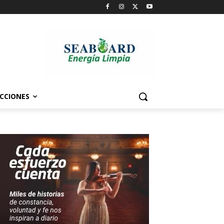
CCIONES