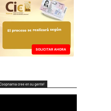
SOLICITAR AHORA
Coopnama cree en su gente!