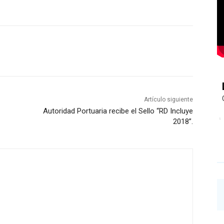
Artículo siguiente
Autoridad Portuaria recibe el Sello “RD Incluye
2018”.