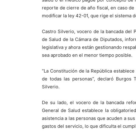
reporte de cierre de año fiscal, en caso de
modificar la ley 42-01, que rige el sistema 
Castro Silverio, vocero de la bancada del
de Salud de la Cámara de Diputados, inform
legislativa y ahora están gestionando resp
sea aprobado en el menor tiempo posible.
“La Constitución de la República establece 
de todas las personas”, declaró Burgos T
Silverio.
De su lado, el vocero de la bancada refo
General de Salud establece la obligatorie
asistencia a las personas que acuden a sus
gastos del servicio, lo que dificulta el cum