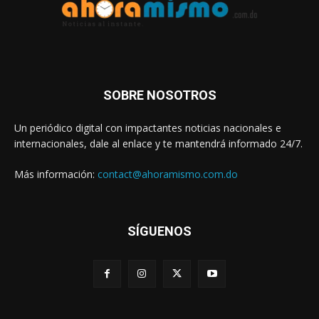
SOBRE NOSOTROS
Un periódico digital con impactantes noticias nacionales e
internacionales, dale al enlace y te mantendrá informado 24/7.
Más información:
contact@ahoramismo.com.do
SÍGUENOS