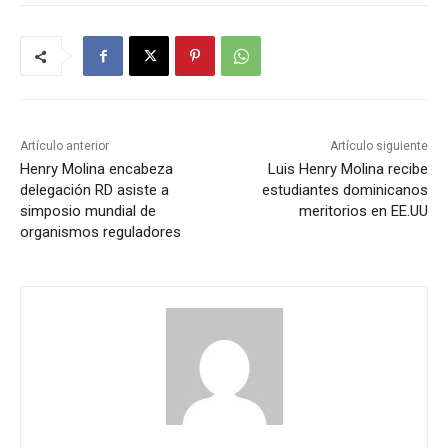
Artículo anterior
Artículo siguiente
Henry Molina encabeza
Luis Henry Molina recibe
delegación RD asiste a
estudiantes dominicanos
simposio mundial de
meritorios en EE.UU
organismos reguladores