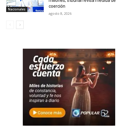
millones; tribunal revisa medida de
coerción
Nacionales
agosto 8, 2026