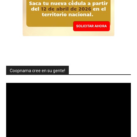
SOLICITAR AHORA
Coopnama cree en su gente!