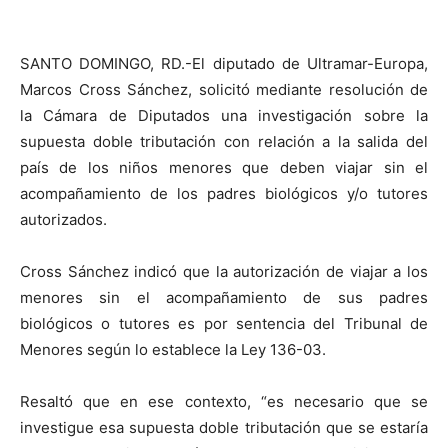
SANTO DOMINGO, RD.-El diputado de Ultramar-Europa,
Marcos Cross Sánchez, solicitó mediante resolución de
la Cámara de Diputados una investigación sobre la
supuesta doble tributación con relación a la salida del
país de los niños menores que deben viajar sin el
acompañamiento de los padres biológicos y/o tutores
autorizados.
Cross Sánchez indicó que la autorización de viajar a los
menores sin el acompañamiento de sus padres
biológicos o tutores es por sentencia del Tribunal de
Menores según lo establece la Ley 136-03.
Resaltó que en ese contexto, “es necesario que se
investigue esa supuesta doble tributación que se estaría