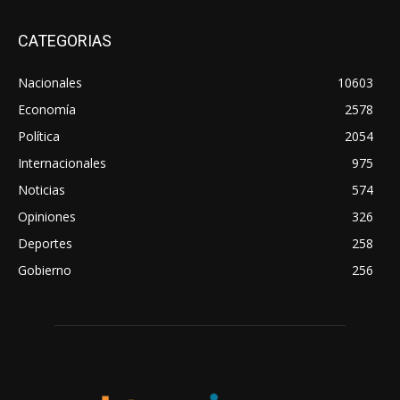
CATEGORIAS
Nacionales
10603
Economía
2578
Política
2054
Internacionales
975
Noticias
574
Opiniones
326
Deportes
258
Gobierno
256