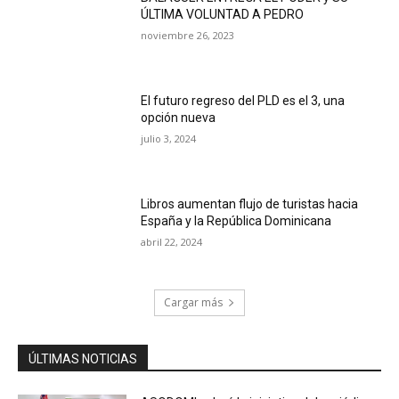
ÚLTIMA VOLUNTAD A PEDRO
noviembre 26, 2023
El futuro regreso del PLD es el 3, una
opción nueva
julio 3, 2024
Libros aumentan flujo de turistas hacia
España y la República Dominicana
abril 22, 2024
Cargar más
ÚLTIMAS NOTICIAS