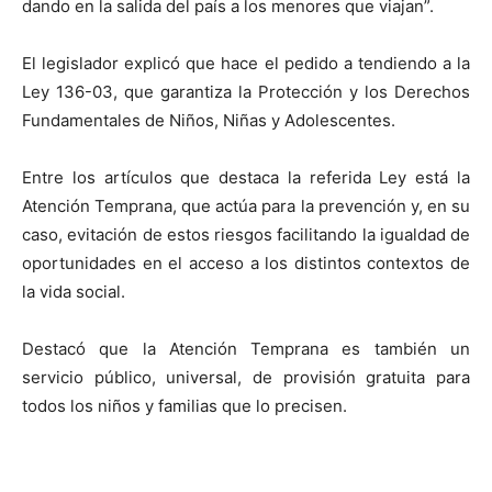
dando en la salida del país a los menores que viajan”.
El legislador explicó que hace el pedido a tendiendo a la
Ley 136-03, que garantiza la Protección y los Derechos
Fundamentales de Niños, Niñas y Adolescentes.
Entre los artículos que destaca la referida Ley está la
Atención Temprana, que actúa para la prevención y, en su
caso, evitación de estos riesgos facilitando la igualdad de
oportunidades en el acceso a los distintos contextos de
la vida social.
Destacó que la Atención Temprana es también un
servicio público, universal, de provisión gratuita para
todos los niños y familias que lo precisen.