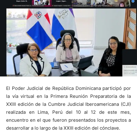
El Poder Judicial de República Dominicana participó por
la vía virtual en la Primera Reunión Preparatoria de la
XXIII edición de la Cumbre Judicial Iberoamericana (CJI)
realizada en Lima, Perú del 10 al 12 de este mes,
encuentro en el que fueron presentados los proyectos a
desarrollar a lo largo de la XXIII edición del cónclave.