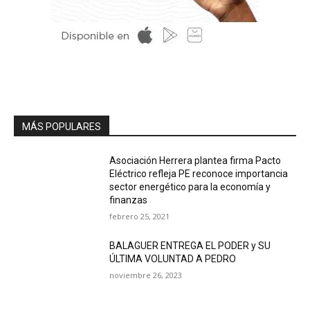
MÁS POPULARES
Asociación Herrera plantea firma Pacto
Eléctrico refleja PE reconoce importancia
sector energético para la economía y
finanzas
febrero 25, 2021
BALAGUER ENTREGA EL PODER y SU
ÚLTIMA VOLUNTAD A PEDRO
noviembre 26, 2023