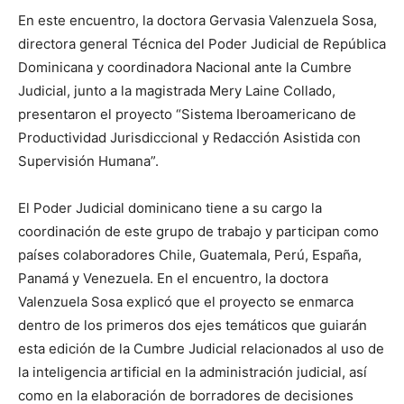
En este encuentro, la doctora Gervasia Valenzuela Sosa,
directora general Técnica del Poder Judicial de República
Dominicana y coordinadora Nacional ante la Cumbre
Judicial, junto a la magistrada Mery Laine Collado,
presentaron el proyecto “Sistema Iberoamericano de
Productividad Jurisdiccional y Redacción Asistida con
Supervisión Humana”.
El Poder Judicial dominicano tiene a su cargo la
coordinación de este grupo de trabajo y participan como
países colaboradores Chile, Guatemala, Perú, España,
Panamá y Venezuela. En el encuentro, la doctora
Valenzuela Sosa explicó que el proyecto se enmarca
dentro de los primeros dos ejes temáticos que guiarán
esta edición de la Cumbre Judicial relacionados al uso de
la inteligencia artificial en la administración judicial, así
como en la elaboración de borradores de decisiones