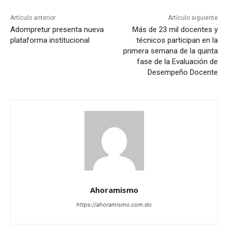
Artículo anterior
Artículo siguiente
Adompretur presenta nueva
Más de 23 mil docentes y
plataforma institucional
técnicos participan en la
primera semana de la quinta
fase de la Evaluación de
Desempeño Docente
Ahoramismo
https://ahoramismo.com.do