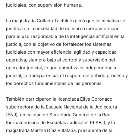
judiciales, con supervisión humana.
La magistrada Collado Tactuk explicó que la iniciativa se
justifica en la necesidad de un marco iberoamericano
para el uso responsable de la inteligencia artificial en la
justicia, con el objetivo de fortalecer los sistemas
judiciales con mayor eficiencia, agilidad y capacidad
operativa, siempre bajo el control y supervisión del
operador judicial, lo que garantiza la independencia
judicial, la transparencia, el respeto del debido proceso y
los derechos fundamentales de las personas.
También participaron la licenciada Ellys Coronado,
subdirectora de la Escuela Nacional de la Judicatura
(ENJ), en calidad de Secretaría General de la Red
Iberoamericana de Escuelas Judiciales (RIAEJ); y la
magistrada Martha Díaz Villafaña, presidenta de la