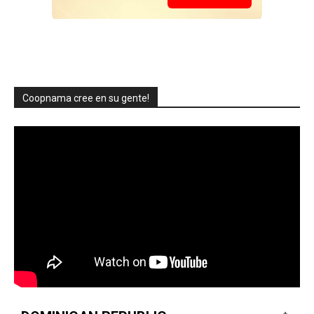
Coopnama cree en su gente!