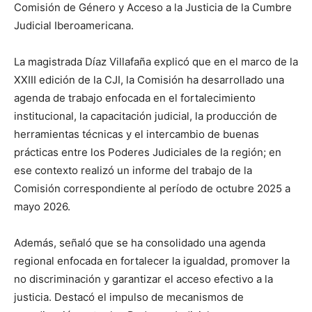
Comisión de Género y Acceso a la Justicia de la Cumbre
Judicial Iberoamericana.
La magistrada Díaz Villafaña explicó que en el marco de la
XXIII edición de la CJI, la Comisión ha desarrollado una
agenda de trabajo enfocada en el fortalecimiento
institucional, la capacitación judicial, la producción de
herramientas técnicas y el intercambio de buenas
prácticas entre los Poderes Judiciales de la región; en
ese contexto realizó un informe del trabajo de la
Comisión correspondiente al período de octubre 2025 a
mayo 2026.
Además, señaló que se ha consolidado una agenda
regional enfocada en fortalecer la igualdad, promover la
no discriminación y garantizar el acceso efectivo a la
justicia. Destacó el impulso de mecanismos de