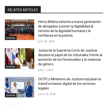
RELATED ARTICLES
Henry Molina exhorta a nueva generación
de abogados a poner la digitalidad al
servicio de la dignidad humana y la
confianza en la justicia
Justicia
julio 30, 2026
Jueza de la Suprema Corte de Justicia
destaca el papel de los tribunales frente al
aumento de los feminicidios y la violencia
de género
Justicia
julio 1, 2026
OGTIC y Ministerio de Justicia impulsan la
transformación digital de los servicios
legales
junio 24, 2026
Justicia