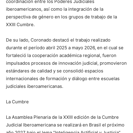
coordinación entre los Poderes Judiciales
iberoamericanos, así como la integración de la
perspectiva de género en los grupos de trabajo de la
XXIII Cumbre.
De su lado, Coronado destacó el trabajo realizado
durante el período abril 2025 a mayo 2026, en el cual se
fortaleció la cooperación académica regional, fueron
impulsados procesos de innovación judicial, promovieron
estándares de calidad y se consolidó espacios
internacionales de formación y diálogo entre escuelas
judiciales iberoamericanas.
La Cumbre
La Asamblea Plenaria de la XXIII edición de la Cumbre
Judicial Iberoamericana se realizará en Brasil el próximo
año 2027 bajo el lema “Inteligencia Artificial y Justicia”.