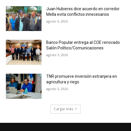
Juan Hubieres dice acuerdo en corredor
Mella evita conflictos innecesarios
agosto 6, 2026
Banco Popular entrega al COE renovado
Salón Político/Comunicaciones
agosto 5, 2026
TNR promueve inversión extranjera en
agricultura y riego
agosto 5, 2026
Cargar más