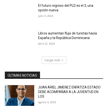
El futuro regreso del PLD es el 3, una
opción nueva
julio 3, 2024
Libros aumentan flujo de turistas hacia
España y la República Dominicana
abril 22, 2024
Cargar más
ÚLTIMAS NOTICIAS
JUAN ARIEL JIMENEZ ENFATIZA ESTADO
DEBE ACOMPAÑAR A LA JUVENTUD EN
LOS
agosto 6, 2026