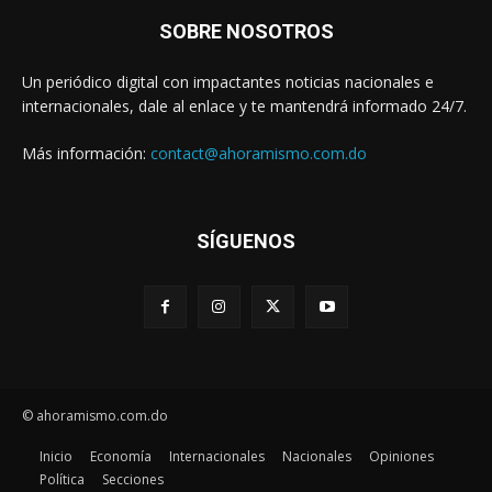
SOBRE NOSOTROS
Un periódico digital con impactantes noticias nacionales e
internacionales, dale al enlace y te mantendrá informado 24/7.
Más información:
contact@ahoramismo.com.do
SÍGUENOS
© ahoramismo.com.do
Inicio
Economía
Internacionales
Nacionales
Opiniones
Política
Secciones