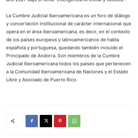
La Cumbre Judicial Iberoamericana es un foro de diálogo
y concertación institucional de carácter internacional que
opera en el área iberoamericana, es decir, en el contexto
de los países europeos y latinoamericanos de habla
española y portuguesa, quedando también incluido el
Principado de Andorra. Son miembros de la Cumbre
Judicial Iberoamericana todos los países que pertenecen
a la Comunidad Iberoamericana de Naciones y el Estado
Libre y Asociado de Puerto Rico.