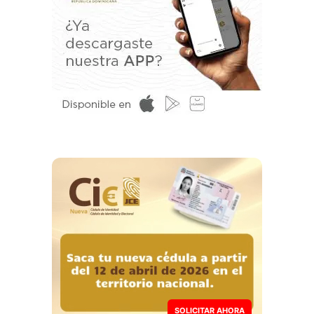
SOLICITAR AHORA