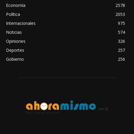
Economía
2578
Política
2053
Internacionales
975
Noticias
574
Opiniones
326
Deportes
257
Gobierno
256