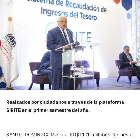
Realzados por ciudadanos a través de la plataforma
SIRITE en el primer semestre del año.
SANTO DOMINGO:
Más de
RD$1,
10
1
millones de pesos