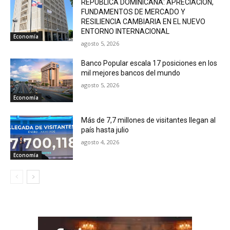
REPÚBLICA DOMINICANA: APRECIACIÓN,
FUNDAMENTOS DE MERCADO Y
RESILIENCIA CAMBIARIA EN EL NUEVO
ENTORNO INTERNACIONAL
Economía
agosto 5, 2026
Banco Popular escala 17 posiciones en los
mil mejores bancos del mundo
agosto 5, 2026
Economía
Más de 7,7 millones de visitantes llegan al
país hasta julio
agosto 4, 2026
Economía