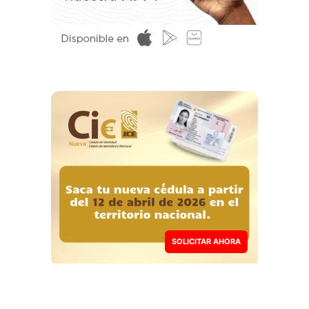
SOLICITAR AHORA