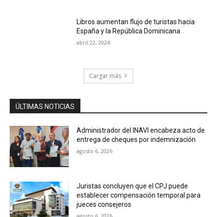
Libros aumentan flujo de turistas hacia
España y la República Dominicana
abril 22, 2024
Cargar más
ÚLTIMAS NOTICIAS
Administrador del INAVI encabeza acto de
entrega de cheques por indemnización
agosto 6, 2026
Juristas concluyen que el CPJ puede
establecer compensación temporal para
jueces consejeros
agosto 6, 2026