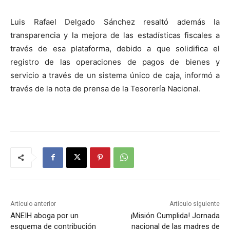
Luis Rafael Delgado Sánchez resaltó además la
transparencia y la mejora de las estadísticas fiscales
a
través de esa plata
forma
, debido a que solidifica el
registro de las operaciones de pago
s
de bienes y
servicio a través de un sistema único de caja,
inform
ó
a
través de la nota de prensa
de la Tesorería Nacional
.
Artículo anterior
Artículo siguiente
ANEIH aboga por un
¡Misión Cumplida! Jornada
esquema de contribución
nacional de las madres de