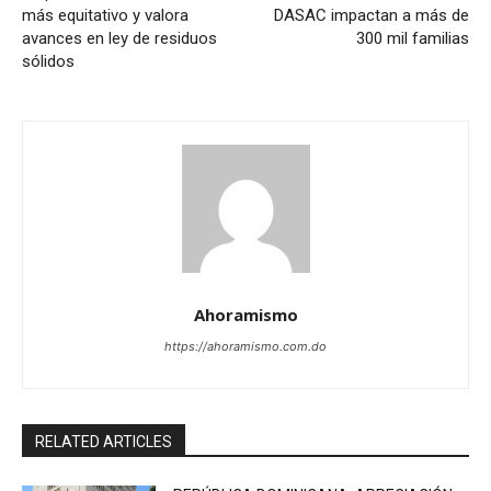
más equitativo y valora
DASAC impactan a más de
avances en ley de residuos
300 mil familias
sólidos
Ahoramismo
https://ahoramismo.com.do
RELATED ARTICLES