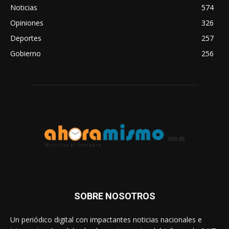
Noticias
574
Opiniones
326
Deportes
257
Gobierno
256
SOBRE NOSOTROS
Un periódico digital con impactantes noticias nacionales e