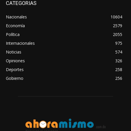
CATEGORIAS
Nacionales
10604
Economía
2579
Política
2055
Internacionales
975
Noticias
574
Opiniones
326
Deportes
258
Gobierno
256