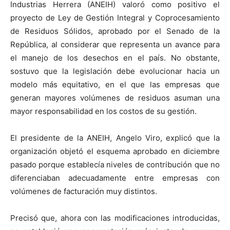
Industrias Herrera (ANEIH) valoró como positivo el
proyecto de Ley de Gestión Integral y Coprocesamiento
de Residuos Sólidos, aprobado por el Senado de la
República, al considerar que representa un avance para
el manejo de los desechos en el país. No obstante,
sostuvo que la legislación debe evolucionar hacia un
modelo más equitativo, en el que las empresas que
generan mayores volúmenes de residuos asuman una
mayor responsabilidad en los costos de su gestión.
El presidente de la ANEIH, Angelo Viro, explicó que la
organización objetó el esquema aprobado en diciembre
pasado porque establecía niveles de contribución que no
diferenciaban adecuadamente entre empresas con
volúmenes de facturación muy distintos.
Precisó que, ahora con las modificaciones introducidas,