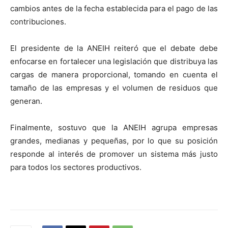
cambios antes de la fecha establecida para el pago de las
contribuciones.
El presidente de la ANEIH reiteró que el debate debe
enfocarse en fortalecer una legislación que distribuya las
cargas de manera proporcional, tomando en cuenta el
tamaño de las empresas y el volumen de residuos que
generan.
Finalmente, sostuvo que la ANEIH agrupa empresas
grandes, medianas y pequeñas, por lo que su posición
responde al interés de promover un sistema más justo
para todos los sectores productivos.