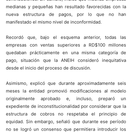
medianas y pequeñas han resultado favorecidas con la
nueva estructura de pagos, por lo que no han
manifestado el mismo nivel de inconformidad.
Recordó que, bajo el esquema anterior, todas las
empresas con ventas superiores a RD$100 millones
quedaban prácticamente en una misma categoría de
pago, situación que la ANEIH consideró inequitativa
desde el inicio del proceso de discusión.
Asimismo, explicó que durante aproximadamente seis
meses la entidad promovió modificaciones al modelo
originalmente aprobado e, incluso, preparó un
expediente de inconstitucionalidad por considerar que la
estructura de cobros no respetaba el principio de
equidad. Sin embargo, señaló que durante ese período
no se logró un consenso que permitiera introducir los