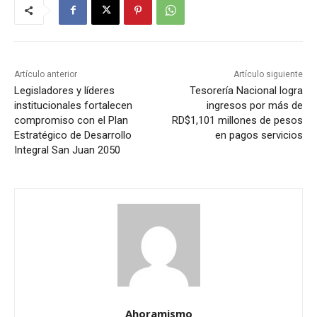
Artículo anterior
Artículo siguiente
Legisladores y líderes
Tesorería Nacional logra
institucionales fortalecen
ingresos por más de
compromiso con el Plan
RD$1,101 millones de pesos
Estratégico de Desarrollo
en pagos servicios
Integral San Juan 2050
Ahoramismo