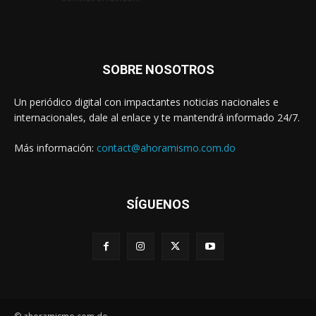
SOBRE NOSOTROS
Un periódico digital con impactantes noticias nacionales e
internacionales, dale al enlace y te mantendrá informado 24/7.
Más información:
contact@ahoramismo.com.do
SÍGUENOS