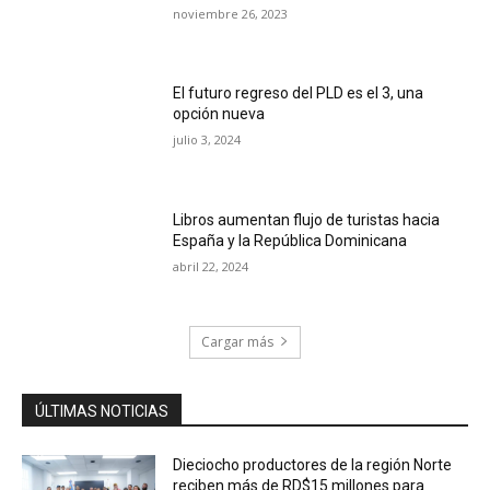
noviembre 26, 2023
El futuro regreso del PLD es el 3, una
opción nueva
julio 3, 2024
Libros aumentan flujo de turistas hacia
España y la República Dominicana
abril 22, 2024
Cargar más
ÚLTIMAS NOTICIAS
Dieciocho productores de la región Norte
reciben más de RD$15 millones para