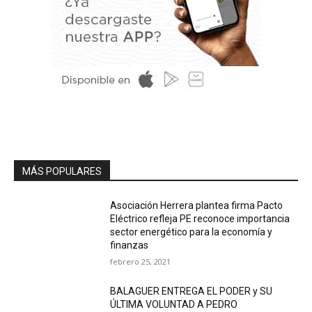
MÁS POPULARES
Asociación Herrera plantea firma Pacto
Eléctrico refleja PE reconoce importancia
sector energético para la economía y
finanzas
febrero 25, 2021
BALAGUER ENTREGA EL PODER y SU
ÚLTIMA VOLUNTAD A PEDRO