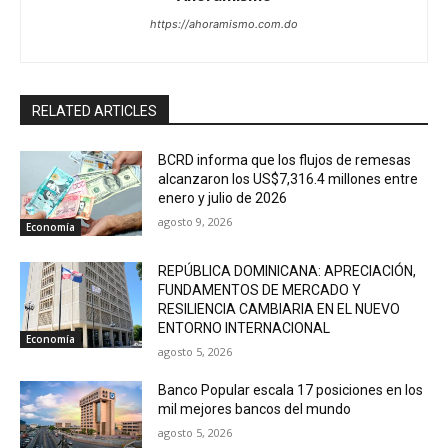
https://ahoramismo.com.do
RELATED ARTICLES
BCRD informa que los flujos de remesas
alcanzaron los US$7,316.4 millones entre
enero y julio de 2026
agosto 9, 2026
Economía
REPÚBLICA DOMINICANA: APRECIACIÓN,
FUNDAMENTOS DE MERCADO Y
RESILIENCIA CAMBIARIA EN EL NUEVO
ENTORNO INTERNACIONAL
Economía
agosto 5, 2026
Banco Popular escala 17 posiciones en los
mil mejores bancos del mundo
agosto 5, 2026