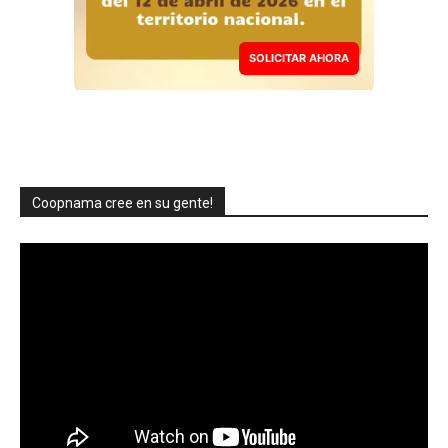
SOLICITAR AHORA
Coopnama cree en su gente!