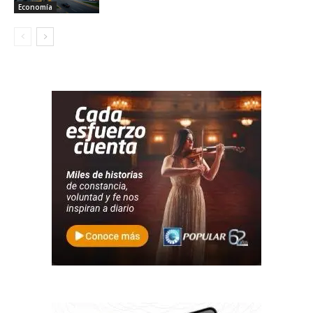
Economía