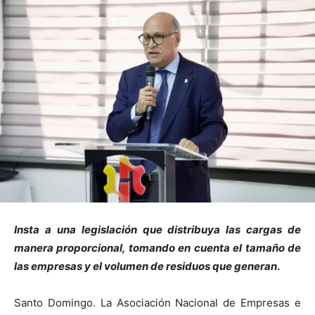
Insta a una legislación que distribuya las cargas de
manera proporcional, tomando en cuenta el tamaño de
las empresas y el volumen de residuos que generan
.
Santo Domingo. La Asociación Nacional de Empresas e