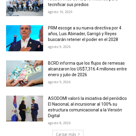
tecnificar sus predios
agosto 10, 2026
PRM escoge a su nueva directiva por 4
años, Luis Abinader, Garrigó y Reyes
buscarán retener el poder en el 2028
agosto 9, 2026
BCRD informa que los flujos de remesas
alcanzaron los US$7,316.4 millones entre
enero y julio de 2026
agosto 9, 2026
ASODOMI valoró la iniciativa del periódico
El Nacional, al incursionar al 100% su
estructura comunicacional a la Versión
Digital
agosto 8, 2026
Cargar más