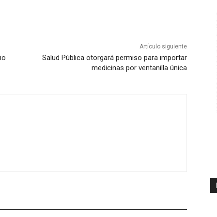
Artículo siguiente
io
Salud Pública otorgará permiso para importar
medicinas por ventanilla única