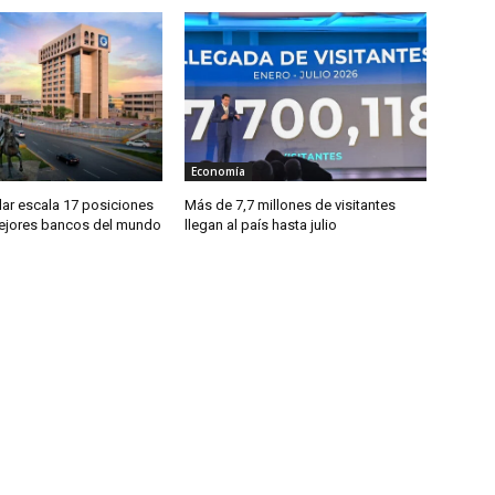
Economía
ar escala 17 posiciones
Más de 7,7 millones de visitantes
mejores bancos del mundo
llegan al país hasta julio