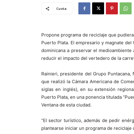
Cuota
Propone programa de reciclaje que pudiera 
Puerto Plata. El empresario y magnate del t
dominicana a preservar el medioambiente a 
reducir el impacto del vertedero de la carr
Rainieri, presidente del Grupo Puntacana,
que realizó la Cámara Americana de Come
siglas en inglés), en su extensión regiona
Puerto Plata, en una ponencia titulada “Puer
Ventana de esta ciudad.
“El sector turístico, además de pedir enérg
plantearse iniciar un programa de reciclaje 