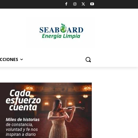
CCIONES