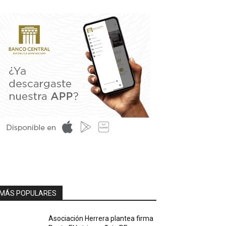
MÁS POPULARES
Asociación Herrera plantea firma