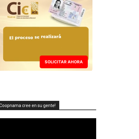
SOLICITAR AHORA
Coopnama cree en su gente!