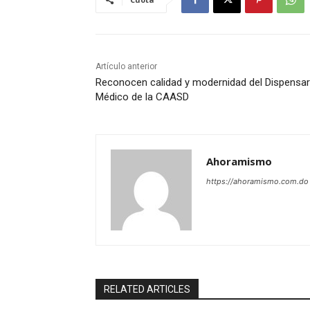
Artículo anterior
Reconocen calidad y modernidad del Dispensar
Médico de la CAASD
Ahoramismo
https://ahoramismo.com.do
RELATED ARTICLES