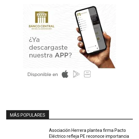
MÁS POPULARES
Asociación Herrera plantea firma Pacto
Eléctrico refleja PE reconoce importancia