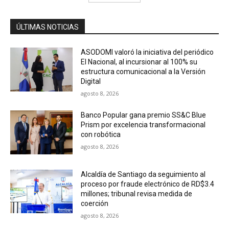
ÚLTIMAS NOTICIAS
ASODOMI valoró la iniciativa del periódico
El Nacional, al incursionar al 100% su
estructura comunicacional a la Versión
Digital
agosto 8, 2026
Banco Popular gana premio SS&C Blue
Prism por excelencia transformacional
con robótica
agosto 8, 2026
Alcaldía de Santiago da seguimiento al
proceso por fraude electrónico de RD$3.4
millones; tribunal revisa medida de
coerción
agosto 8, 2026