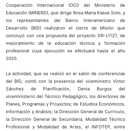
Cooperación Internacional (OCI) del Ministerio de
Educación (MINERD), que dirige Rosa María Kasse Soto, y
los representantes del Banco Interamericano de
Desarrollo (BID) realizaron el cierre de Misión que
concluyó con una propuesta del proyecto DR-L1127, de
mejoramiento de la educación técnica y formación
profesional cuya ejecución se efectuará hasta el año
2020.
La actividad, que se realizó en el salón de conferencias
del BID, contó con la presencia del viceministro Víctor
Sánchez de Planificación, Denia Burgos del
viceministerio del Técnico Pedagógico, los directores de
Planes, Programas y Proyectos; de Estudios Económicos,
Información y Análisis; la Dirección General de Currículo,
la Dirección General de Secundaria, Modalidad Técnico
Profesional y Modalidad de Artes, el INFOTEP, entre