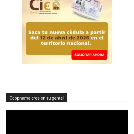
SOLICITAR AHORA
Coopnama cree en su gente!