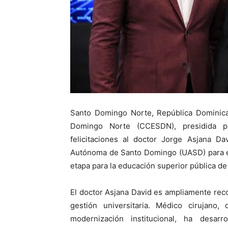
Santo Domingo Norte, República Dominic
Domingo Norte (CCESDN), presidida p
felicitaciones al doctor Jorge Asjana Da
Autónoma de Santo Domingo (UASD) para e
etapa para la educación superior pública de
El doctor Asjana David es ampliamente reco
gestión universitaria. Médico cirujano
modernización institucional, ha desar