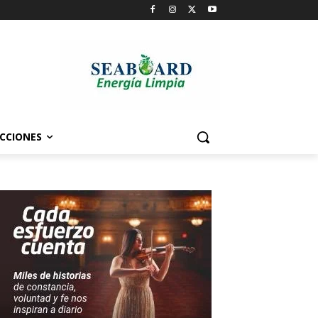
CCIONES