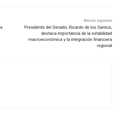
Artículo siguiente
de
Presidente del Senado, Ricardo de los Santos,
destaca importancia de la estabilidad
macroeconómica y la integración financiera
regional