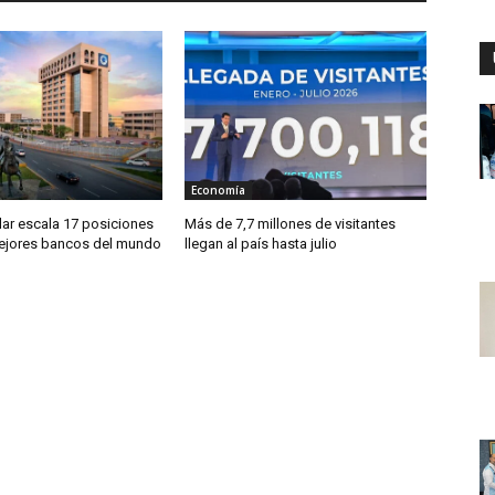
Economía
ar escala 17 posiciones
Más de 7,7 millones de visitantes
mejores bancos del mundo
llegan al país hasta julio