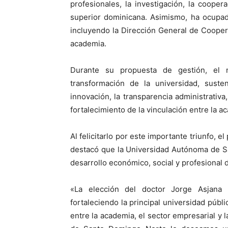
profesionales, la investigación, la coope
superior dominicana. Asimismo, ha ocupad
incluyendo la Dirección General de Cooper
academia.
Durante su propuesta de gestión, el 
transformación de la universidad, suste
innovación, la transparencia administrativa, 
fortalecimiento de la vinculación entre la a
Al felicitarlo por este importante triunfo,
destacó que la Universidad Autónoma de 
desarrollo económico, social y profesional d
«La elección del doctor Jorge Asjana 
fortaleciendo la principal universidad públ
entre la academia, el sector empresarial y