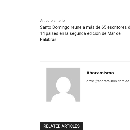
Artículo anterior
Santo Domingo reúne a más de 65 escritores 
14 países en la segunda edición de Mar de
Palabras
Ahoramismo
https://ahoramismo.com.do
RELATED ARTICLES