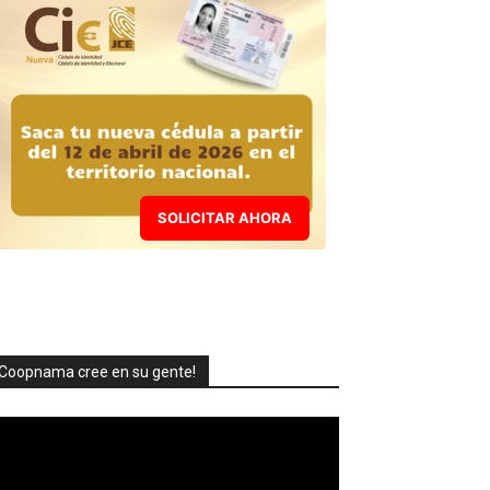
SOLICITAR AHORA
Coopnama cree en su gente!