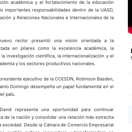
ración académica y el fortalecimiento de la educación
o importantes responsabilidades dentro de la UASD,
ación y Relaciones Nacionales e Internacionales de la
nuevo rector presentó una visión orientada a la
ntada en pilares como la excelencia académica, la
la investigación científica, la internacionalización y el
cademia y los sectores productivos nacionales.
 el presidente ejecutivo de la CCESDN, Robinson Basden,
Santo Domingo desempeña un papel fundamental en el
el país.
David representa una oportunidad para continuar
ica de la nación y consolidar una relación más estrecha
 la sociedad. Desde la Cámara de Comercio Empresarial