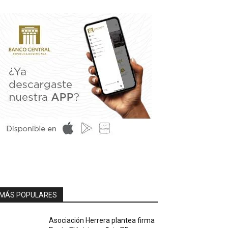
MÁS POPULARES
Asociación Herrera plantea firma