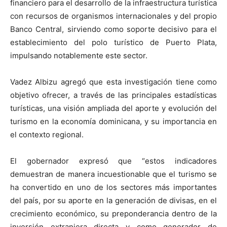
financiero para el desarrollo de la infraestructura turística
con recursos de organismos internacionales y del propio
Banco Central, sirviendo como soporte decisivo para el
establecimiento del polo turístico de Puerto Plata,
impulsando notablemente este sector.
Vadez Albizu agregó que esta investigación tiene como
objetivo ofrecer, a través de las principales estadísticas
turísticas, una visión ampliada del aporte y evolución del
turismo en la economía dominicana, y su importancia en
el contexto regional.
El gobernador expresó que “estos indicadores
demuestran de manera incuestionable que el turismo se
ha convertido en uno de los sectores más importantes
del país, por su aporte en la generación de divisas, en el
crecimiento económico, su preponderancia dentro de la
inversión extranjera directa y como generador de