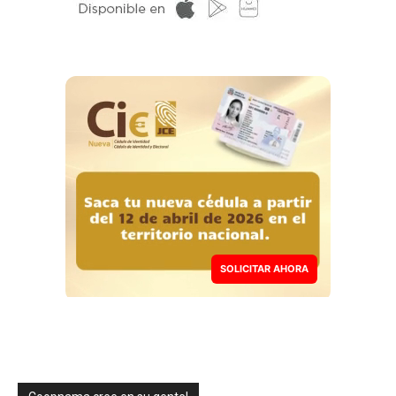
SOLICITAR AHORA