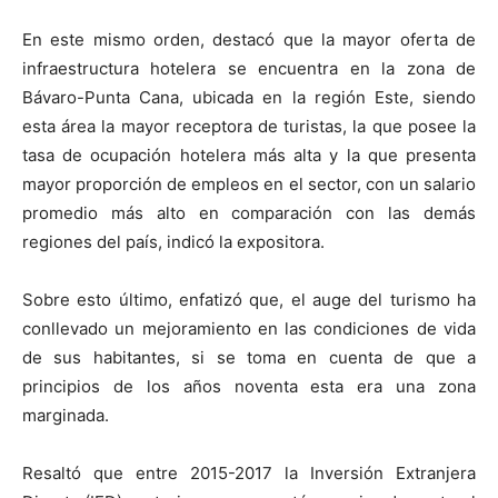
En este mismo orden, destacó que la mayor oferta de
infraestructura hotelera se encuentra en la zona de
Bávaro-Punta Cana, ubicada en la región Este, siendo
esta área la mayor receptora de turistas, la que posee la
tasa de ocupación hotelera más alta y la que presenta
mayor proporción de empleos en el sector, con un salario
promedio más alto en comparación con las demás
regiones del país, indicó la expositora.
Sobre esto último, enfatizó que, el auge del turismo ha
conllevado un mejoramiento en las condiciones de vida
de sus habitantes, si se toma en cuenta de que a
principios de los años noventa esta era una zona
marginada.
Resaltó que entre 2015-2017 la Inversión Extranjera