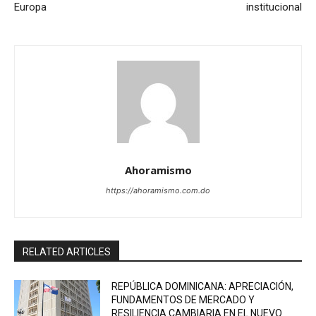
Europa
institucional
Ahoramismo
https://ahoramismo.com.do
RELATED ARTICLES
REPÚBLICA DOMINICANA: APRECIACIÓN,
FUNDAMENTOS DE MERCADO Y
RESILIENCIA CAMBIARIA EN EL NUEVO