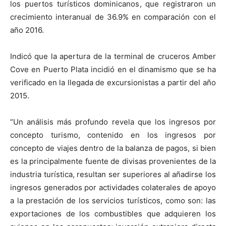
los puertos turísticos dominicanos, que registraron un
crecimiento interanual de 36.9% en comparación con el
año 2016.
Indicó que la apertura de la terminal de cruceros Amber
Cove en Puerto Plata incidió en el dinamismo que se ha
verificado en la llegada de excursionistas a partir del año
2015.
“Un análisis más profundo revela que los ingresos por
concepto turismo, contenido en los ingresos por
concepto de viajes dentro de la balanza de pagos, si bien
es la principalmente fuente de divisas provenientes de la
industria turística, resultan ser superiores al añadirse los
ingresos generados por actividades colaterales de apoyo
a la prestación de los servicios turísticos, como son: las
exportaciones de los combustibles que adquieren los