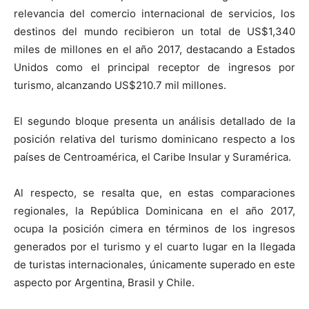
relevancia del comercio internacional de servicios, los
destinos del mundo recibieron un total de US$1,340
miles de millones en el año 2017, destacando a Estados
Unidos como el principal receptor de ingresos por
turismo, alcanzando US$210.7 mil millones.
El segundo bloque presenta un análisis detallado de la
posición relativa del turismo dominicano respecto a los
países de Centroamérica, el Caribe Insular y Suramérica.
Al respecto, se resalta que, en estas comparaciones
regionales, la República Dominicana en el año 2017,
ocupa la posición cimera en términos de los ingresos
generados por el turismo y el cuarto lugar en la llegada
de turistas internacionales, únicamente superado en este
aspecto por Argentina, Brasil y Chile.