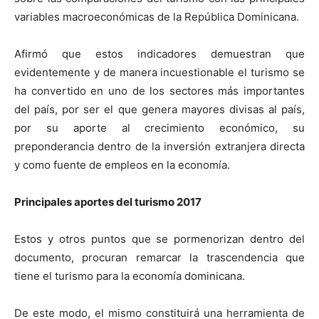
variables macroeconómicas de la República Dominicana.
Afirmó que estos indicadores demuestran que
evidentemente y de manera incuestionable el turismo se
ha convertido en uno de los sectores más importantes
del país, por ser el que genera mayores divisas al país,
por su aporte al crecimiento económico, su
preponderancia dentro de la inversión extranjera directa
y como fuente de empleos en la economía.
Principales aportes del turismo 2017
Estos y otros puntos que se pormenorizan dentro del
documento, procuran remarcar la trascendencia que
tiene el turismo para la economía dominicana.
De este modo, el mismo constituirá una herramienta de