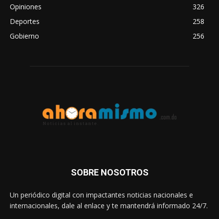
Opiniones
326
Deportes
258
Gobierno
256
SOBRE NOSOTROS
Un periódico digital con impactantes noticias nacionales e
internacionales, dale al enlace y te mantendrá informado 24/7.