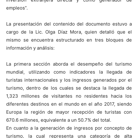
empleos”.
La presentación del contenido del documento estuvo a
cargo de la Lic. Olga Díaz Mora, quien detalló que el
mismo se encuentra estructurado en tres bloques de
información y análisis:
La primera sección aborda el desempeño del turismo
mundial, utilizando como indicadores la llegada de
turistas internacionales y los ingresos generados por el
turismo, dentro de los cuales se destaca la llegada de
1,323 millones de visitantes no residentes hacia los
diferentes destinos en el mundo en el año 2017, siendo
Europa la región de mayor recepción de turistas con
670.6 millones, equivalente a un 50.7% del total.
En cuanto a la generación de ingresos por concepto de
turismo, la cual representa una categoría de alta