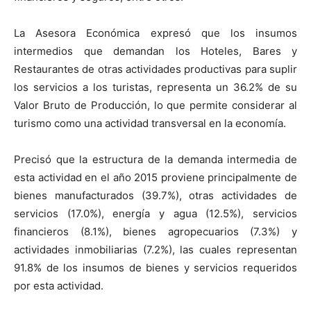
La Asesora Económica expresó que los insumos
intermedios que demandan los Hoteles, Bares y
Restaurantes de otras actividades productivas para suplir
los servicios a los turistas, representa un 36.2% de su
Valor Bruto de Producción, lo que permite considerar al
turismo como una actividad transversal en la economía.
Precisó que la estructura de la demanda intermedia de
esta actividad en el año 2015 proviene principalmente de
bienes manufacturados (39.7%), otras actividades de
servicios (17.0%), energía y agua (12.5%), servicios
financieros (8.1%), bienes agropecuarios (7.3%) y
actividades inmobiliarias (7.2%), las cuales representan
91.8% de los insumos de bienes y servicios requeridos
por esta actividad.