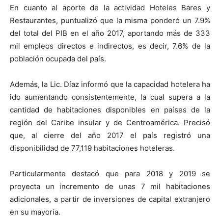
En cuanto al aporte de la actividad Hoteles Bares y
Restaurantes, puntualizó que la misma ponderó un 7.9%
del total del PIB en el año 2017, aportando más de 333
mil empleos directos e indirectos, es decir, 7.6% de la
población ocupada del país.
Además, la Lic. Díaz informó que la capacidad hotelera ha
ido aumentando consistentemente, la cual supera a la
cantidad de habitaciones disponibles en países de la
región del Caribe insular y de Centroamérica. Precisó
que, al cierre del año 2017 el país registró una
disponibilidad de 77,119 habitaciones hoteleras.
Particularmente destacó que para 2018 y 2019 se
proyecta un incremento de unas 7 mil habitaciones
adicionales, a partir de inversiones de capital extranjero
en su mayoría.