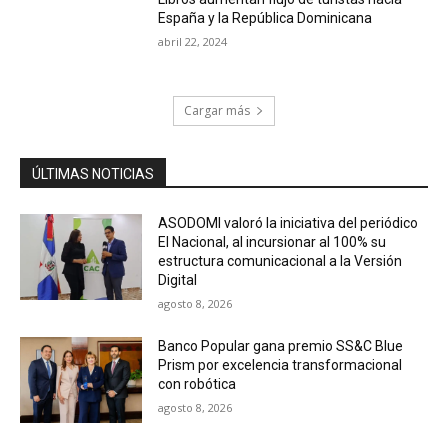
España y la República Dominicana
abril 22, 2024
Cargar más
ÚLTIMAS NOTICIAS
ASODOMI valoró la iniciativa del periódico
El Nacional, al incursionar al 100% su
estructura comunicacional a la Versión
Digital
agosto 8, 2026
Banco Popular gana premio SS&C Blue
Prism por excelencia transformacional
con robótica
agosto 8, 2026