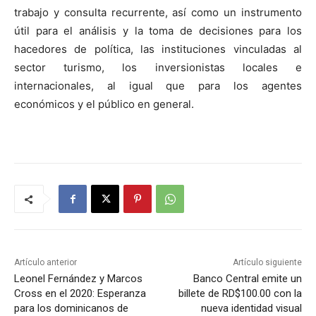
trabajo y consulta recurrente, así como un instrumento
útil para el análisis y la toma de decisiones para los
hacedores de política, las instituciones vinculadas al
sector turismo, los inversionistas locales e
internacionales, al igual que para los agentes
económicos y el público en general.
Artículo anterior
Artículo siguiente
Leonel Fernández y Marcos
Banco Central emite un
Cross en el 2020: Esperanza
billete de RD$100.00 con la
para los dominicanos de
nueva identidad visual