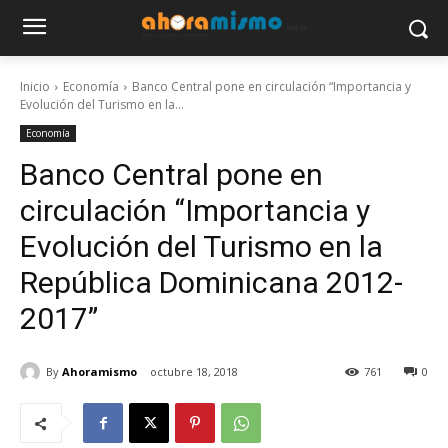
Inicio
Economía
Banco Central pone en circulación “Importancia y
Evolución del Turismo en la...
Economía
Banco Central pone en
circulación “Importancia y
Evolución del Turismo en la
República Dominicana 2012-
2017”
By
Ahoramismo
octubre 18, 2018
761
0