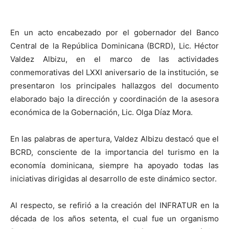
En un acto encabezado por el gobernador del Banco
Central de la República Dominicana (BCRD), Lic. Héctor
Valdez Albizu, en el marco de las actividades
conmemorativas del LXXI aniversario de la institución, se
presentaron los principales hallazgos del documento
elaborado bajo la dirección y coordinación de la asesora
económica de la Gobernación, Lic. Olga Díaz Mora.
En las palabras de apertura, Valdez Albizu destacó que el
BCRD, consciente de la importancia del turismo en la
economía dominicana, siempre ha apoyado todas las
iniciativas dirigidas al desarrollo de este dinámico sector.
Al respecto, se refirió a la creación del INFRATUR en la
década de los años setenta, el cual fue un organismo