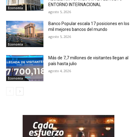
ENTORNO INTERNACIONAL
Economía
agosto 5, 2026
Banco Popular escala 17 posiciones en los
mil mejores bancos del mundo
agosto 5, 2026
Economía
Más de 7,7 millones de visitantes llegan al
país hasta julio
agosto 4, 2026
Economía