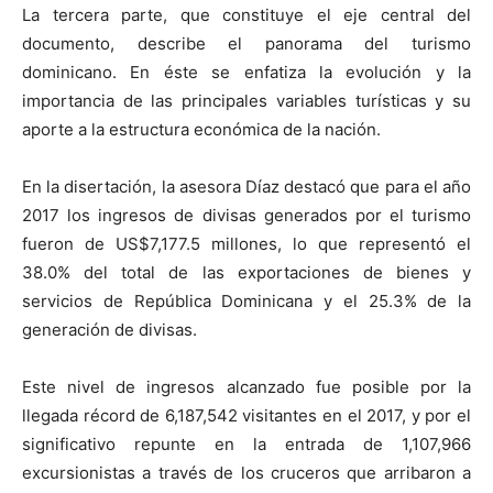
La tercera parte, que constituye el eje central del
documento, describe el panorama del turismo
dominicano. En éste se enfatiza la evolución y la
importancia de las principales variables turísticas y su
aporte a la estructura económica de la nación.
En la disertación, la asesora Díaz destacó que para el año
2017 los ingresos de divisas generados por el turismo
fueron de US$7,177.5 millones, lo que representó el
38.0% del total de las exportaciones de bienes y
servicios de República Dominicana y el 25.3% de la
generación de divisas.
Este nivel de ingresos alcanzado fue posible por la
llegada récord de 6,187,542 visitantes en el 2017, y por el
significativo repunte en la entrada de 1,107,966
excursionistas a través de los cruceros que arribaron a