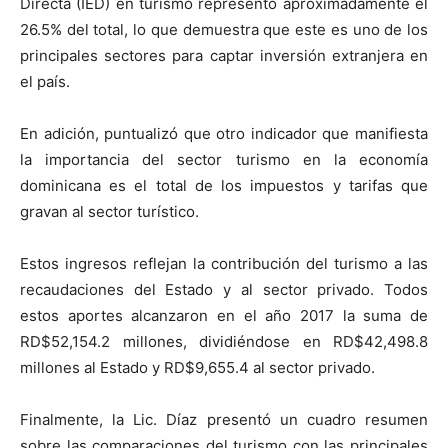
Directa (IED) en turismo representó aproximadamente el
26.5% del total, lo que demuestra que este es uno de los
principales sectores para captar inversión extranjera en
el país.
En adición, puntualizó que otro indicador que manifiesta
la importancia del sector turismo en la economía
dominicana es el total de los impuestos y tarifas que
gravan al sector turístico.
Estos ingresos reflejan la contribución del turismo a las
recaudaciones del Estado y al sector privado. Todos
estos aportes alcanzaron en el año 2017 la suma de
RD$52,154.2 millones, dividiéndose en RD$42,498.8
millones al Estado y RD$9,655.4 al sector privado.
Finalmente, la Lic. Díaz presentó un cuadro resumen
sobre las comparaciones del turismo con las principales