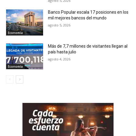
agosto 5, 2026
Banco Popular escala 17 posiciones en los
mil mejores bancos del mundo
agosto 5, 2026
Economía
Más de 7,7 millones de visitantes llegan al
país hasta julio
agosto 4, 2026
Economía