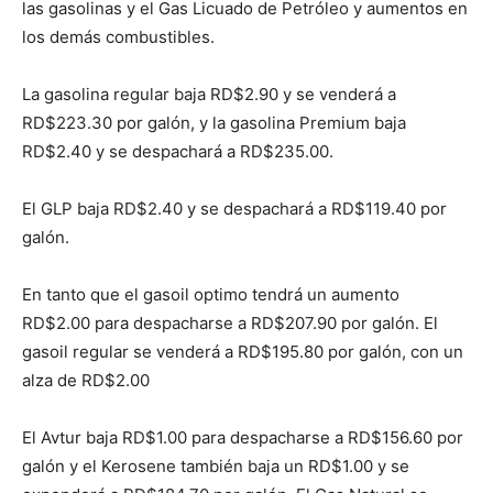
las gasolinas y el Gas Licuado de Petróleo y aumentos en
los demás combustibles.
La gasolina regular baja RD$2.90 y se venderá a
RD$223.30 por galón, y la gasolina Premium baja
RD$2.40 y se despachará a RD$235.00.
El GLP baja RD$2.40 y se despachará a RD$119.40 por
galón.
En tanto que el gasoil optimo tendrá un aumento
RD$2.00 para despacharse a RD$207.90 por galón. El
gasoil regular se venderá a RD$195.80 por galón, con un
alza de RD$2.00
El Avtur baja RD$1.00 para despacharse a RD$156.60 por
galón y el Kerosene también baja un RD$1.00 y se