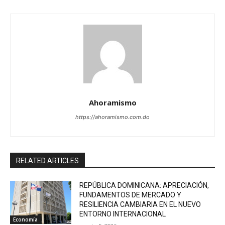
Ahoramismo
https://ahoramismo.com.do
RELATED ARTICLES
REPÚBLICA DOMINICANA: APRECIACIÓN,
FUNDAMENTOS DE MERCADO Y
RESILIENCIA CAMBIARIA EN EL NUEVO
ENTORNO INTERNACIONAL
Economía