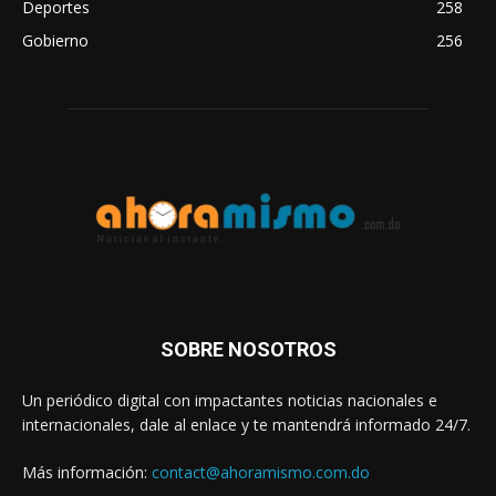
Deportes
258
Gobierno
256
SOBRE NOSOTROS
Un periódico digital con impactantes noticias nacionales e
internacionales, dale al enlace y te mantendrá informado 24/7.
Más información:
contact@ahoramismo.com.do