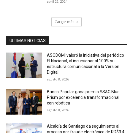
abril 22, 2024
Cargar más
ÚLTIMAS NOTICIAS
ASODOMI valoró la iniciativa del periódico
El Nacional, al incursionar al 100% su
estructura comunicacional a la Versión
Digital
agosto 8, 2026
Banco Popular gana premio SS&C Blue
Prism por excelencia transformacional
con robótica
agosto 8, 2026
Alcaldía de Santiago da seguimiento al
proceso por fraude electrónico de RD$3.4