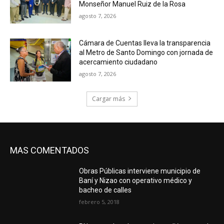
Monseñor Manuel Ruiz de la Rosa
agosto 7, 2026
Cámara de Cuentas lleva la transparencia
al Metro de Santo Domingo con jornada de
acercamiento ciudadano
agosto 7, 2026
Cargar más
MAS COMENTADOS
Obras Públicas interviene municipio de
Baní y Nizao con operativo médico y
bacheo de calles
febrero 5, 2018