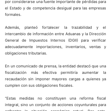
por considerarse una fuente importante de pérdidas para
el Estado y de competencia desigual para las empresas
formales.
Además, planteó fortalecer la trazabilidad y el
intercambio de información entre Aduanas y la Dirección
General de Impuestos Internos (DGII) para verificar
adecuadamente importaciones, inventarios, ventas y
obligaciones tributarias.
En un comunicado de prensa, la entidad destacó que una
fiscalización más efectiva permitiría aumentar la
recaudación sin imponer mayores cargas a quienes ya
cumplen con sus obligaciones fiscales.
“Estas medidas no constituyen una reforma fiscal
integral, sino un conjunto de acciones coyunturales para