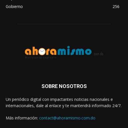
Gobierno
256
SOBRE NOSOTROS
Un periódico digital con impactantes noticias nacionales e
internacionales, dale al enlace y te mantendrá informado 24/7.
Más información:
contact@ahoramismo.com.do