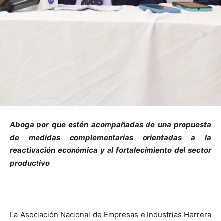
Aboga por que estén acompañadas de una propuesta
de medidas complementarias orientadas a la
reactivación económica y al fortalecimiento del sector
productivo
La Asociación Nacional de Empresas e Industrias Herrera