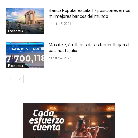
Banco Popular escala 17 posiciones en los
mil mejores bancos del mundo
agosto 5, 2026
Economía
Más de 7,7 millones de visitantes llegan al
país hasta julio
agosto 4, 2026
Economía