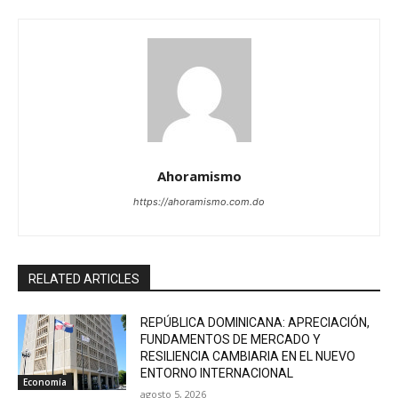
Ahoramismo
https://ahoramismo.com.do
RELATED ARTICLES
REPÚBLICA DOMINICANA: APRECIACIÓN,
FUNDAMENTOS DE MERCADO Y
RESILIENCIA CAMBIARIA EN EL NUEVO
ENTORNO INTERNACIONAL
Economía
agosto 5, 2026