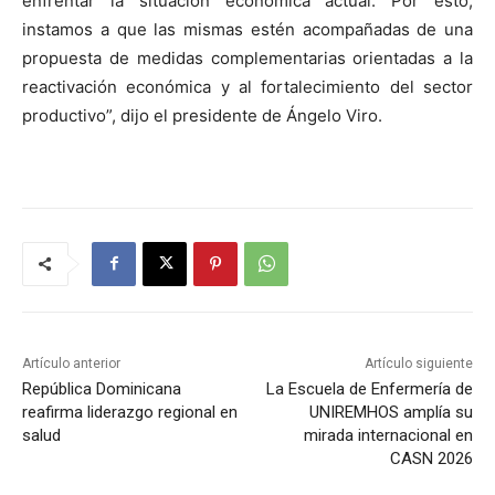
enfrentar la situación económica actual. Por esto,
instamos a que las mismas estén acompañadas de una
propuesta de medidas complementarias orientadas a la
reactivación económica y al fortalecimiento del sector
productivo”,
dijo el presidente de Ángelo Viro.
Artículo anterior
Artículo siguiente
República Dominicana
La Escuela de Enfermería de
reafirma liderazgo regional en
UNIREMHOS amplía su
salud
mirada internacional en
CASN 2026