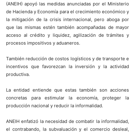
(ANEIH) apoyó las medidas anunciadas por el Ministerio
de Hacienda y Economía para el crecimiento económico y
la mitigación de la crisis internacional, pero aboga por
que las mismas estén también acompañadas de mayor
acceso al crédito y liquidez, agilización de trámites y
procesos impositivos y aduaneros.
También reducción de costos logísticos y de transporte e
incentivos que favorezcan la inversión y la actividad
productiva.
La entidad entiende que estas también son acciones
concretas para estimular la economía, proteger la
producción nacional y reducir la informalidad.
ANEIH enfatizó la necesidad de combatir la informalidad,
el contrabando, la subvaluación y el comercio desleal,