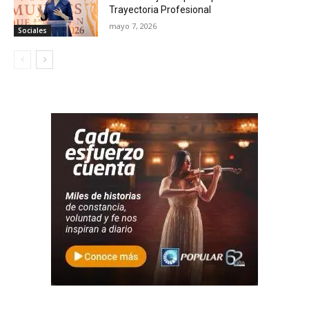
Trayectoria Profesional
mayo 7, 2026
Sociales