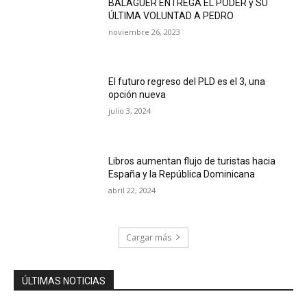
BALAGUER ENTREGA EL PODER y SU
ÚLTIMA VOLUNTAD A PEDRO
noviembre 26, 2023
El futuro regreso del PLD es el 3, una
opción nueva
julio 3, 2024
Libros aumentan flujo de turistas hacia
España y la República Dominicana
abril 22, 2024
Cargar más
ÚLTIMAS NOTICIAS