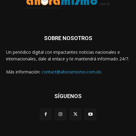
SOBRE NOSOTROS
Un periódico digital con impactantes noticias nacionales e
internacionales, dale al enlace y te mantendrá informado 24/7.
Más información:
contact@ahoramismo.com.do
SÍGUENOS