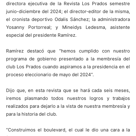
directora ejecutiva de la Revista Los Prados semestre
junio-diciembre del 2024; el director-editor de la misma,
el cronista deportivo Odalis Sánchez; la administradora
Yosanny Portorreal; y Mineidys Ledesma, asistente
especial del presidente Ramírez.
Ramírez destacó que “hemos cumplido con nuestro
programa de gobierno presentado a la membresía del
club Los Prados cuando aspiramos a la presidencia en el
proceso eleccionario de mayo del 2024”.
Dijo que, en esta revista que se hará cada seis meses,
iremos plasmando todos nuestros logros y trabajos
realizados para dejarlo a la vista de nuestra membresía y
para la historia del club.
“Construimos el boulevard, el cual le dio una cara a la