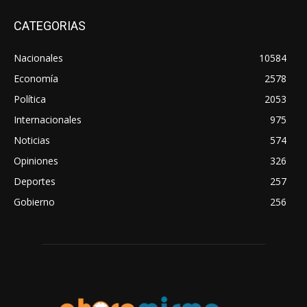
CATEGORIAS
Nacionales
10584
Economía
2578
Política
2053
Internacionales
975
Noticias
574
Opiniones
326
Deportes
257
Gobierno
256