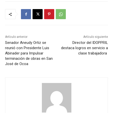
Artículo anterior
Artículo siguiente
Senador Aneudy Ortiz se
Director del IDOPPRIL
reunió con Presidente Luis
destaca logros en servicio a
Abinader para Impulsar
clase trabajadora ⁣⁣
terminación de obras en San
José de Ocoa