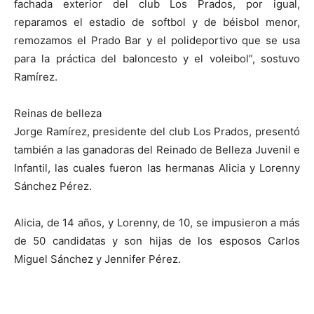
fachada exterior del club Los Prados, por igual,
reparamos el estadio de softbol y de béisbol menor,
remozamos el Prado Bar y el polideportivo que se usa
para la práctica del baloncesto y el voleibol”, sostuvo
Ramírez.
Reinas de belleza
Jorge Ramírez, presidente del club Los Prados, presentó
también a las ganadoras del Reinado de Belleza Juvenil e
Infantil, las cuales fueron las hermanas Alicia y Lorenny
Sánchez Pérez.
Alicia, de 14 años, y Lorenny, de 10, se impusieron a más
de 50 candidatas y son hijas de los esposos Carlos
Miguel Sánchez y Jennifer Pérez.