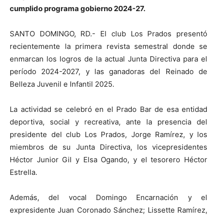
cumplido programa gobierno 2024-27.
SANTO DOMINGO, RD.- El club Los Prados presentó
recientemente la primera revista semestral donde se
enmarcan los logros de la actual Junta Directiva para el
período 2024-2027, y las ganadoras del Reinado de
Belleza Juvenil e Infantil 2025.
La actividad se celebró en el Prado Bar de esa entidad
deportiva, social y recreativa, ante la presencia del
presidente del club Los Prados, Jorge Ramírez, y los
miembros de su Junta Directiva, los vicepresidentes
Héctor Junior Gil y Elsa Ogando, y el tesorero Héctor
Estrella.
Además, del vocal Domingo Encarnación y el
expresidente Juan Coronado Sánchez; Lissette Ramírez,