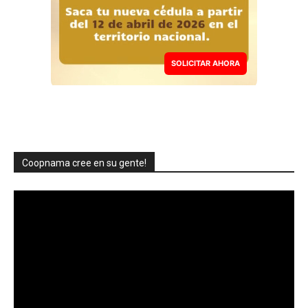
SOLICITAR AHORA
Coopnama cree en su gente!