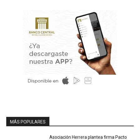
MÁS POPULARES
Asociación Herrera plantea firma Pacto