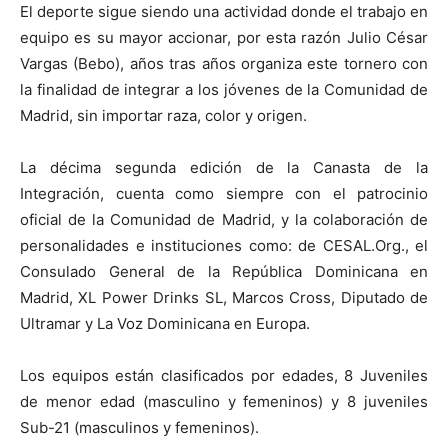
El deporte sigue siendo una actividad donde el trabajo en
equipo es su mayor accionar, por esta razón Julio César
Vargas (Bebo), años tras años organiza este tornero con
la finalidad de integrar a los jóvenes de la Comunidad de
Madrid, sin importar raza, color y origen.
La décima segunda edición de la Canasta de la
Integración, cuenta como siempre con el patrocinio
oficial de la Comunidad de Madrid, y la colaboración de
personalidades e instituciones como: de CESAL.Org., el
Consulado General de la República Dominicana en
Madrid, XL Power Drinks SL, Marcos Cross, Diputado de
Ultramar y La Voz Dominicana en Europa.
Los equipos están clasificados por edades, 8 Juveniles
de menor edad (masculino y femeninos) y 8 juveniles
Sub-21 (masculinos y femeninos).