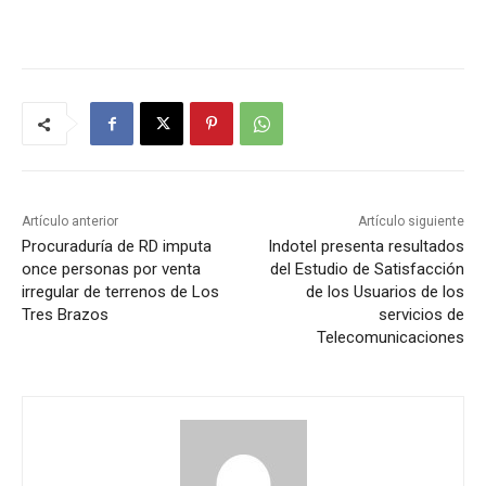
Artículo anterior
Artículo siguiente
Procuraduría de RD imputa
Indotel presenta resultados
once personas por venta
del Estudio de Satisfacción
irregular de terrenos de Los
de los Usuarios de los
Tres Brazos
servicios de
Telecomunicaciones