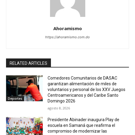
Ahoramismo
https://ahoramismo.com.do
RELATED ARTICLES
Comedores Comunitarios de DASAC
garantizan alimentación de miles de
voluntarios y personal de los XXV Juegos
Centroamericanos y del Caribe Santo
Deportes
Domingo 2026
agosto 8, 2026
Presidente Abinader inaugura Play de
escuela en Samaná que reafirma el
compromiso de modernizar las