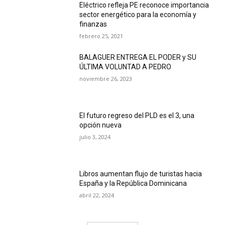
Eléctrico refleja PE reconoce importancia
sector energético para la economía y
finanzas
febrero 25, 2021
BALAGUER ENTREGA EL PODER y SU
ÚLTIMA VOLUNTAD A PEDRO
noviembre 26, 2023
El futuro regreso del PLD es el 3, una
opción nueva
julio 3, 2024
Libros aumentan flujo de turistas hacia
España y la República Dominicana
abril 22, 2024