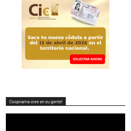
SOLICITAR AHORA
Coopnama cree en su gente!