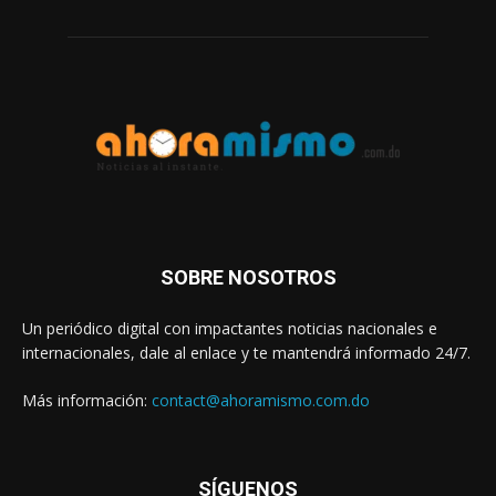
SOBRE NOSOTROS
Un periódico digital con impactantes noticias nacionales e
internacionales, dale al enlace y te mantendrá informado 24/7.
Más información:
contact@ahoramismo.com.do
SÍGUENOS