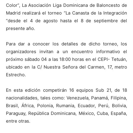
Color”, La Asociación Liga Dominicana de Baloncesto de
Madrid realizará el torneo “La Canasta de la Integración
“desde el 4 de agosto hasta el 8 de septiembre del
presente año.
Para dar a conocer los detalles de dicho torneo, los
organizadores invitan a un encuentro informativo el
próximo sábado 04 a las 18:00 horas en el CEPI- Tetuán,
ubicado en la C/ Nuestra Señora del Carmen, 17, metro
Estrecho.
En esta edición competirán 16 equipos Sub 21, de 18
nacionalidades, tales como: Venezuela, Panamá, Filipina,
Brasil, África, Polonia, Rumania, Ecuador, Perú, Bolivia,
Paraguay, República Dominicana, México, Cuba, España,
entre otras.