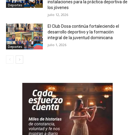
instalaciones para la práctica deportiva de
Deportes
los jóvenes
julio 12, 2026
El Club Dosa continúa fortaleciendo el
desarrollo deportivo y la formación
integral de la juventud dominicana
julio 1, 2026
Deportes