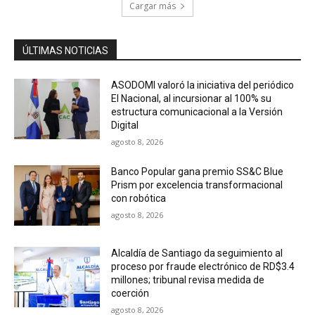
Cargar más
ÚLTIMAS NOTICIAS
ASODOMI valoró la iniciativa del periódico
El Nacional, al incursionar al 100% su
estructura comunicacional a la Versión
Digital
agosto 8, 2026
Banco Popular gana premio SS&C Blue
Prism por excelencia transformacional
con robótica
agosto 8, 2026
Alcaldía de Santiago da seguimiento al
proceso por fraude electrónico de RD$3.4
millones; tribunal revisa medida de
coerción
agosto 8, 2026