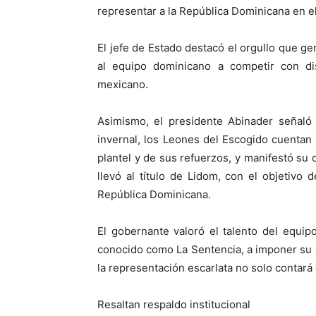
representar a la República Dominicana en el
El jefe de Estado destacó el orgullo que g
al equipo dominicano a competir con dis
mexicano.
Asimismo, el presidente Abinader señaló 
invernal, los Leones del Escogido cuentan c
plantel y de sus refuerzos, y manifestó su
llevó al título de Lidom, con el objetivo
República Dominicana.
El gobernante valoró el talento del equip
conocido como La Sentencia, a imponer su 
la representación escarlata no solo contará 
Resaltan respaldo institucional