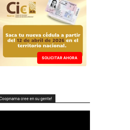
SOLICITAR AHORA
Coopnama cree en su gente!