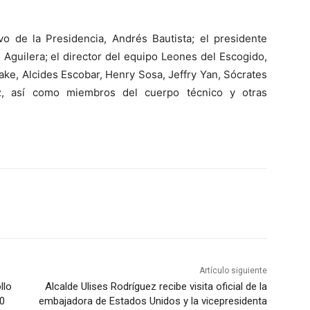
ivo de la Presidencia, Andrés Bautista; el presidente
Aguilera; el director del equipo Leones del Escogido,
ake, Alcides Escobar, Henry Sosa, Jeffry Yan, Sócrates
z, así como miembros del cuerpo técnico y otras
Artículo siguiente
llo
Alcalde Ulises Rodríguez recibe visita oficial de la
00
embajadora de Estados Unidos y la vicepresidenta