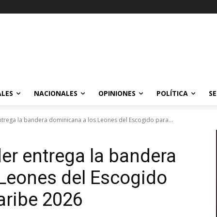
ALES
NACIONALES
OPINIONES
POLÍTICA
SE
trega la bandera dominicana a los Leones del Escogido para...
er entrega la bandera
Leones del Escogido
Caribe 2026