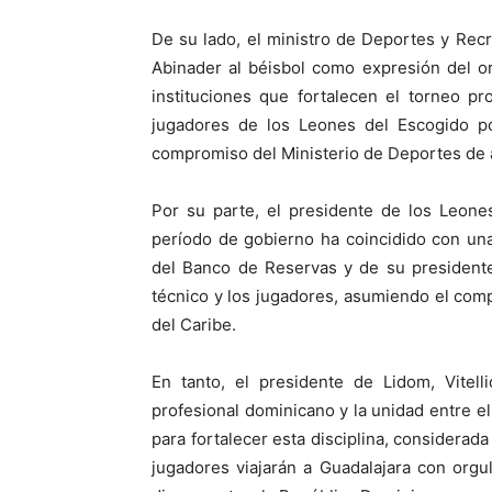
De su lado, el ministro de Deportes y Recr
Abinader al béisbol como expresión del or
instituciones que fortalecen el torneo pro
jugadores de los Leones del Escogido po
compromiso del Ministerio de Deportes de a
Por su parte, el presidente de los Leone
período de gobierno ha coincidido con una
del Banco de Reservas y de su presidente
técnico y los jugadores, asumiendo el com
del Caribe.
En tanto, el presidente de Lidom, Vitelli
profesional dominicano y la unidad entre el
para fortalecer esta disciplina, considerada
jugadores viajarán a Guadalajara con orgu