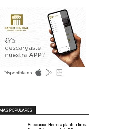
MÁS POPULARES
Asociación Herrera plantea firma