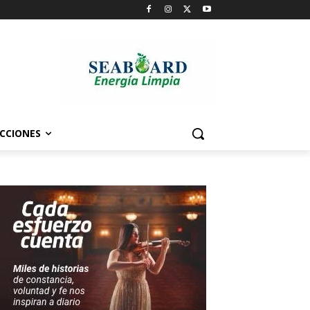
CCIONES