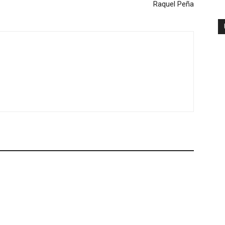
Raquel Peña