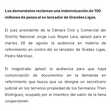
Los demandates reclaman una indemnización de 100
millones de pesos al ex lanzador de Grandes Ligas.
El juez presidente de la Cámara Civil y Comercial del
Distrito Nacional Jorge Luis Reyes Lara, aplazó para el
martes 28 de agosto la audiencia en materia de
referimiento en contra del ex lanzador de Grades Ligas,
Pedro Martínez.
El magistrado aplazó la audiencia para que haya
comunicación de documentos en la demanda en
referimiento que busca que se designe un secretrario
judicial en los terrenos propiedad de los hermanos Then
Rodríguez, ocupado por el miembro del salón de la fama
cooperstown.