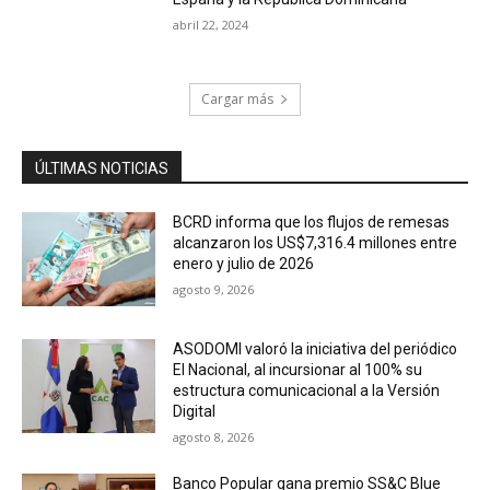
abril 22, 2024
Cargar más
ÚLTIMAS NOTICIAS
BCRD informa que los flujos de remesas
alcanzaron los US$7,316.4 millones entre
enero y julio de 2026
agosto 9, 2026
ASODOMI valoró la iniciativa del periódico
El Nacional, al incursionar al 100% su
estructura comunicacional a la Versión
Digital
agosto 8, 2026
Banco Popular gana premio SS&C Blue