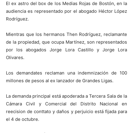
El ex astro del box de los Medias Rojas de Bostón, en la
audiencia es representado por el abogado Héctor López
Rodríguez.
Mientras que los hermanos Then Rodríguez, reclamante
de la propiedad, que ocupa Martínez, son representados
por los abogados Jorge Lora Castillo y Jorge Lora
Olivares.
Los demandates reclaman una indemnización de 100
millones de pesos al ex lanzador de Grandes Ligas.
La demanda principal está apoderada a Tercera Sala de la
Cámara Civil y Comercial del Distrito Nacional en
reecision de conttato y daños y perjuicio está fijada para
el 4 de octubre.