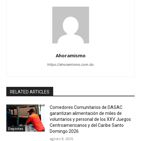
Ahoramismo
https://ahoramismo.com.do
RELATED ARTICLES
Comedores Comunitarios de DASAC
garantizan alimentación de miles de
voluntarios y personal de los XXV Juegos
Centroamericanos y del Caribe Santo
Deportes
Domingo 2026
agosto 8, 2026