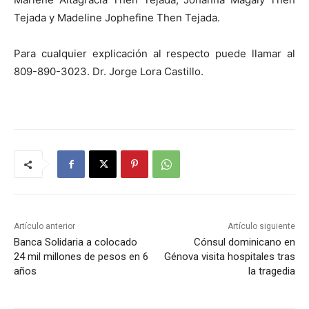
Tejada y Madeline Jophefine Then Tejada.
Para cualquier explicación al respecto puede llamar al
809-890-3023. Dr. Jorge Lora Castillo.
Artículo anterior
Artículo siguiente
Banca Solidaria a colocado
Cónsul dominicano en
24 mil millones de pesos en 6
Génova visita hospitales tras
años
la tragedia