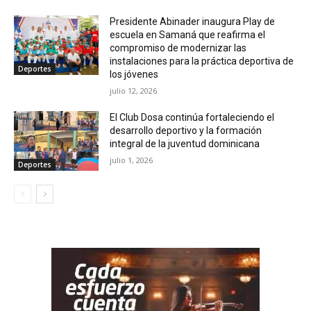
Presidente Abinader inaugura Play de
escuela en Samaná que reafirma el
compromiso de modernizar las
instalaciones para la práctica deportiva de
Deportes
los jóvenes
julio 12, 2026
El Club Dosa continúa fortaleciendo el
desarrollo deportivo y la formación
integral de la juventud dominicana
julio 1, 2026
Deportes