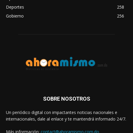
Deportes
258
Gobierno
256
SOBRE NOSOTROS
Un periódico digital con impactantes noticias nacionales e
internacionales, dale al enlace y te mantendrá informado 24/7.
Más información:
contact@ahoramismo.com.do