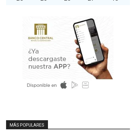
MÁS POPULARES