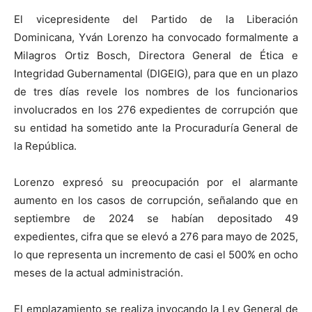
El vicepresidente del Partido de la Liberación
Dominicana, Yván Lorenzo ha convocado formalmente a
Milagros Ortiz Bosch, Directora General de Ética e
Integridad Gubernamental (DIGEIG), para que en un plazo
de tres días revele los nombres de los funcionarios
involucrados en los 276 expedientes de corrupción que
su entidad ha sometido ante la Procuraduría General de
la República.
Lorenzo expresó su preocupación por el alarmante
aumento en los casos de corrupción, señalando que en
septiembre de 2024 se habían depositado 49
expedientes, cifra que se elevó a 276 para mayo de 2025,
lo que representa un incremento de casi el 500% en ocho
meses de la actual administración.
El emplazamiento se realiza invocando la Ley General de