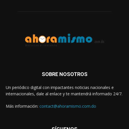
SOBRE NOSOTROS
Un periódico digital con impactantes noticias nacionales e
internacionales, dale al enlace y te mantendrá informado 24/7.
Más información:
contact@ahoramismo.com.do