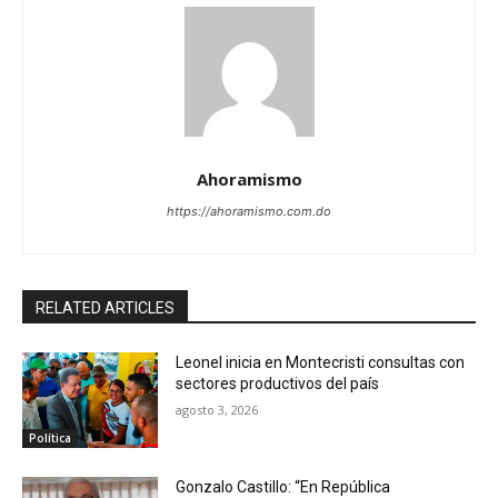
Ahoramismo
https://ahoramismo.com.do
RELATED ARTICLES
Leonel inicia en Montecristi consultas con
sectores productivos del país
agosto 3, 2026
Política
Gonzalo Castillo: “En República