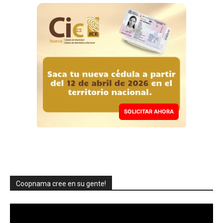
SOLICITAR AHORA
Coopnama cree en su gente!