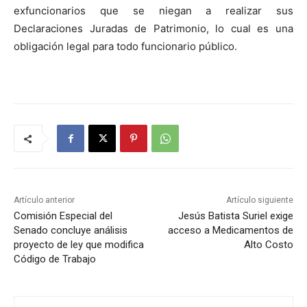
exfuncionarios que se niegan a realizar sus
Declaraciones Juradas de Patrimonio, lo cual es una
obligación legal para todo funcionario público.
Artículo anterior
Artículo siguiente
Comisión Especial del
Jesús Batista Suriel exige
Senado concluye análisis
acceso a Medicamentos de
proyecto de ley que modifica
Alto Costo
Código de Trabajo