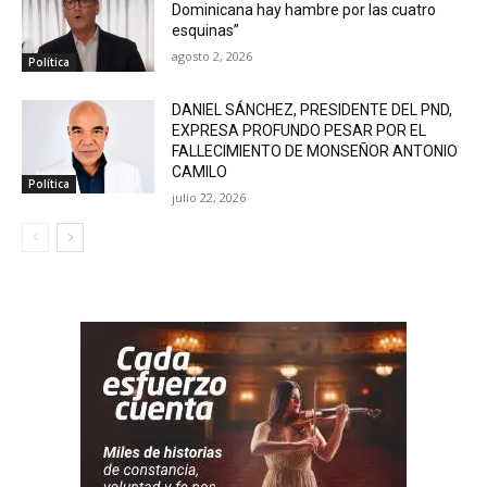
Dominicana hay hambre por las cuatro
esquinas”
agosto 2, 2026
Política
DANIEL SÁNCHEZ, PRESIDENTE DEL PND,
EXPRESA PROFUNDO PESAR POR EL
FALLECIMIENTO DE MONSEÑOR ANTONIO
CAMILO
Política
julio 22, 2026