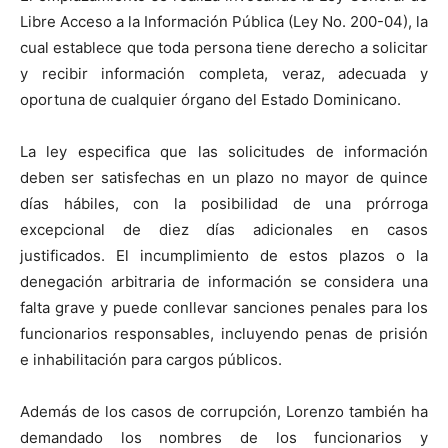
Libre Acceso a la Información Pública (Ley No. 200-04), la
cual establece que toda persona tiene derecho a solicitar
y recibir información completa, veraz, adecuada y
oportuna de cualquier órgano del Estado Dominicano.
La ley especifica que las solicitudes de información
deben ser satisfechas en un plazo no mayor de quince
días hábiles, con la posibilidad de una prórroga
excepcional de diez días adicionales en casos
justificados. El incumplimiento de estos plazos o la
denegación arbitraria de información se considera una
falta grave y puede conllevar sanciones penales para los
funcionarios responsables, incluyendo penas de prisión
e inhabilitación para cargos públicos.
Además de los casos de corrupción, Lorenzo también ha
demandado los nombres de los funcionarios y