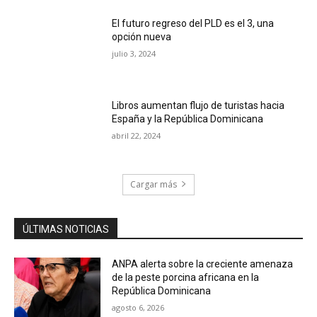
El futuro regreso del PLD es el 3, una
opción nueva
julio 3, 2024
Libros aumentan flujo de turistas hacia
España y la República Dominicana
abril 22, 2024
Cargar más
ÚLTIMAS NOTICIAS
ANPA alerta sobre la creciente amenaza
de la peste porcina africana en la
República Dominicana
agosto 6, 2026