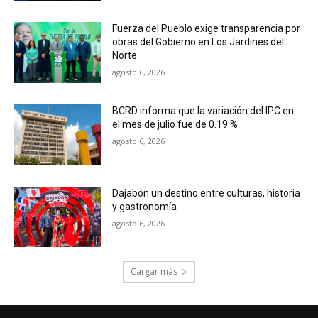
Fuerza del Pueblo exige transparencia por
obras del Gobierno en Los Jardines del
Norte
agosto 6, 2026
BCRD informa que la variación del IPC en
el mes de julio fue de 0.19 %
agosto 6, 2026
Dajabón un destino entre culturas, historia
y gastronomía
agosto 6, 2026
Cargar más