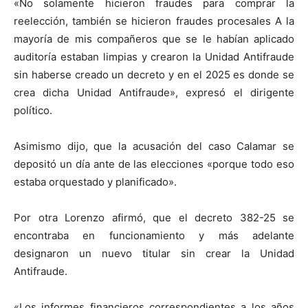
«No solamente hicieron fraudes para comprar la
reelección, también se hicieron fraudes procesales A la
mayoría de mis compañeros que se le habían aplicado
auditoría estaban limpias y crearon la Unidad Antifraude
sin haberse creado un decreto y en el 2025 es donde se
crea dicha Unidad Antifraude», expresó el dirigente
político.
Asimismo dijo, que la acusación del caso Calamar se
depositó un día ante de las elecciones «porque todo eso
estaba orquestado y planificado».
Por otra Lorenzo afirmó, que el decreto 382-25 se
encontraba en funcionamiento y más adelante
designaron un nuevo titular sin crear la Unidad
Antifraude.
«Los informes financieros correspondientes a los años