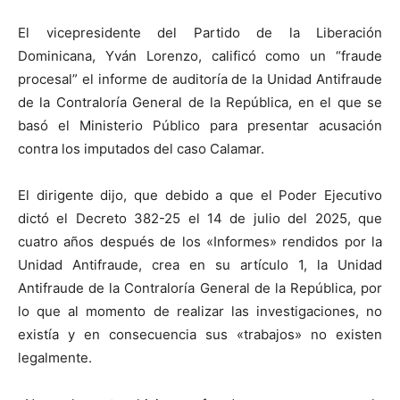
El vicepresidente del Partido de la Liberación
Dominicana, Yván Lorenzo, calificó como un “fraude
procesal” el informe de auditoría de la Unidad Antifraude
de la Contraloría General de la República, en el que se
basó el Ministerio Público para presentar acusación
contra los imputados del caso Calamar.
El dirigente dijo, que debido a que el Poder Ejecutivo
dictó el Decreto 382-25 el 14 de julio del 2025, que
cuatro años después de los «Informes» rendidos por la
Unidad Antifraude, crea en su artículo 1, la Unidad
Antifraude de la Contraloría General de la República, por
lo que al momento de realizar las investigaciones, no
existía y en consecuencia sus «trabajos» no existen
legalmente.