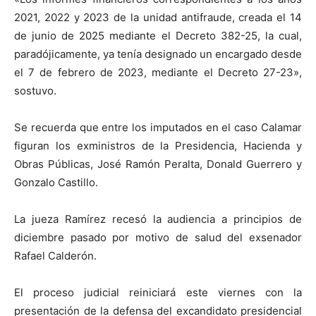
2021, 2022 y 2023 de la unidad antifraude, creada el 14
de junio de 2025 mediante el Decreto 382-25, la cual,
paradójicamente, ya tenía designado un encargado desde
el 7 de febrero de 2023, mediante el Decreto 27-23»,
sostuvo.
Se recuerda que entre los imputados en el caso Calamar
figuran los exministros de la Presidencia, Hacienda y
Obras Públicas, José Ramón Peralta, Donald Guerrero y
Gonzalo Castillo.
La jueza Ramírez recesó la audiencia a principios de
diciembre pasado por motivo de salud del exsenador
Rafael Calderón.
El proceso judicial reiniciará este viernes con la
presentación de la defensa del excandidato presidencial