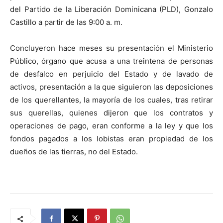
del Partido de la Liberación Dominicana (PLD), Gonzalo
Castillo a partir de las 9:00 a. m.
Concluyeron hace meses su presentación el Ministerio
Público, órgano que acusa a una treintena de personas
de desfalco en perjuicio del Estado y de lavado de
activos, presentación a la que siguieron las deposiciones
de los querellantes, la mayoría de los cuales, tras retirar
sus querellas, quienes dijeron que los contratos y
operaciones de pago, eran conforme a la ley y que los
fondos pagados a los lobistas eran propiedad de los
dueños de las tierras, no del Estado.