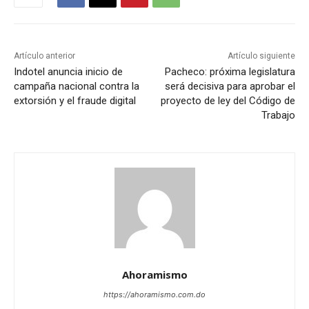
Artículo anterior
Artículo siguiente
Indotel anuncia inicio de
Pacheco: próxima legislatura
campaña nacional contra la
será decisiva para aprobar el
extorsión y el fraude digital
proyecto de ley del Código de
Trabajo
Ahoramismo
https://ahoramismo.com.do