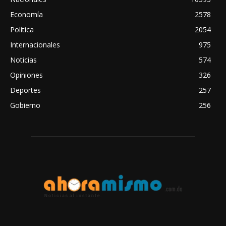
Economía
2578
Política
2054
Internacionales
975
Noticias
574
Opiniones
326
Deportes
257
Gobierno
256