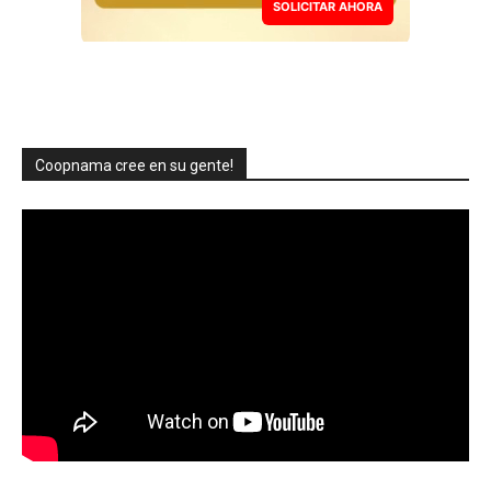
SOLICITAR AHORA
Coopnama cree en su gente!