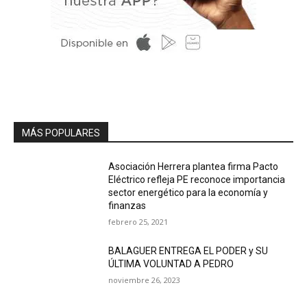
MÁS POPULARES
Asociación Herrera plantea firma Pacto
Eléctrico refleja PE reconoce importancia
sector energético para la economía y
finanzas
febrero 25, 2021
BALAGUER ENTREGA EL PODER y SU
ÚLTIMA VOLUNTAD A PEDRO
noviembre 26, 2023