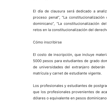
El día de clausura será dedicado a analiz
proceso penal”, “La constitucionalización
dominicano”, “La constitucionalización de
retos en la constitucionalización del derech
Cómo inscribirse
El costo de inscripción, que incluye materi
5000 pesos para estudiantes de grado dom
de universidades del extranjero deberán 
matrícula y carnet de estudiante vigente.
Los profesionales y estudiantes de postgra
que los profesionales provenientes de ac
dólares o equivalente en pesos dominicano