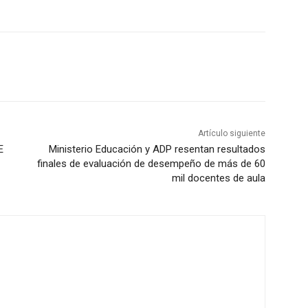
Artículo siguiente
E
Ministerio Educación y ADP resentan resultados
finales de evaluación de desempeño de más de 60
mil docentes de aula