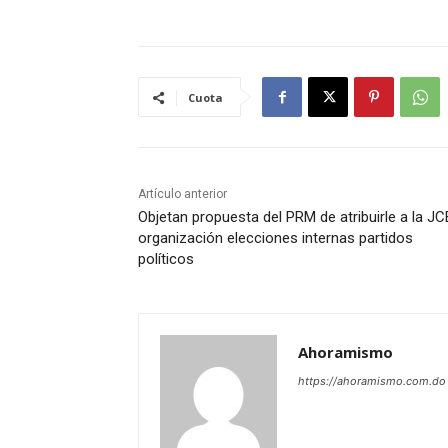
Cuota
Artículo anterior
Objetan propuesta del PRM de atribuirle a la JC
organización elecciones internas partidos
políticos
Ahoramismo
https://ahoramismo.com.do