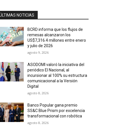
ÚLTIMAS NOTICIAS
BCRD informa que los flujos de
remesas alcanzaron los
US$7,316.4 millones entre enero
y julio de 2026
agosto 9, 2026
ASODOMI valoró la iniciativa del
periódico El Nacional, al
incursionar al 100% su estructura
comunicacional a la Versión
Digital
agosto 8, 2026
Banco Popular gana premio
SS&C Blue Prism por excelencia
transformacional con robótica
agosto 8, 2026