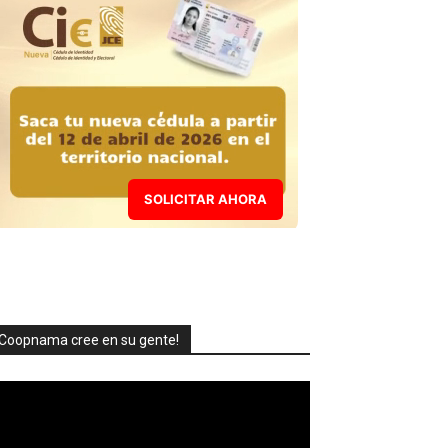
SOLICITAR AHORA
Coopnama cree en su gente!