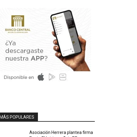
MÁS POPULARES
Asociación Herrera plantea firma