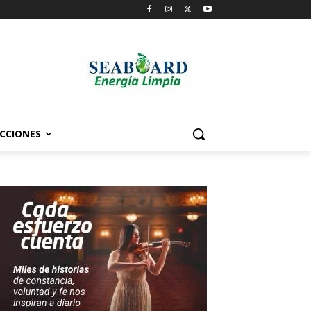
CCIONES