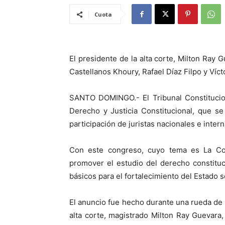
Cuota
El presidente de la alta corte, Milton Ray 
Castellanos Khoury, Rafael Díaz Filpo y Víc
SANTO DOMINGO.- El Tribunal Constitucion
Derecho y Justicia Constitucional, que se
participación de juristas nacionales e inter
Con este congreso, cuyo tema es La Cons
promover el estudio del derecho constitu
básicos para el fortalecimiento del Estado 
El anuncio fue hecho durante una rueda de
alta corte, magistrado Milton Ray Guevara,