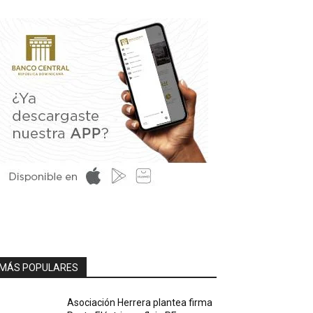
MÁS POPULARES
Asociación Herrera plantea firma