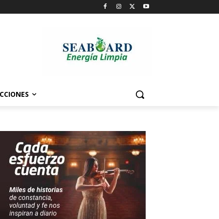
CCIONES