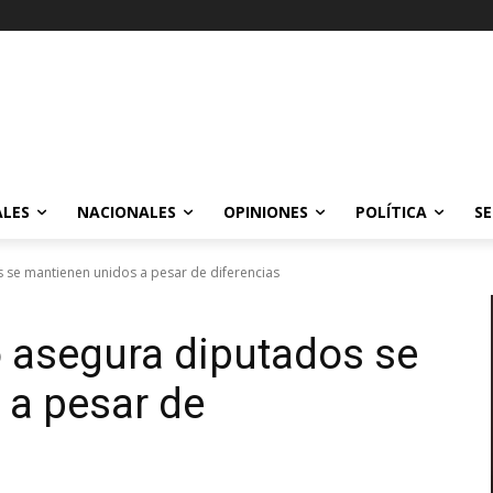
ALES
NACIONALES
OPINIONES
POLÍTICA
SE
se mantienen unidos a pesar de diferencias
asegura diputados se
 a pesar de