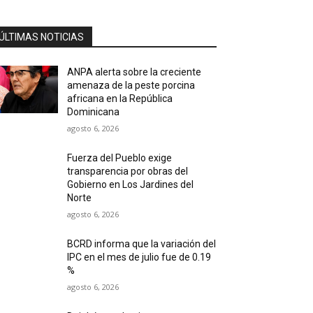
ÚLTIMAS NOTICIAS
ANPA alerta sobre la creciente
amenaza de la peste porcina
africana en la República
Dominicana
agosto 6, 2026
Fuerza del Pueblo exige
transparencia por obras del
Gobierno en Los Jardines del
Norte
agosto 6, 2026
BCRD informa que la variación del
IPC en el mes de julio fue de 0.19
%
agosto 6, 2026