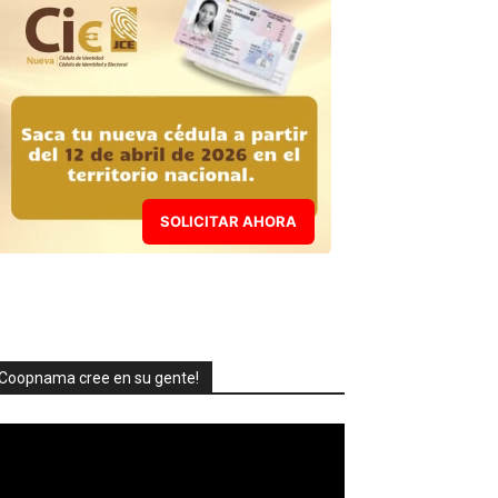
SOLICITAR AHORA
Coopnama cree en su gente!