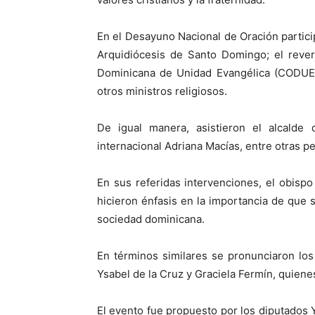
En el Desayuno Nacional de Oración partici
Arquidiócesis de Santo Domingo; el rever
Dominicana de Unidad Evangélica (CODUE);
otros ministros religiosos.
De igual manera, asistieron el alcalde
internacional Adriana Macías, entre otras p
En sus referidas intervenciones, el obisp
hicieron énfasis en la importancia de que s
sociedad dominicana.
En términos similares se pronunciaron lo
Ysabel de la Cruz y Graciela Fermín, quiene
El evento fue propuesto por los diputados Y