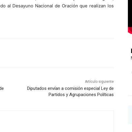
ido al Desayuno Nacional de Oración que realizan los
Artículo siguiente
de
Diputados envían a comisión especial Ley de
Partidos y Agrupaciones Políticas