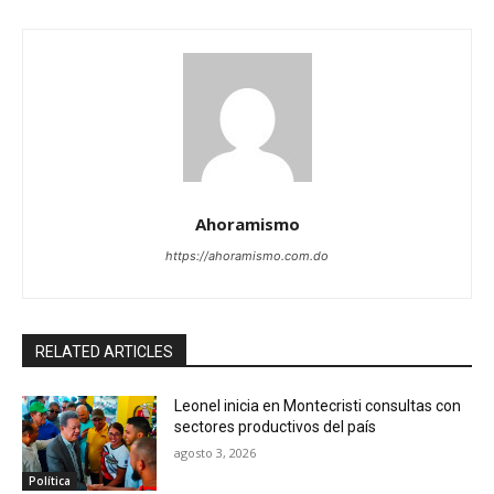
Ahoramismo
https://ahoramismo.com.do
RELATED ARTICLES
Leonel inicia en Montecristi consultas con
sectores productivos del país
agosto 3, 2026
Política