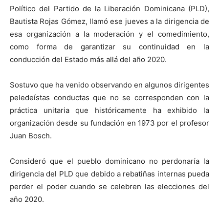
Político del Partido de la Liberación Dominicana (PLD),
Bautista Rojas Gómez, llamó ese jueves a la dirigencia de
esa organización a la moderación y el comedimiento,
como forma de garantizar su continuidad en la
conducción del Estado más allá del año 2020.
Sostuvo que ha venido observando en algunos dirigentes
peledeístas conductas que no se corresponden con la
práctica unitaria que históricamente ha exhibido la
organización desde su fundación en 1973 por el profesor
Juan Bosch.
Consideró que el pueblo dominicano no perdonaría la
dirigencia del PLD que debido a rebatiñas internas pueda
perder el poder cuando se celebren las elecciones del
año 2020.