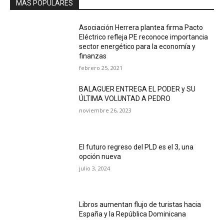
MÁS POPULARES
Asociación Herrera plantea firma Pacto
Eléctrico refleja PE reconoce importancia
sector energético para la economía y
finanzas
febrero 25, 2021
BALAGUER ENTREGA EL PODER y SU
ÚLTIMA VOLUNTAD A PEDRO
noviembre 26, 2023
El futuro regreso del PLD es el 3, una
opción nueva
julio 3, 2024
Libros aumentan flujo de turistas hacia
España y la República Dominicana