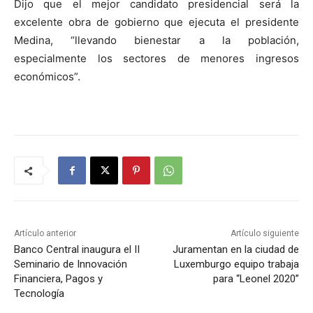
Dijo que el mejor candidato presidencial será la
excelente obra de gobierno que ejecuta el presidente
Medina, “llevando bienestar a la población,
especialmente los sectores de menores ingresos
económicos”.
Artículo anterior
Artículo siguiente
Banco Central inaugura el II
Juramentan en la ciudad de
Seminario de Innovación
Luxemburgo equipo trabaja
Financiera, Pagos y
para “Leonel 2020”
Tecnología