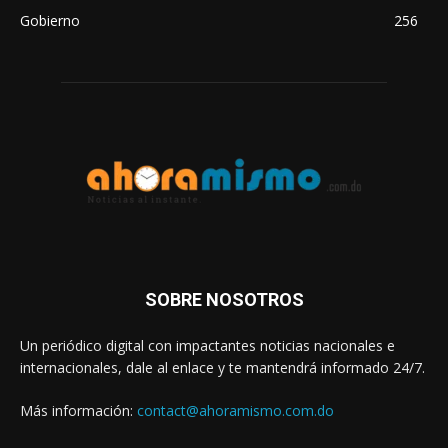
Gobierno
256
SOBRE NOSOTROS
Un periódico digital con impactantes noticias nacionales e
internacionales, dale al enlace y te mantendrá informado 24/7.
Más información:
contact@ahoramismo.com.do