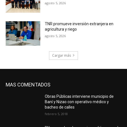
agosto 5, 2026
TNR promueve inversión extranjera en
agricultura y riego
agosto 5, 2026
Cargar más
MAS COMENTADOS
Obras Públicas interviene municipio de
Baní y Nizao con operativo médico y
bacheo de calles
febrero 5, 2018