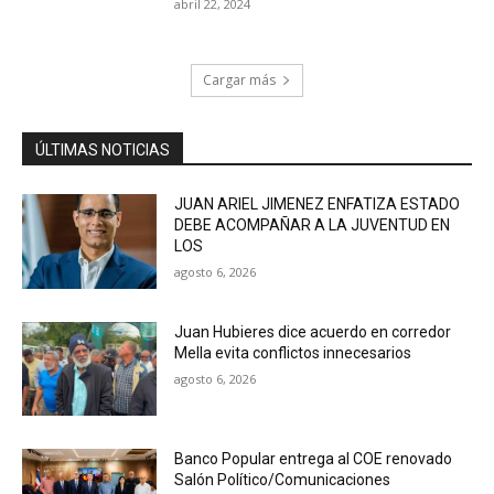
abril 22, 2024
Cargar más
ÚLTIMAS NOTICIAS
JUAN ARIEL JIMENEZ ENFATIZA ESTADO
DEBE ACOMPAÑAR A LA JUVENTUD EN
LOS
agosto 6, 2026
Juan Hubieres dice acuerdo en corredor
Mella evita conflictos innecesarios
agosto 6, 2026
Banco Popular entrega al COE renovado
Salón Político/Comunicaciones