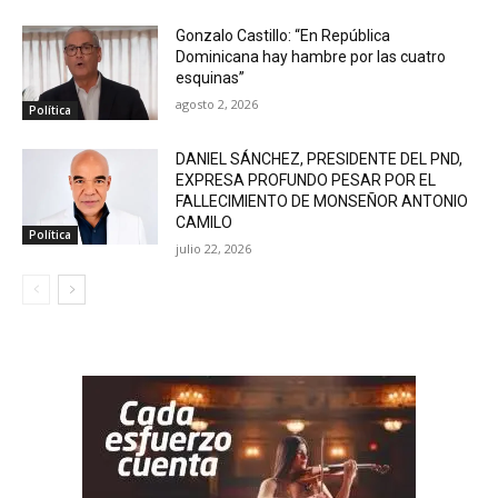
Gonzalo Castillo: “En República
Dominicana hay hambre por las cuatro
esquinas”
agosto 2, 2026
Política
DANIEL SÁNCHEZ, PRESIDENTE DEL PND,
EXPRESA PROFUNDO PESAR POR EL
FALLECIMIENTO DE MONSEÑOR ANTONIO
CAMILO
Política
julio 22, 2026