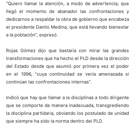
“Quiero llamar la atención, a modo de advertencia, que
llegó el momento de abanador las confrontaciones y
dedicarnos a respaldar la obra de gobierno que encabeza
el presidente Danilo Medina, que está llevando bienestar
a la población”, expresó.
Rojas Gómez dijo que bastaría con mirar las grandes
transformaciones que ha hecho el PLD desde la dirección
del Estado desde que asumió por primera vez el poder
en el 1996, “cuya continuidad se vería amenazada si
continúan las confrontaciones internas”.
Indicó que hay que llamar a la disciplinas a todo dirigente
que se comporte de manera inadecuada, transgrediendo
la disciplina partidaria, obviando los postulado de unidad
que siempre ha sido la norma dentro del PLD.