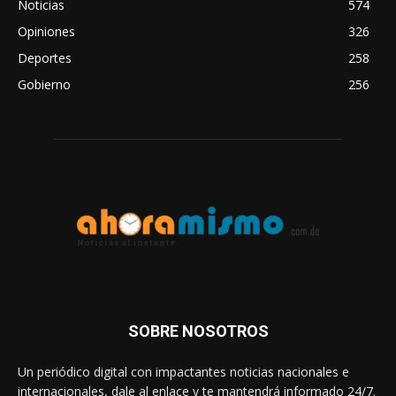
Noticias
574
Opiniones
326
Deportes
258
Gobierno
256
SOBRE NOSOTROS
Un periódico digital con impactantes noticias nacionales e
internacionales, dale al enlace y te mantendrá informado 24/7.