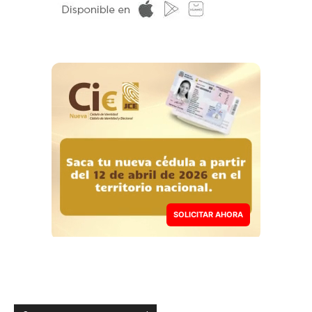
SOLICITAR AHORA