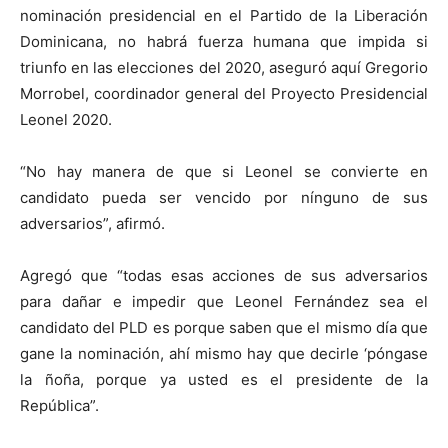
nominación presidencial en el Partido de la Liberación
Dominicana, no habrá fuerza humana que impida si
triunfo en las elecciones del 2020, aseguró aquí Gregorio
Morrobel, coordinador general del Proyecto Presidencial
Leonel 2020.
“No hay manera de que si Leonel se convierte en
candidato pueda ser vencido por nínguno de sus
adversarios”, afirmó.
Agregó que “todas esas acciones de sus adversarios
para dañar e impedir que Leonel Fernández sea el
candidato del PLD es porque saben que el mismo día que
gane la nominación, ahí mismo hay que decirle ‘póngase
la ñoña, porque ya usted es el presidente de la
República”.