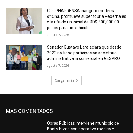
COOPNAPRENSA inauguró moderna
oficina, promueve super tour a Pedernales
y la rifa de un inicial de RD$ 300,000.00
pesos para un vehículo
agosto 7, 2026
Senador Gustavo Lara aclara que desde
2022 no tiene participación societaria,
administrativa ni comercial en GESPRO
agosto 7, 2026
Cargar más
MAS COMENTADOS
Obras Públicas interviene municipio de
Baní y Nizao con operativo médico y