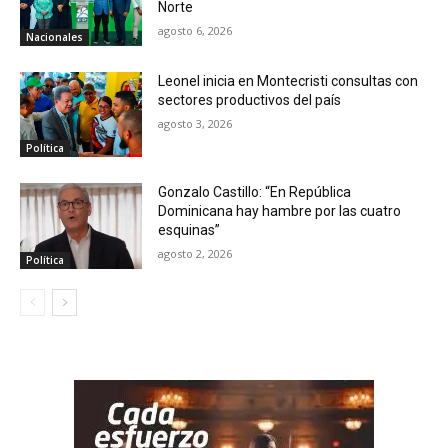
Norte
agosto 6, 2026
Nacionales
Leonel inicia en Montecristi consultas con
sectores productivos del país
agosto 3, 2026
Política
Gonzalo Castillo: “En República
Dominicana hay hambre por las cuatro
esquinas”
agosto 2, 2026
Política