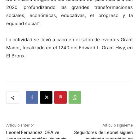
2020, profundizando las grandes transformaciones
sociales, económicas, educativas, el progreso y la
equidad social”.
La actividad se llevó a cabo en el salón de eventos Grant
Manor, localizado en el 1240 del Edward L. Grant Hwy, en
El Bronx.
Artículo anterior
Artículo siguiente
Leonel Fernández: OEA ve
Seguidores de Leonel siguen