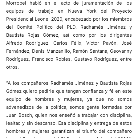
Morrobel habló en el acto de juramentación de los
equipos de trabajo en Nueva York del Proyecto
Presidencial Leonel 2020, encabezado por los miembros
del Comité Político del PLD, Radhamés Jiménez y
Bautista Rojas Gómez, así como por los dirigentes
Alfredo Rodríguez, Carlos Félix, Víctor Pavón, José
Fernández, Denis Manzanillo, Ramón Santana, Geovanny
Rodríguez, Francisco Robles, Gustavo Rodríguez, entre
otros.
“A los compañeros Radhamés Jiménez y Bautista Rojas
Gómez quiero pedirle que tengan confianza y fé en este
equipo de hombres y mujeres, ya que no somos
advenedizos de la política, somos gente formadas por
Juan Bosch, quien nos enseñó a trabajar con disciplina,
lealtad y sin descanso. Esa disciplina y entrega de estos
hombres y mujeres garantizan el triunfo del compañero