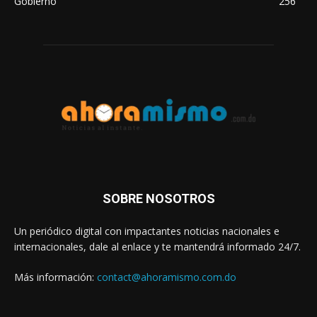
Gobierno
256
SOBRE NOSOTROS
Un periódico digital con impactantes noticias nacionales e
internacionales, dale al enlace y te mantendrá informado 24/7.
Más información:
contact@ahoramismo.com.do