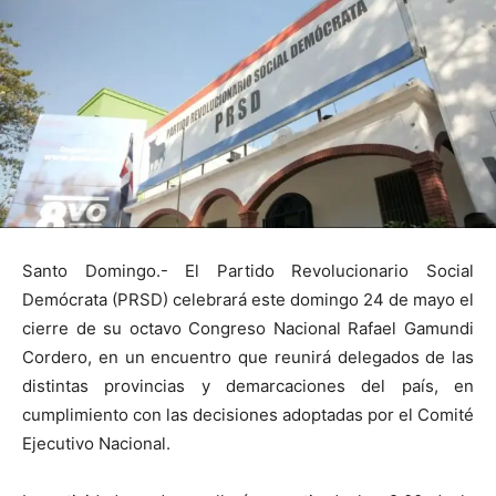
Santo Domingo.- El Partido Revolucionario Social
Demócrata (PRSD) celebrará este domingo 24 de mayo el
cierre de su octavo Congreso Nacional Rafael Gamundi
Cordero, en un encuentro que reunirá delegados de las
distintas provincias y demarcaciones del país, en
cumplimiento con las decisiones adoptadas por el Comité
Ejecutivo Nacional.