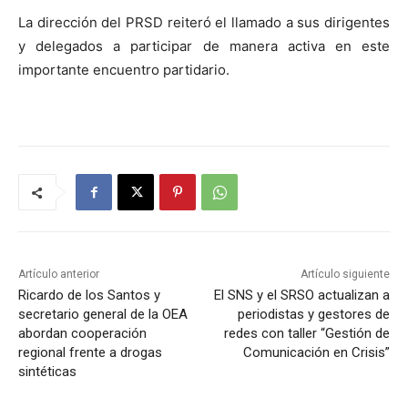
La dirección del PRSD reiteró el llamado a sus dirigentes
y delegados a participar de manera activa en este
importante encuentro partidario.
Artículo anterior
Artículo siguiente
Ricardo de los Santos y
El SNS y el SRSO actualizan a
secretario general de la OEA
periodistas y gestores de
abordan cooperación
redes con taller “Gestión de
regional frente a drogas
Comunicación en Crisis”
sintéticas