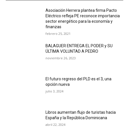
Asociación Herrera plantea firma Pacto
Eléctrico refleja PE reconoce importancia
sector energético para la economía y
finanzas
febrero 25, 2021
BALAGUER ENTREGA EL PODER y SU
ÚLTIMA VOLUNTAD A PEDRO
noviembre 26, 2023
El futuro regreso del PLD es el 3, una
opción nueva
julio 3, 2024
Libros aumentan flujo de turistas hacia
España y la República Dominicana
abril 22, 2024