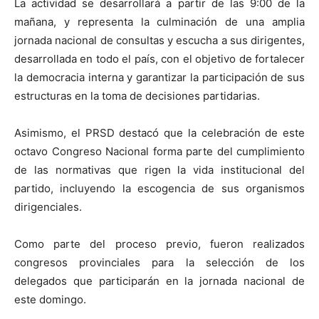
La actividad se desarrollará a partir de las 9:00 de la
mañana, y representa la culminación de una amplia
jornada nacional de consultas y escucha a sus dirigentes,
desarrollada en todo el país, con el objetivo de fortalecer
la democracia interna y garantizar la participación de sus
estructuras en la toma de decisiones partidarias.
Asimismo, el PRSD destacó que la celebración de este
octavo Congreso Nacional forma parte del cumplimiento
de las normativas que rigen la vida institucional del
partido, incluyendo la escogencia de sus organismos
dirigenciales.
Como parte del proceso previo, fueron realizados
congresos provinciales para la selección de los
delegados que participarán en la jornada nacional de
este domingo.