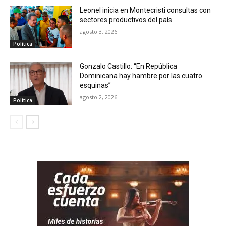
Leonel inicia en Montecristi consultas con
sectores productivos del país
agosto 3, 2026
Política
Gonzalo Castillo: “En República
Dominicana hay hambre por las cuatro
esquinas”
agosto 2, 2026
Política