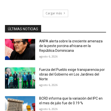
Cargar más
ÚLTIMAS NOTICIAS
ANPA alerta sobre la creciente amenaza
de la peste porcina africana en la
República Dominicana
agosto 6, 2026
Fuerza del Pueblo exige transparencia por
obras del Gobierno en Los Jardines del
Norte
agosto 6, 2026
BCRD informa que la variación del IPC en
el mes de julio fue de 0.19 %
agosto 6, 2026