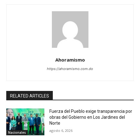
Ahoramismo
https://ahoramismo.com.do
RELATED ARTICLES
Fuerza del Pueblo exige transparencia por
obras del Gobierno en Los Jardines del
Norte
agosto 6, 2026
Nacionales