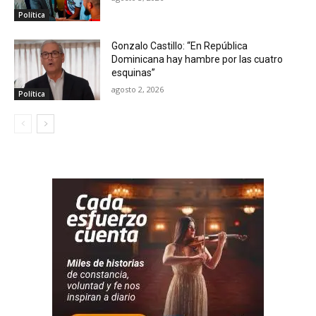
Política
Gonzalo Castillo: “En República
Dominicana hay hambre por las cuatro
esquinas”
agosto 2, 2026
Política