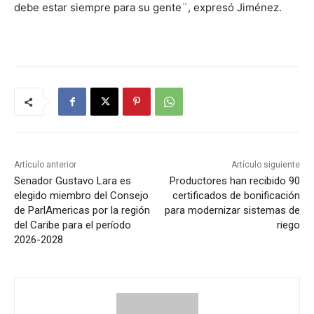
debe estar siempre para su gente¨, expresó Jiménez.
Artículo anterior
Artículo siguiente
Senador Gustavo Lara es
Productores han recibido 90
elegido miembro del Consejo
certificados de bonificación
de ParlAmericas por la región
para modernizar sistemas de
del Caribe para el período
riego
2026-2028