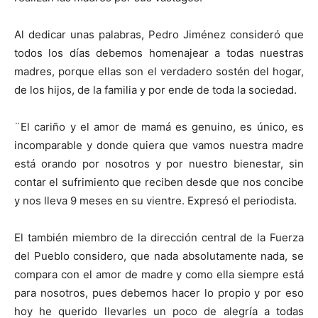
Al dedicar unas palabras, Pedro Jiménez consideró que
todos los días debemos homenajear a todas nuestras
madres, porque ellas son el verdadero sostén del hogar,
de los hijos, de la familia y por ende de toda la sociedad.
¨El cariño y el amor de mamá es genuino, es único, es
incomparable y donde quiera que vamos nuestra madre
está orando por nosotros y por nuestro bienestar, sin
contar el sufrimiento que reciben desde que nos concibe
y nos lleva 9 meses en su vientre. Expresó el periodista.
El también miembro de la dirección central de la Fuerza
del Pueblo considero, que nada absolutamente nada, se
compara con el amor de madre y como ella siempre está
para nosotros, pues debemos hacer lo propio y por eso
hoy he querido llevarles un poco de alegría a todas