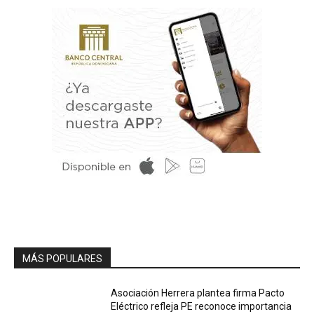
MÁS POPULARES
Asociación Herrera plantea firma Pacto
Eléctrico refleja PE reconoce importancia