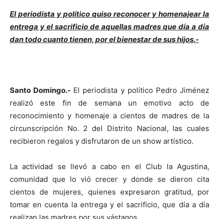
El periodista y político quiso reconocer y homenajear la
entrega y el sacrificio de aquellas madres que día a día
dan todo cuanto tienen, por el bienestar de sus hijos.-
Santo Domingo.-
El periodista y político Pedro Jiménez
realizó este fin de semana un emotivo acto de
reconocimiento y homenaje a cientos de madres de la
circunscripción No. 2 del Distrito Nacional, las cuales
recibieron regalos y disfrutaron de un show artístico.
La actividad se llevó a cabo en el Club la Agustina,
comunidad que lo vió crecer y donde se dieron cita
cientos de mujeres, quienes expresaron gratitud, por
tomar en cuenta la entrega y el sacrificio, que día a día
realizan las madres por sus vástagos.