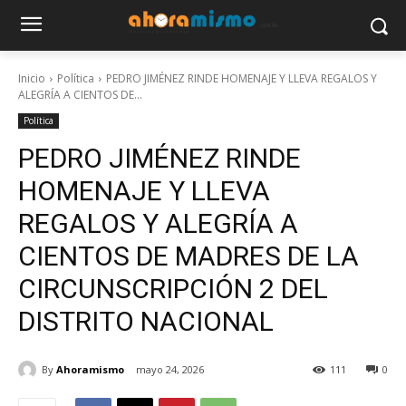
Inicio
Política
PEDRO JIMÉNEZ RINDE HOMENAJE Y LLEVA REGALOS Y
ALEGRÍA A CIENTOS DE...
Política
PEDRO JIMÉNEZ RINDE
HOMENAJE Y LLEVA
REGALOS Y ALEGRÍA A
CIENTOS DE MADRES DE LA
CIRCUNSCRIPCIÓN 2 DEL
DISTRITO NACIONAL
By
Ahoramismo
mayo 24, 2026
111
0