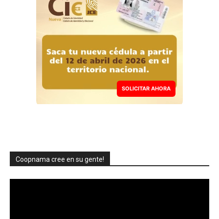
SOLICITAR AHORA
Coopnama cree en su gente!