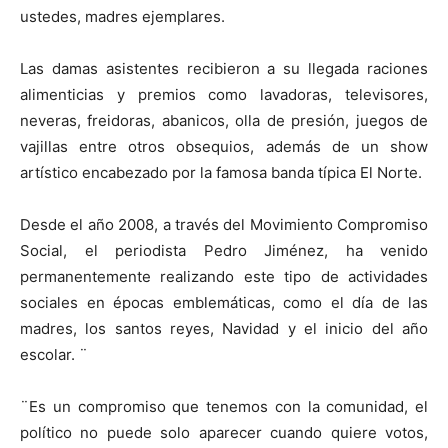
ustedes, madres ejemplares.
Las damas asistentes recibieron a su llegada raciones
alimenticias y premios como lavadoras, televisores,
neveras, freidoras, abanicos, olla de presión, juegos de
vajillas entre otros obsequios, además de un show
artístico encabezado por la famosa banda típica El Norte.
Desde el año 2008, a través del Movimiento Compromiso
Social, el periodista Pedro Jiménez, ha venido
permanentemente realizando este tipo de actividades
sociales en épocas emblemáticas, como el día de las
madres, los santos reyes, Navidad y el inicio del año
escolar. ¨
¨Es un compromiso que tenemos con la comunidad, el
político no puede solo aparecer cuando quiere votos,