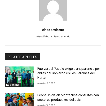
Ahoramismo
https://ahoramismo.com.do
RELATED ARTICLES
Fuerza del Pueblo exige transparencia por
obras del Gobierno en Los Jardines del
Norte
agosto 6, 2026
Nacionales
Leonel inicia en Montecristi consultas con
sectores productivos del país
agosto 3, 2026