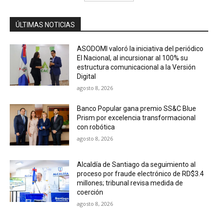
ÚLTIMAS NOTICIAS
ASODOMI valoró la iniciativa del periódico
El Nacional, al incursionar al 100% su
estructura comunicacional a la Versión
Digital
agosto 8, 2026
Banco Popular gana premio SS&C Blue
Prism por excelencia transformacional
con robótica
agosto 8, 2026
Alcaldía de Santiago da seguimiento al
proceso por fraude electrónico de RD$3.4
millones; tribunal revisa medida de
coerción
agosto 8, 2026