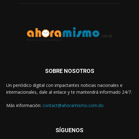
SOBRE NOSOTROS
Un periódico digital con impactantes noticias nacionales e
internacionales, dale al enlace y te mantendrá informado 24/7.
Más información:
contact@ahoramismo.com.do
SÍGUENOS