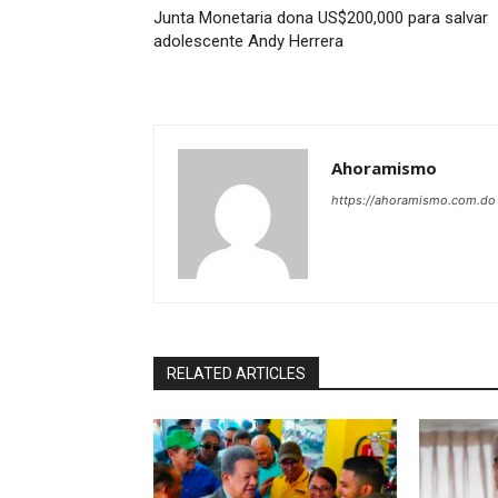
Junta Monetaria dona US$200,000 para salvar
adolescente Andy Herrera
Ahoramismo
https://ahoramismo.com.do
RELATED ARTICLES