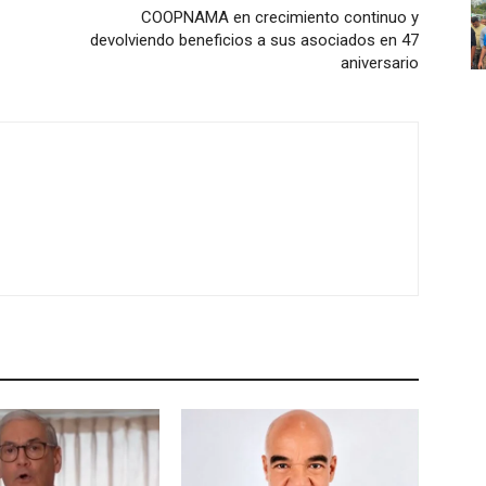
COOPNAMA en crecimiento continuo y
devolviendo beneficios a sus asociados en 47
aniversario