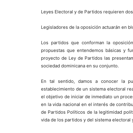
Leyes Electoral y de Partidos requieren dos
Legisladores de la oposición actuarán en bl
Los partidos que conforman la oposición
propuestas que entendemos básicas y fund
proyecto de Ley de Partidos las presenta
sociedad dominicana en su conjunto.
En tal sentido, damos a conocer la pu
establecimiento de un sistema electoral r
el objetivo de iniciar de inmediato un proc
en la vida nacional en el interés de contribu
de Partidos Políticos de la legitimidad polí
vida de los partidos y del sistema electora