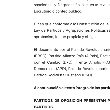
sanciones, y Degradación o muerte civil, 
Escrutinio o conteo público.
Dicen que conforme a la Constitución de la 
Ley de Partidos y Agrupaciones Políticas r
aprobación, lo que propicia y obliga.
El documento por el Partido Revolucionari
(PRSC), Partido Alianza País (AlPaís), Pa
por el Cambio (DxC), Frente Amplio (FA),
Democracia (APD), Partido Revolucionario
Partido Socialista Cristiano (PSC)
A continuación el texto íntegro de los part
PARTIDOS DE OPOSICIÓN PRESENTAN 
PARTIDOS