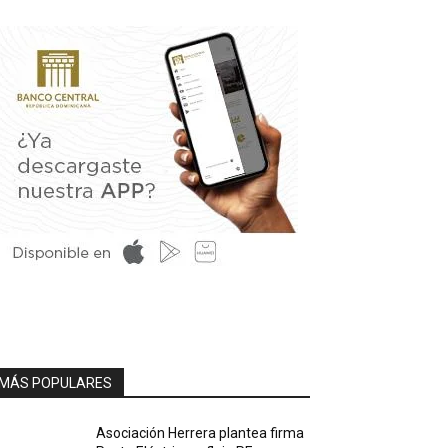
MÁS POPULARES
Asociación Herrera plantea firma