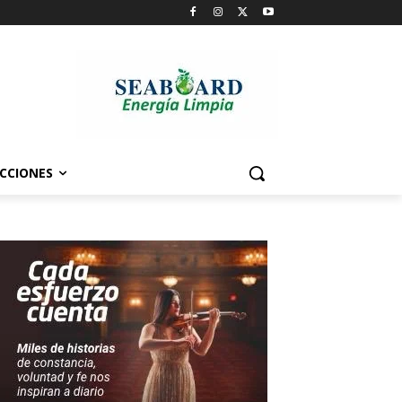
CCIONES