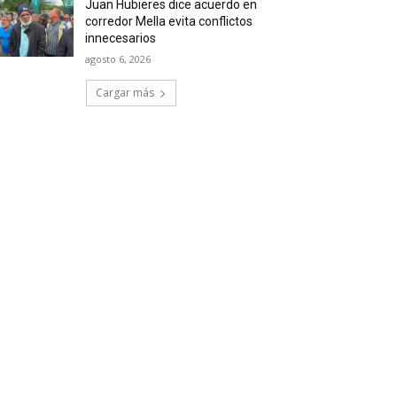
Juan Hubieres dice acuerdo en
corredor Mella evita conflictos
innecesarios
agosto 6, 2026
Cargar más