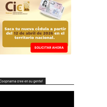
SOLICITAR AHORA
Coopnama cree en su gente!