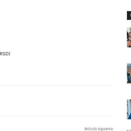
PRSD)
Artículo siguiente