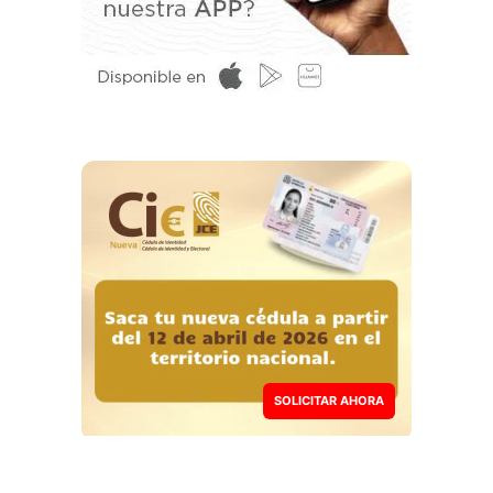
SOLICITAR AHORA