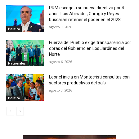
PRM escoge a su nueva directiva por 4
años, Luis Abinader, Garrigó y Reyes
buscarán retener el poder en el 2028
agosto 9, 2026
Política
Fuerza del Pueblo exige transparencia por
obras del Gobierno en Los Jardines del
Norte
agosto 6, 2026
Nacionales
Leonel inicia en Montecristi consultas con
sectores productivos del país
agosto 3, 2026
Política