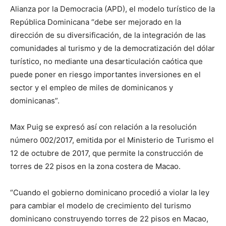
Alianza por la Democracia (APD), el modelo turístico de la
República Dominicana “debe ser mejorado en la
dirección de su diversificación, de la integración de las
comunidades al turismo y de la democratización del dólar
turístico, no mediante una desarticulación caótica que
puede poner en riesgo importantes inversiones en el
sector y el empleo de miles de dominicanos y
dominicanas”.
Max Puig se expresó así con relación a la resolución
número 002/2017, emitida por el Ministerio de Turismo el
12 de octubre de 2017, que permite la construcción de
torres de 22 pisos en la zona costera de Macao.
“Cuando el gobierno dominicano procedió a violar la ley
para cambiar el modelo de crecimiento del turismo
dominicano construyendo torres de 22 pisos en Macao,