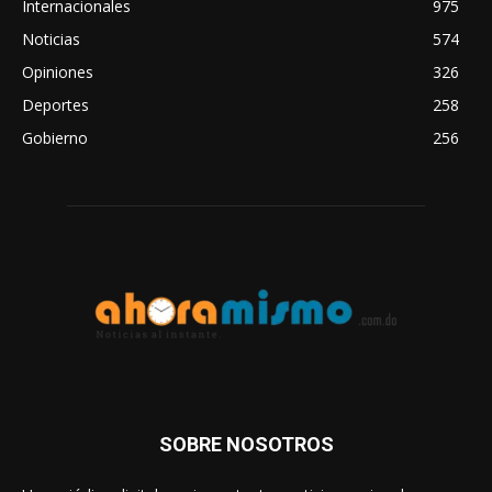
Internacionales
975
Noticias
574
Opiniones
326
Deportes
258
Gobierno
256
SOBRE NOSOTROS