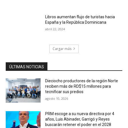
Libros aumentan flujo de turistas hacia
España y la República Dominicana
abril 22, 2024
Cargar más
ÚLTIMAS NOTICIAS
Dieciocho productores de la región Norte
reciben más de RD$15 millones para
tecnificar sus predios
agosto 10, 2026
PRM escoge a su nueva directiva por 4
años, Luis Abinader, Garrigó y Reyes
buscarán retener el poder en el 2028