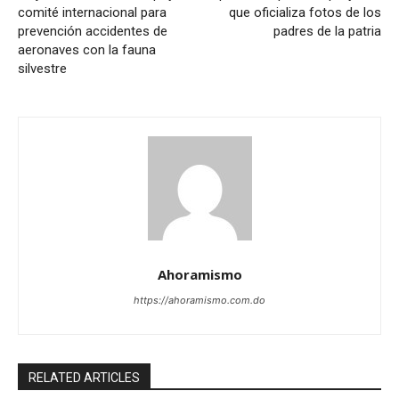
comité internacional para
que oficializa fotos de los
prevención accidentes de
padres de la patria
aeronaves con la fauna
silvestre
Ahoramismo
https://ahoramismo.com.do
RELATED ARTICLES