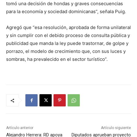
tomó una decisión de hondas y graves consecuencias
para la economía y sociedad dominicanas”, señala Puig.
Agregó que “esa resolución, aprobada de forma unilateral
y sin cumplir con el debido proceso de consulta pública y
publicidad que manda la ley puede trastornar, de golpe y
porrazo, el modelo de crecimiento que, con sus luces y
sombras, ha prevalecido en el sector turístico”.
Artículo anterior
Artículo siguiente
Alejandro Herrera: RD apoya
Diputados aprueban proyecto