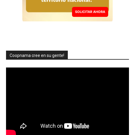
SOLICITAR AHORA
Coopnama cree en su gente!