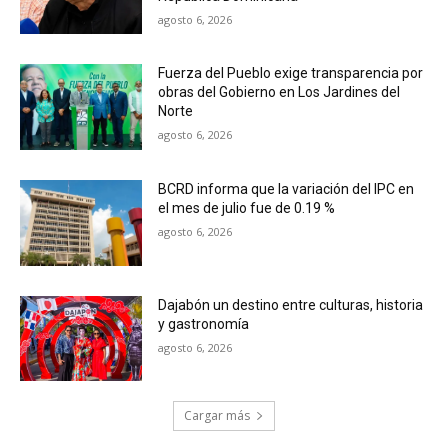
agosto 6, 2026
Fuerza del Pueblo exige transparencia por
obras del Gobierno en Los Jardines del
Norte
agosto 6, 2026
BCRD informa que la variación del IPC en
el mes de julio fue de 0.19 %
agosto 6, 2026
Dajabón un destino entre culturas, historia
y gastronomía
agosto 6, 2026
Cargar más