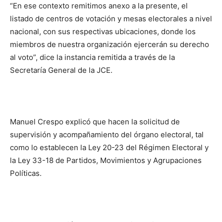
“En ese contexto remitimos anexo a la presente, el
listado de centros de votación y mesas electorales a nivel
nacional, con sus respectivas ubicaciones, donde los
miembros de nuestra organización ejercerán su derecho
al voto”, dice la instancia remitida a través de la
Secretaría General de la JCE.
Manuel Crespo explicó que hacen la solicitud de
supervisión y acompañamiento del órgano electoral, tal
como lo establecen la Ley 20-23 del Régimen Electoral y
la Ley 33-18 de Partidos, Movimientos y Agrupaciones
Políticas.