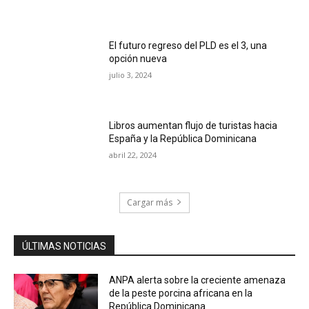
El futuro regreso del PLD es el 3, una
opción nueva
julio 3, 2024
Libros aumentan flujo de turistas hacia
España y la República Dominicana
abril 22, 2024
Cargar más
ÚLTIMAS NOTICIAS
ANPA alerta sobre la creciente amenaza
de la peste porcina africana en la
República Dominicana