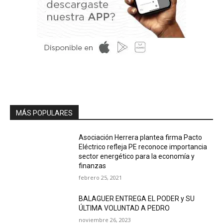
MÁS POPULARES
Asociación Herrera plantea firma Pacto
Eléctrico refleja PE reconoce importancia
sector energético para la economía y
finanzas
febrero 25, 2021
BALAGUER ENTREGA EL PODER y SU
ÚLTIMA VOLUNTAD A PEDRO
noviembre 26, 2023