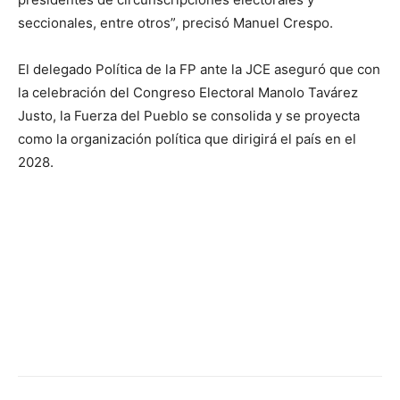
seccionales, entre otros”, precisó Manuel Crespo.
El delegado Política de la FP ante la JCE aseguró que con
la celebración del Congreso Electoral Manolo Tavárez
Justo, la Fuerza del Pueblo se consolida y se proyecta
como la organización política que dirigirá el país en el
2028.