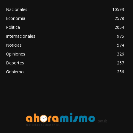
Nacionales
10593
Economía
2578
Política
2054
Internacionales
975
Noticias
574
Opiniones
326
Deportes
257
Gobierno
256