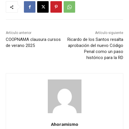
Artículo anterior
Artículo siguiente
COOPNAMA clausura cursos
Ricardo de los Santos resalta
de verano 2025
aprobación del nuevo Código
Penal como un paso
histórico para la RD
Ahoramismo