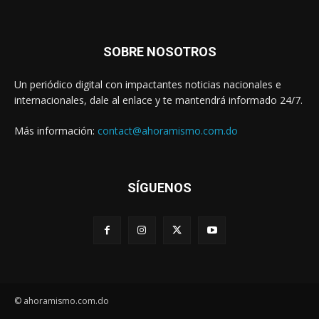
SOBRE NOSOTROS
Un periódico digital con impactantes noticias nacionales e
internacionales, dale al enlace y te mantendrá informado 24/7.
Más información:
contact@ahoramismo.com.do
SÍGUENOS
© ahoramismo.com.do