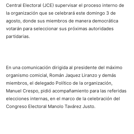
Central Electoral (JCE) supervisar el proceso interno de
la organización que se celebrará este domingo 3 de
agosto, donde sus miembros de manera democrática
votarán para seleccionar sus próximas autoridades
partidarias.
En una comunicación dirigida al presidente del máximo
organismo comicial, Román Jaquez Liranzo y demás
miembros, el delegado Político de la organización,
Manuel Crespo, pidió acompañamiento para las referidas
elecciones internas, en el marco de la celebración del
Congreso Electoral Manolo Tavárez Justo.