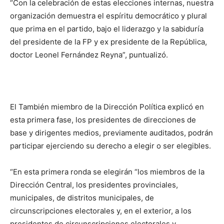
“Con la celebración de estas elecciones internas, nuestra
organización demuestra el espíritu democrático y plural
que prima en el partido, bajo el liderazgo y la sabiduría
del presidente de la FP y ex presidente de la República,
doctor Leonel Fernández Reyna”, puntualizó.
El También miembro de la Dirección Política explicó en
esta primera fase, los presidentes de direcciones de
base y dirigentes medios, previamente auditados, podrán
participar ejerciendo su derecho a elegir o ser elegibles.
“En esta primera ronda se elegirán “los miembros de la
Dirección Central, los presidentes provinciales,
municipales, de distritos municipales, de
circunscripciones electorales y, en el exterior, a los
presidentes de circunscripciones electorales y