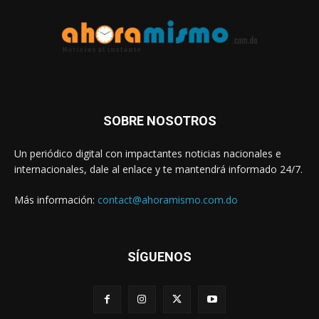
SOBRE NOSOTROS
Un periódico digital con impactantes noticias nacionales e
internacionales, dale al enlace y te mantendrá informado 24/7.
Más información:
contact@ahoramismo.com.do
SÍGUENOS