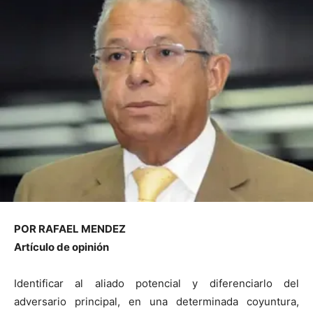
POR RAFAEL MENDEZ
Artículo de opinión
Identificar al aliado potencial y diferenciarlo del
adversario principal, en una determinada coyuntura,