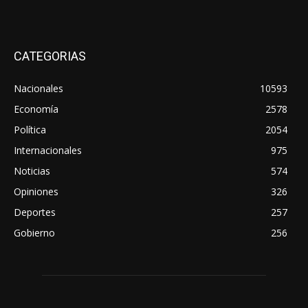
CATEGORIAS
Nacionales
10593
Economía
2578
Política
2054
Internacionales
975
Noticias
574
Opiniones
326
Deportes
257
Gobierno
256