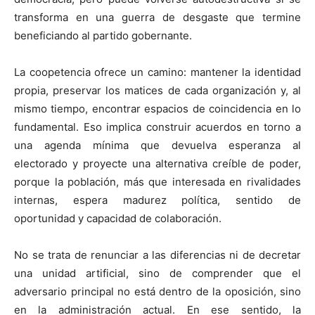
transforma en una guerra de desgaste que termine
beneficiando al partido gobernante.
La coopetencia ofrece un camino: mantener la identidad
propia, preservar los matices de cada organización y, al
mismo tiempo, encontrar espacios de coincidencia en lo
fundamental. Eso implica construir acuerdos en torno a
una agenda mínima que devuelva esperanza al
electorado y proyecte una alternativa creíble de poder,
porque la población, más que interesada en rivalidades
internas, espera madurez política, sentido de
oportunidad y capacidad de colaboración.
No se trata de renunciar a las diferencias ni de decretar
una unidad artificial, sino de comprender que el
adversario principal no está dentro de la oposición, sino
en la administración actual. En ese sentido, la