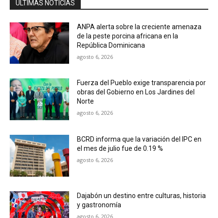
ÚLTIMAS NOTICIAS
ANPA alerta sobre la creciente amenaza
de la peste porcina africana en la
República Dominicana
agosto 6, 2026
Fuerza del Pueblo exige transparencia por
obras del Gobierno en Los Jardines del
Norte
agosto 6, 2026
BCRD informa que la variación del IPC en
el mes de julio fue de 0.19 %
agosto 6, 2026
Dajabón un destino entre culturas, historia
y gastronomía
agosto 6, 2026