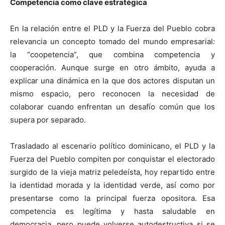
Competencia como clave estratégica
En la relación entre el PLD y la Fuerza del Pueblo cobra
relevancia un concepto tomado del mundo empresarial:
la “coopetencia”, que combina competencia y
cooperación. Aunque surge en otro ámbito, ayuda a
explicar una dinámica en la que dos actores disputan un
mismo espacio, pero reconocen la necesidad de
colaborar cuando enfrentan un desafío común que los
supera por separado.
Trasladado al escenario político dominicano, el PLD y la
Fuerza del Pueblo compiten por conquistar el electorado
surgido de la vieja matriz peledeísta, hoy repartido entre
la identidad morada y la identidad verde, así como por
presentarse como la principal fuerza opositora. Esa
competencia es legítima y hasta saludable en
democracia, pero puede volverse autodestructiva si se