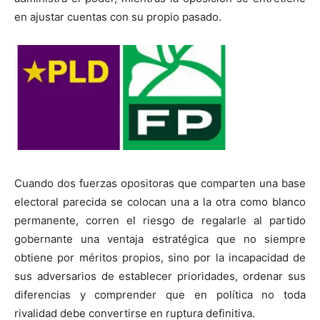
en ajustar cuentas con su propio pasado.
Cuando dos fuerzas opositoras que comparten una base
electoral parecida se colocan una a la otra como blanco
permanente, corren el riesgo de regalarle al partido
gobernante una ventaja estratégica que no siempre
obtiene por méritos propios, sino por la incapacidad de
sus adversarios de establecer prioridades, ordenar sus
diferencias y comprender que en política no toda
rivalidad debe convertirse en ruptura definitiva.