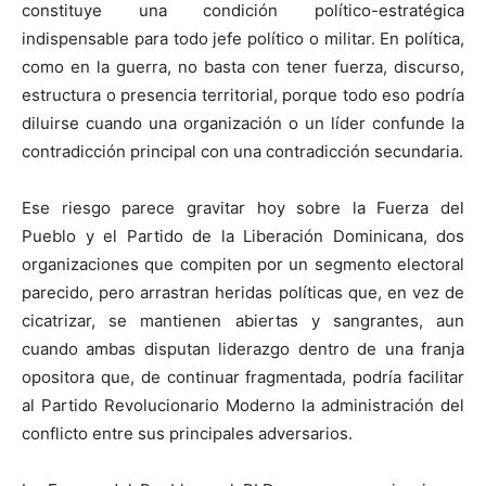
constituye una condición político-estratégica
indispensable para todo jefe político o militar. En política,
como en la guerra, no basta con tener fuerza, discurso,
estructura o presencia territorial, porque todo eso podría
diluirse cuando una organización o un líder confunde la
contradicción principal con una contradicción secundaria.
Ese riesgo parece gravitar hoy sobre la Fuerza del
Pueblo y el Partido de la Liberación Dominicana, dos
organizaciones que compiten por un segmento electoral
parecido, pero arrastran heridas políticas que, en vez de
cicatrizar, se mantienen abiertas y sangrantes, aun
cuando ambas disputan liderazgo dentro de una franja
opositora que, de continuar fragmentada, podría facilitar
al Partido Revolucionario Moderno la administración del
conflicto entre sus principales adversarios.