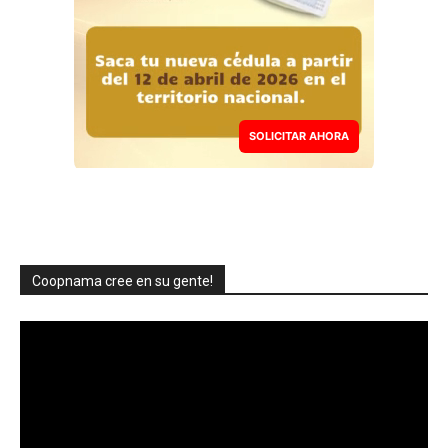
SOLICITAR AHORA
Coopnama cree en su gente!