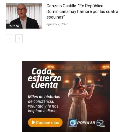
Gonzalo Castillo: “En República
Dominicana hay hambre por las cuatro
esquinas”
agosto 2, 2026
Política