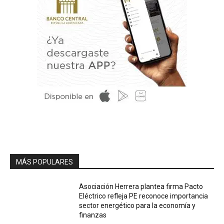
MÁS POPULARES
Asociación Herrera plantea firma Pacto
Eléctrico refleja PE reconoce importancia
sector energético para la economía y
finanzas