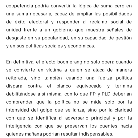
coopetencia podría convertir la lógica de suma cero en
una suma necesaria, capaz de ampliar las posibilidades
de éxito electoral y responder al reclamo social de
unidad frente a un gobierno que muestra señales de
desgaste en su popularidad, en su capacidad de gestión
y en sus políticas sociales y económicas.
En definitiva, el efecto boomerang no solo opera cuando
se convierte en víctima a quien se ataca de manera
reiterada, sino también cuando una fuerza política
dispara contra el blanco equivocado y termina
debilitándose a sí misma, con lo que FP y PLD deberían
comprender que la política no se mide solo por la
intensidad del golpe que se lanza, sino por la claridad
con que se identifica al adversario principal y por la
inteligencia con que se preservan los puentes hacia
quienes mañana podrían resultar indispensables.