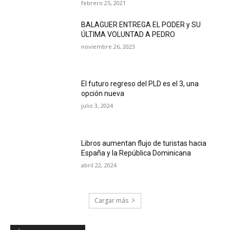
febrero 25, 2021
BALAGUER ENTREGA EL PODER y SU
ÚLTIMA VOLUNTAD A PEDRO
noviembre 26, 2023
El futuro regreso del PLD es el 3, una
opción nueva
julio 3, 2024
Libros aumentan flujo de turistas hacia
España y la República Dominicana
abril 22, 2024
Cargar más