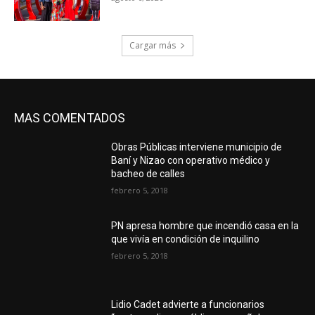
Cargar más
MAS COMENTADOS
Obras Públicas interviene municipio de
Baní y Nizao con operativo médico y
bacheo de calles
febrero 5, 2018
PN apresa hombre que incendió casa en la
que vivía en condición de inquilino
febrero 5, 2018
Lidio Cadet advierte a funcionarios