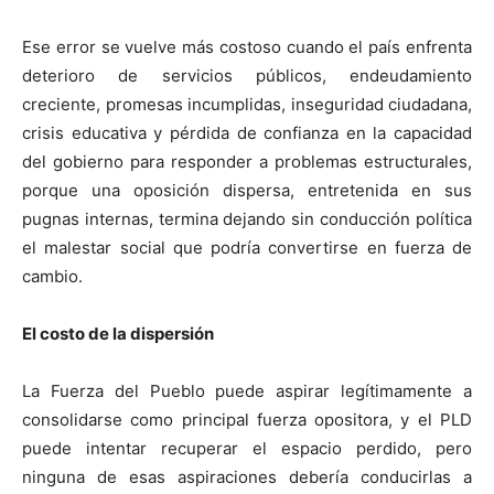
Ese error se vuelve más costoso cuando el país enfrenta
deterioro de servicios públicos, endeudamiento
creciente, promesas incumplidas, inseguridad ciudadana,
crisis educativa y pérdida de confianza en la capacidad
del gobierno para responder a problemas estructurales,
porque una oposición dispersa, entretenida en sus
pugnas internas, termina dejando sin conducción política
el malestar social que podría convertirse en fuerza de
cambio.
El costo de la dispersión
La Fuerza del Pueblo puede aspirar legítimamente a
consolidarse como principal fuerza opositora, y el PLD
puede intentar recuperar el espacio perdido, pero
ninguna de esas aspiraciones debería conducirlas a