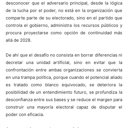
desconocer que el adversario principal, desde la lógica
de la lucha por el poder, no está en la organización que
comparte parte de su electorado, sino en el partido que
controla el gobierno, administra los recursos públicos y
procura proyectarse como opción de continuidad más
allá de 2028.
De ahí que el desafío no consista en borrar diferencias ni
decretar una unidad artificial, sino en evitar que la
confrontación entre ambas organizaciones se convierta
en una trampa política, porque cuando el potencial aliado
es tratado como blanco equivocado, se deteriora la
posibilidad de un entendimiento futuro, se profundiza la
desconfianza entre sus bases y se reduce el margen para
construir una mayoría electoral capaz de disputar el
poder con eficacia.