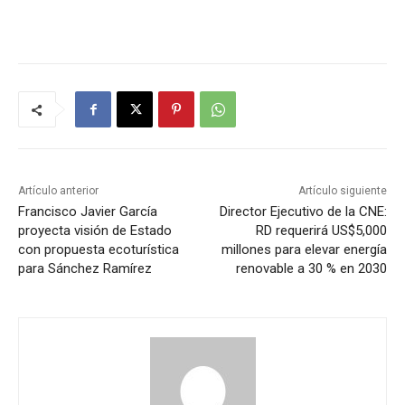
Artículo anterior
Artículo siguiente
Francisco Javier García
Director Ejecutivo de la CNE:
proyecta visión de Estado
RD requerirá US$5,000
con propuesta ecoturística
millones para elevar energía
para Sánchez Ramírez
renovable a 30 % en 2030