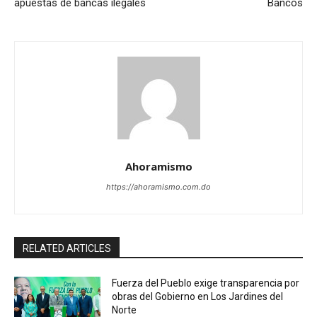
apuestas de bancas ilegales
Bancos
Ahoramismo
https://ahoramismo.com.do
RELATED ARTICLES
Fuerza del Pueblo exige transparencia por
obras del Gobierno en Los Jardines del
Norte