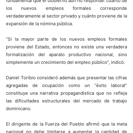
fundamental que el Gobierno aún no responde: cuánto de
los nuevos empleos formales corresponde
verdaderamente al sector privado y cuánto proviene de la
expansión de la nómina pública.
“Si la mayor parte de los nuevos empleos formales
proviene del Estado, entonces no existe una verdadera
formalización del aparato productivo nacional, sino
simplemente un crecimiento del empleo público”, indicó.
Daniel Toribio consideró además que presentar las cifras
agregadas de ocupación como un “éxito laboral”
constituye una narrativa propagandística que no refleja
las dificultades estructurales del mercado de trabajo
dominicano.
El dirigente de la Fuerza del Pueblo afirmó que la meta
nacional no debe limitarse a aumentar la cantidad de