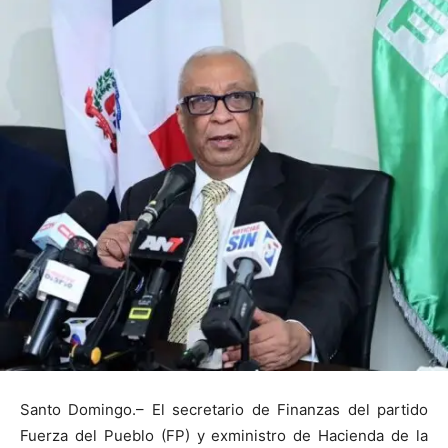
Santo Domingo.– El secretario de Finanzas del partido
Fuerza del Pueblo (FP) y exministro de Hacienda de la