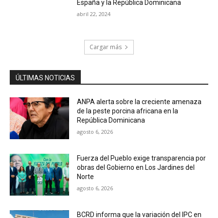
España y la República Dominicana
abril 22, 2024
Cargar más
ÚLTIMAS NOTICIAS
ANPA alerta sobre la creciente amenaza
de la peste porcina africana en la
República Dominicana
agosto 6, 2026
Fuerza del Pueblo exige transparencia por
obras del Gobierno en Los Jardines del
Norte
agosto 6, 2026
BCRD informa que la variación del IPC en