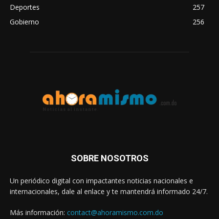
Deportes
257
Gobierno
256
SOBRE NOSOTROS
Un periódico digital con impactantes noticias nacionales e
internacionales, dale al enlace y te mantendrá informado 24/7.
Más información:
contact@ahoramismo.com.do