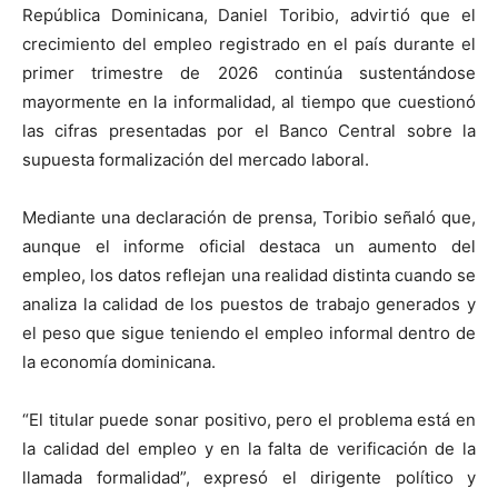
República Dominicana, Daniel Toribio, advirtió que el
crecimiento del empleo registrado en el país durante el
primer trimestre de 2026 continúa sustentándose
mayormente en la informalidad, al tiempo que cuestionó
las cifras presentadas por el Banco Central sobre la
supuesta formalización del mercado laboral.
Mediante una declaración de prensa, Toribio señaló que,
aunque el informe oficial destaca un aumento del
empleo, los datos reflejan una realidad distinta cuando se
analiza la calidad de los puestos de trabajo generados y
el peso que sigue teniendo el empleo informal dentro de
la economía dominicana.
“El titular puede sonar positivo, pero el problema está en
la calidad del empleo y en la falta de verificación de la
llamada formalidad”, expresó el dirigente político y