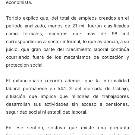
economista.
Toribio explicó que, del total de empleos creados en el
período analizado, menos de 21 mil fueron clasificados
como formales, mientras que más de 98 mil
correspondieron al sector informal, lo que evidencia, a su
juicio, que gran parte del crecimiento laboral continúa
ocurriendo fuera de los mecanismos de cotización y
protección social.
El exfuncionario recordó además que la informalidad
laboral permanece en 54.1 % del mercado de trabajo,
situación que implica que millones de trabajadores
desarrollan sus actividades sin acceso a pensiones,
seguridad social ni estabilidad laboral.
En ese sentido, sostuvo que existe una pregunta