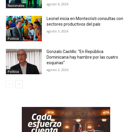
agosto 6, 2026
Nacionales
Leonel inicia en Montecristi consultas con
sectores productivos del país
agosto 3, 2026
Política
Gonzalo Castillo: “En República
Dominicana hay hambre por las cuatro
esquinas”
agosto 2, 2026
Política