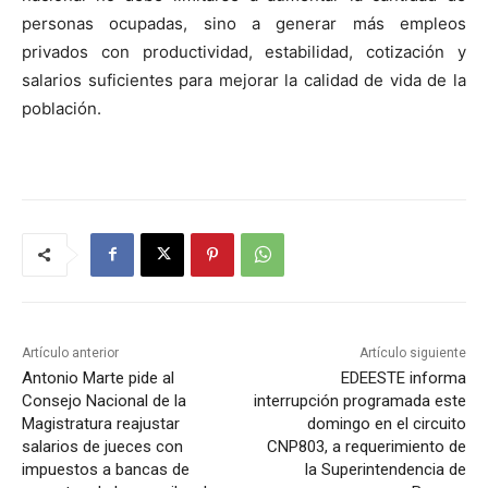
personas ocupadas, sino a generar más empleos
privados con productividad, estabilidad, cotización y
salarios suficientes para mejorar la calidad de vida de la
población.
Artículo anterior
Artículo siguiente
Antonio Marte pide al
EDEESTE informa
Consejo Nacional de la
interrupción programada este
Magistratura reajustar
domingo en el circuito
salarios de jueces con
CNP803, a requerimiento de
impuestos a bancas de
la Superintendencia de