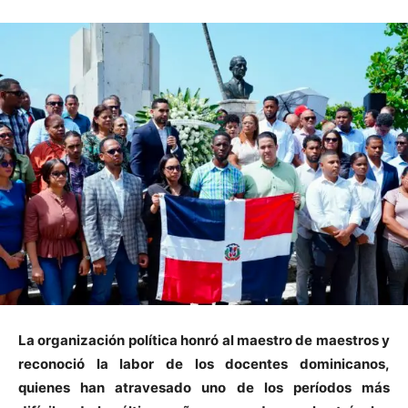
La organización política honró al maestro de maestros y
reconoció la labor de los docentes dominicanos,
quienes han atravesado uno de los períodos más