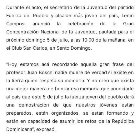
Durante el acto, el secretario de la Juventud del partido
Fuerza del Pueblo y alcalde más joven del país, Lenin
Campos, anunció la celebración de la Gran
Concentración Nacional de la Juventud, pautada para el
próximo domingo 5 de julio, a las 10:00 de la mañana, en
el Club San Carlos, en Santo Domingo.
“Hoy estamos acá recordando aquella gran frase del
profesor Juan Bosch: nadie muere de verdad si existe en
la tierra quien respeta su memoria. Y no creo que exista
una mejor manera de honrar esa memoria que anunciarle
al país que este 5 de julio la fuerza joven del pueblo dará
una demostración de que nuestros jóvenes están
preparados, están organizados, se están formando y
están en capacidad de asumir los retos de la República
Dominicana”, expresó.