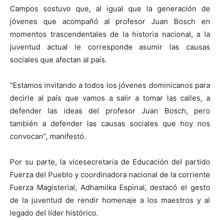
Campos sostuvo que, al igual que la generación de
jóvenes que acompañó al profesor Juan Bosch en
momentos trascendentales de la historia nacional, a la
juventud actual le corresponde asumir las causas
sociales que afectan al país.
“Estamos invitando a todos los jóvenes dominicanos para
decirle al país que vamos a salir a tomar las calles, a
defender las ideas del profesor Juan Bosch, pero
también a defender las causas sociales que hoy nos
convocan”, manifestó.
Por su parte, la vicesecretaria de Educación del partido
Fuerza del Pueblo y coordinadora nacional de la corriente
Fuerza Magisterial, Adhamilka Espinal, destacó el gesto
de la juventud de rendir homenaje a los maestros y al
legado del líder histórico.