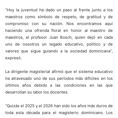
“Hoy la juventud ha dado un paso al frente junto a los
maestros como símbolo de respeto, de gratitud y de
compromiso con su nación. Nos encontramos aquí
haciendo una ofrenda floral en honor al maestro de
maestros, el profesor Juan Bosch, quien dejó en cada
uno de nosotros un legado educativo, político y de
valores que sigue guiando a la sociedad dominicana”,
expresó.
La dirigente magisterial afirmó que el sistema educativo
ha atravesado uno de sus períodos más difíciles en los
últimos años debido a las condiciones en las que
desarrollan su labor los docentes.
“Quizás el 2025 y el 2026 han sido los años más duros de
toda esta década para el magisterio dominicano. Los