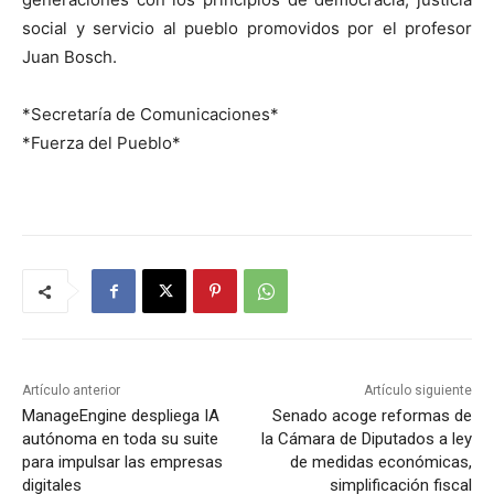
social y servicio al pueblo promovidos por el profesor
Juan Bosch.
*Secretaría de Comunicaciones*
*Fuerza del Pueblo*
Artículo anterior
Artículo siguiente
ManageEngine despliega IA
Senado acoge reformas de
autónoma en toda su suite
la Cámara de Diputados a ley
para impulsar las empresas
de medidas económicas,
digitales
simplificación fiscal