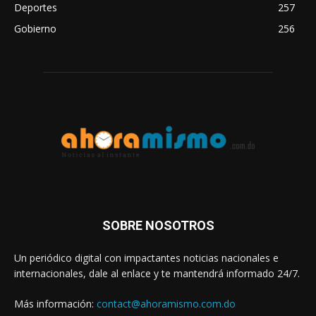
Deportes
257
Gobierno
256
SOBRE NOSOTROS
Un periódico digital con impactantes noticias nacionales e
internacionales, dale al enlace y te mantendrá informado 24/7.
Más información:
contact@ahoramismo.com.do