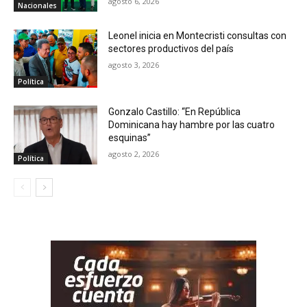
agosto 6, 2026
Nacionales
Leonel inicia en Montecristi consultas con
sectores productivos del país
agosto 3, 2026
Política
Gonzalo Castillo: “En República
Dominicana hay hambre por las cuatro
esquinas”
agosto 2, 2026
Política