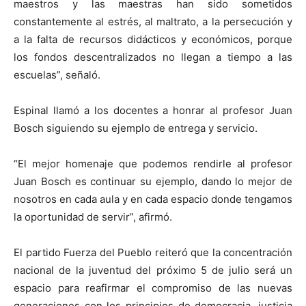
maestros y las maestras han sido sometidos
constantemente al estrés, al maltrato, a la persecución y
a la falta de recursos didácticos y económicos, porque
los fondos descentralizados no llegan a tiempo a las
escuelas”, señaló.
Espinal llamó a los docentes a honrar al profesor Juan
Bosch siguiendo su ejemplo de entrega y servicio.
“El mejor homenaje que podemos rendirle al profesor
Juan Bosch es continuar su ejemplo, dando lo mejor de
nosotros en cada aula y en cada espacio donde tengamos
la oportunidad de servir”, afirmó.
El partido Fuerza del Pueblo reiteró que la concentración
nacional de la juventud del próximo 5 de julio será un
espacio para reafirmar el compromiso de las nuevas
generaciones con los principios de democracia, justicia