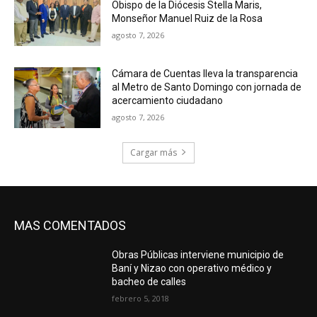
Obispo de la Diócesis Stella Maris,
Monseñor Manuel Ruiz de la Rosa
agosto 7, 2026
Cámara de Cuentas lleva la transparencia
al Metro de Santo Domingo con jornada de
acercamiento ciudadano
agosto 7, 2026
Cargar más
MAS COMENTADOS
Obras Públicas interviene municipio de
Baní y Nizao con operativo médico y
bacheo de calles
febrero 5, 2018