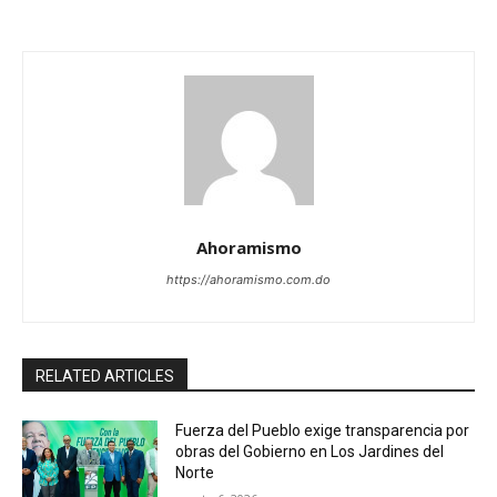
Ahoramismo
https://ahoramismo.com.do
RELATED ARTICLES
Fuerza del Pueblo exige transparencia por
obras del Gobierno en Los Jardines del
Norte