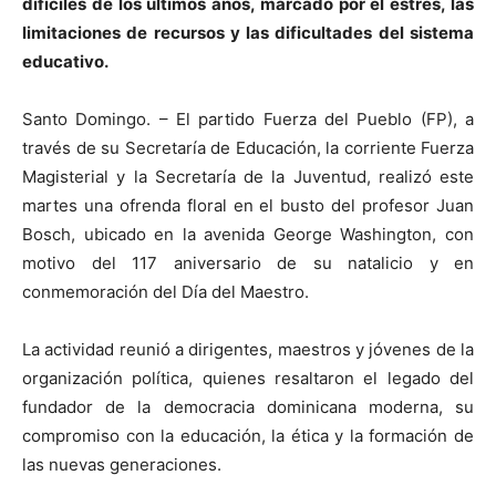
difíciles de los últimos años, marcado por el estrés, las
limitaciones de recursos y las dificultades del sistema
educativo.
Santo Domingo. – El partido Fuerza del Pueblo (FP), a
través de su Secretaría de Educación, la corriente Fuerza
Magisterial y la Secretaría de la Juventud, realizó este
martes una ofrenda floral en el busto del profesor Juan
Bosch, ubicado en la avenida George Washington, con
motivo del 117 aniversario de su natalicio y en
conmemoración del Día del Maestro.
La actividad reunió a dirigentes, maestros y jóvenes de la
organización política, quienes resaltaron el legado del
fundador de la democracia dominicana moderna, su
compromiso con la educación, la ética y la formación de
las nuevas generaciones.