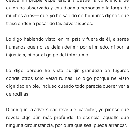
quien ha observado y estudiado a personas a lo largo de
muchos años— que yo he sabido de hombres dignos que
trascienden a pesar de las adversidades.
Lo digo habiendo visto, en mi país y fuera de él, a seres
humanos que no se dejan definir por el miedo, ni por la
injusticia, ni por el golpe del infortunio.
Lo digo porque he visto surgir grandeza en lugares
donde otros solo veían ruinas. Lo digo porque he visto
dignidad en pie, incluso cuando todo parecía querer verla
de rodillas.
Dicen que la adversidad revela el carácter; yo pienso que
revela algo aún más profundo: la esencia, aquello que
ninguna circunstancia, por dura que sea, puede arrancar.