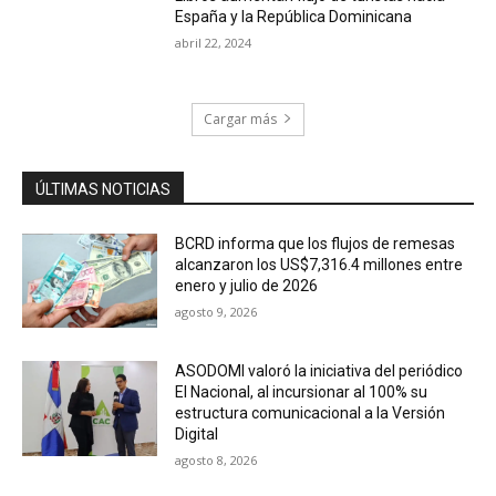
España y la República Dominicana
abril 22, 2024
Cargar más
ÚLTIMAS NOTICIAS
BCRD informa que los flujos de remesas
alcanzaron los US$7,316.4 millones entre
enero y julio de 2026
agosto 9, 2026
ASODOMI valoró la iniciativa del periódico
El Nacional, al incursionar al 100% su
estructura comunicacional a la Versión
Digital
agosto 8, 2026