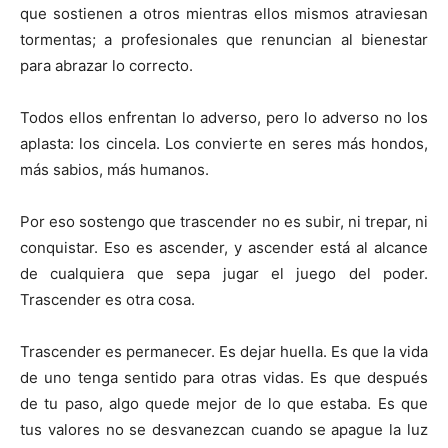
que sostienen a otros mientras ellos mismos atraviesan
tormentas; a profesionales que renuncian al bienestar
para abrazar lo correcto.
Todos ellos enfrentan lo adverso, pero lo adverso no los
aplasta: los cincela. Los convierte en seres más hondos,
más sabios, más humanos.
Por eso sostengo que trascender no es subir, ni trepar, ni
conquistar. Eso es ascender, y ascender está al alcance
de cualquiera que sepa jugar el juego del poder.
Trascender es otra cosa.
Trascender es permanecer. Es dejar huella. Es que la vida
de uno tenga sentido para otras vidas. Es que después
de tu paso, algo quede mejor de lo que estaba. Es que
tus valores no se desvanezcan cuando se apague la luz