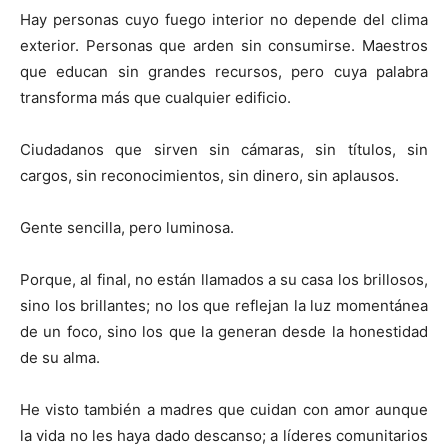
Hay personas cuyo fuego interior no depende del clima
exterior. Personas que arden sin consumirse. Maestros
que educan sin grandes recursos, pero cuya palabra
transforma más que cualquier edificio.
Ciudadanos que sirven sin cámaras, sin títulos, sin
cargos, sin reconocimientos, sin dinero, sin aplausos.
Gente sencilla, pero luminosa.
Porque, al final, no están llamados a su casa los brillosos,
sino los brillantes; no los que reflejan la luz momentánea
de un foco, sino los que la generan
desde la honestidad
de su alma.
He visto también a madres que cuidan con amor aunque
la vida no les haya dado descanso; a líderes comunitarios