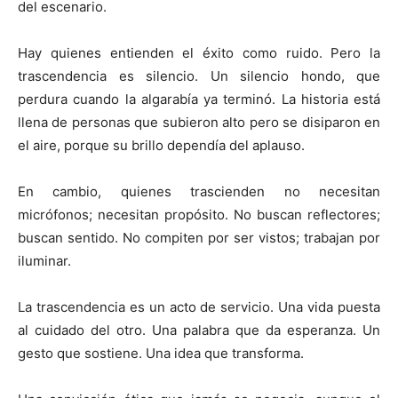
del escenario.
Hay quienes entienden el éxito como ruido. Pero la
trascendencia es silencio. Un silencio hondo, que
perdura cuando la algarabía ya terminó. La historia está
llena de personas que subieron alto pero se disiparon en
el aire, porque su brillo dependía del aplauso.
En cambio, quienes trascienden no necesitan
micrófonos; necesitan propósito. No buscan reflectores;
buscan sentido. No compiten por ser vistos; trabajan por
iluminar.
La trascendencia es un acto de servicio. Una vida puesta
al cuidado del otro. Una palabra que da esperanza. Un
gesto que sostiene. Una idea que transforma.