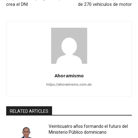
crea el DNI
de 270 vehículos de motor
Ahoramismo
https://ahoramismo.com.do
RELATED ARTICLES
Veinticuatro años formando el futuro del
Ministerio Público dominicano