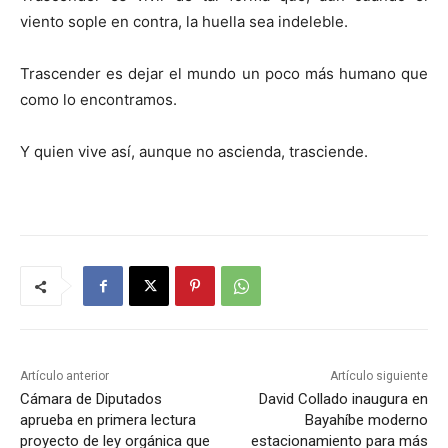
viento sople en contra, la huella sea indeleble.
Trascender es dejar el mundo un poco más humano que
como lo encontramos.
Y quien vive así, aunque no ascienda, trasciende.
Artículo anterior
Artículo siguiente
Cámara de Diputados
David Collado inaugura en
aprueba en primera lectura
Bayahíbe moderno
proyecto de ley orgánica que
estacionamiento para más