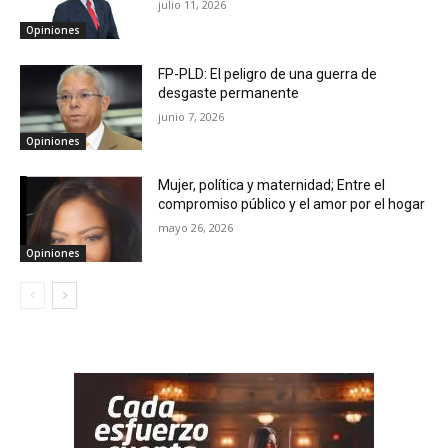
julio 11, 2026
Opiniones
FP-PLD: El peligro de una guerra de
desgaste permanente
junio 7, 2026
Opiniones
Mujer, política y maternidad; Entre el
compromiso público y el amor por el hogar
mayo 26, 2026
Opiniones