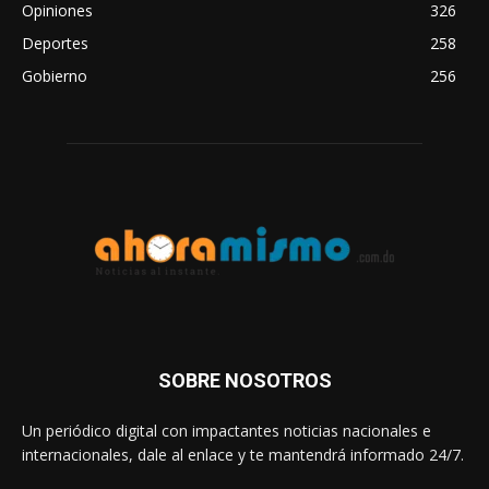
Opiniones
326
Deportes
258
Gobierno
256
SOBRE NOSOTROS
Un periódico digital con impactantes noticias nacionales e
internacionales, dale al enlace y te mantendrá informado 24/7.