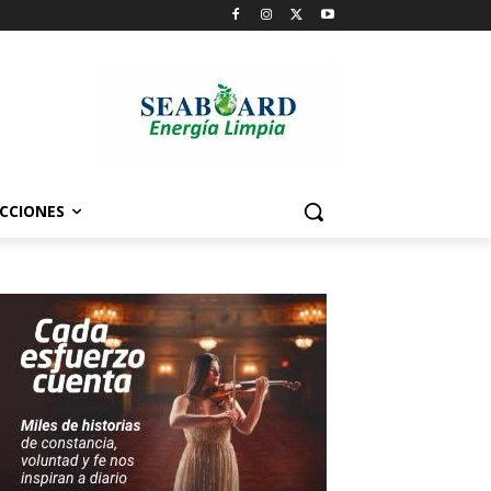
CCIONES