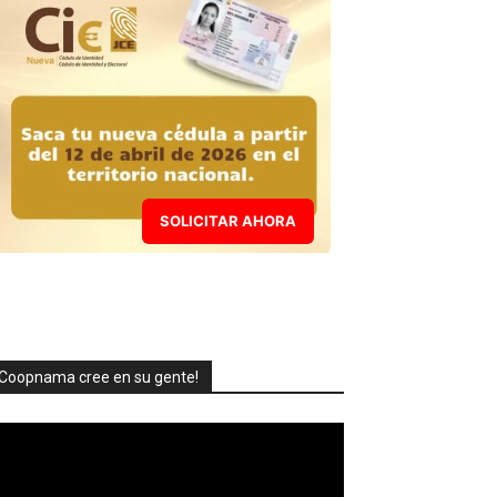
SOLICITAR AHORA
Coopnama cree en su gente!