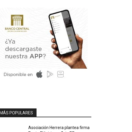
MÁS POPULARES
Asociación Herrera plantea firma