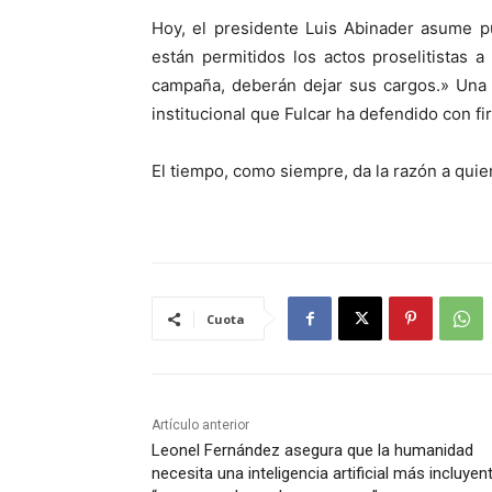
Hoy, el presidente Luis Abinader asume 
están permitidos los actos proselitistas 
campaña, deberán dejar sus cargos.» Una 
institucional que Fulcar ha defendido con fi
El tiempo, como siempre, da la razón a quie
Cuota
Artículo anterior
Leonel Fernández asegura que la humanidad
necesita una inteligencia artificial más incluyent