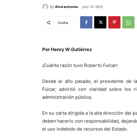
By
Ahoramismo
julio 10, 2025
Cuota
Por Henry W.Gutiérrez
¡Cuánta razón tuvo Roberto Fulcar!.
Desde el año pasado, el presidente de l
Fulcar, advirtió con claridad sobre los 
administración pública.
En su carta dirigida a la alta dirección del
deben hacerlo con responsabilidad, dejand
el uso indebido de recursos del Estado.