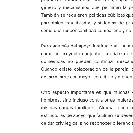
género y mecanismos que permitan la par
También se requieren políticas públicas que
parentales equilibrados y sistemas de pr
como una responsabilidad compartida y no
Pero además del apoyo institucional, la mu
como un proyecto conjunto. La crianza de 
domésticas no pueden continuar descan
Cuando existe colaboración de la pareja, d
desarrollarse con mayor equilibrio y meno
Otro aspecto importante es que muchas v
hombres, sino incluso contra otras mujeres
mismas cargas familiares. Algunas cuent
estructuras de apoyo que facilitan su dese
de dar privilegios, sino reconocer diferenc