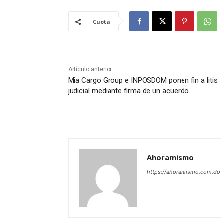
Cuota
Artículo anterior
Mia Cargo Group e INPOSDOM ponen fin a litis
judicial mediante firma de un acuerdo
Ahoramismo
https://ahoramismo.com.do