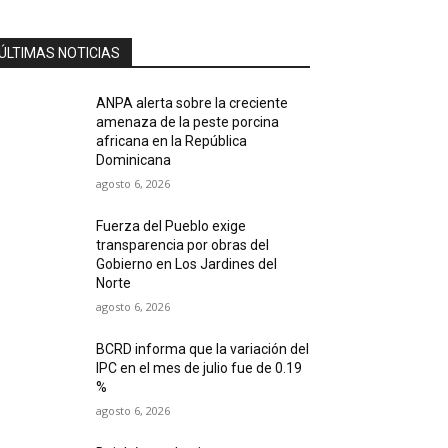
ÚLTIMAS NOTICIAS
ANPA alerta sobre la creciente
amenaza de la peste porcina
africana en la República
Dominicana
agosto 6, 2026
Fuerza del Pueblo exige
transparencia por obras del
Gobierno en Los Jardines del
Norte
agosto 6, 2026
BCRD informa que la variación del
IPC en el mes de julio fue de 0.19
%
agosto 6, 2026