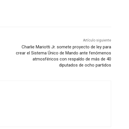
Artículo siguiente
Charlie Mariotti Jr. somete proyecto de ley para
crear el Sistema Único de Mando ante fenómenos
atmosféricos con respaldo de más de 40
diputados de ocho partidos