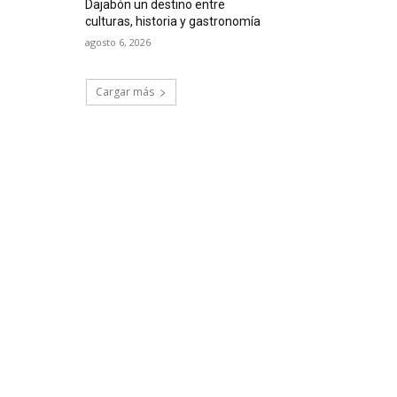
Dajabón un destino entre
culturas, historia y gastronomía
agosto 6, 2026
Cargar más