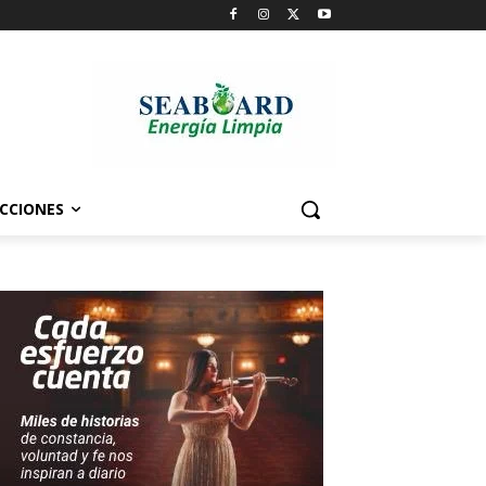
CCIONES