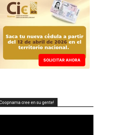
SOLICITAR AHORA
Coopnama cree en su gente!