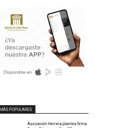
MÁS POPULARES
Asociación Herrera plantea firma