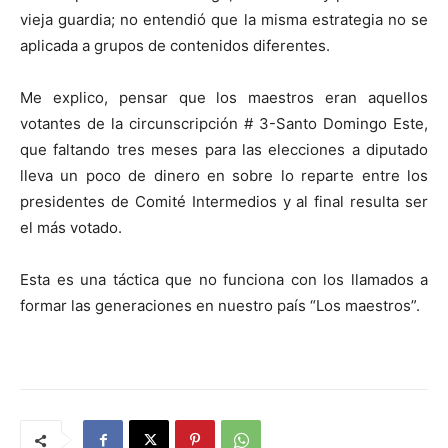
vieja guardia; no entendió que la misma estrategia no se
aplicada a grupos de contenidos diferentes.
Me explico, pensar que los maestros eran aquellos
votantes de la circunscripción # 3-Santo Domingo Este,
que faltando tres meses para las elecciones a diputado
lleva un poco de dinero en sobre lo reparte entre los
presidentes de Comité Intermedios y al final resulta ser
el más votado.
Esta es una táctica que no funciona con los llamados a
formar las generaciones en nuestro país “Los maestros”.