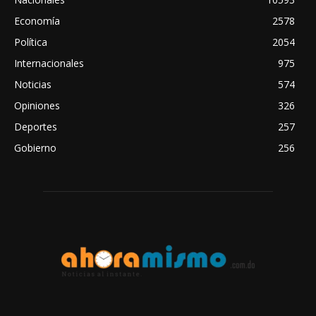
Economía
2578
Política
2054
Internacionales
975
Noticias
574
Opiniones
326
Deportes
257
Gobierno
256