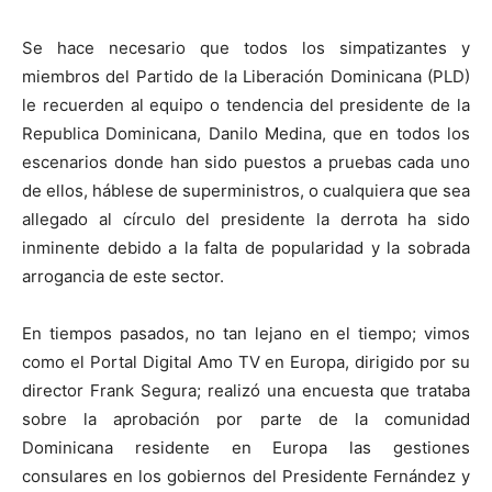
Se hace necesario que todos los simpatizantes y
miembros del Partido de la Liberación Dominicana (PLD)
le recuerden al equipo o tendencia del presidente de la
Republica Dominicana, Danilo Medina, que en todos los
escenarios donde han sido puestos a pruebas cada uno
de ellos, háblese de superministros, o cualquiera que sea
allegado al círculo del presidente la derrota ha sido
inminente debido a la falta de popularidad y la sobrada
arrogancia de este sector.
En tiempos pasados, no tan lejano en el tiempo; vimos
como el Portal Digital Amo TV en Europa, dirigido por su
director Frank Segura; realizó una encuesta que trataba
sobre la aprobación por parte de la comunidad
Dominicana residente en Europa las gestiones
consulares en los gobiernos del Presidente Fernández y