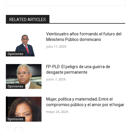
RELATED ARTICLES
Veinticuatro años formando el futuro del
Ministerio Público dominicano
julio 11, 2026
Opiniones
FP-PLD: El peligro de una guerra de
desgaste permanente
junio 7, 2026
Opiniones
Mujer, política y maternidad; Entre el
compromiso público y el amor por el hogar
mayo 26, 2026
Opiniones