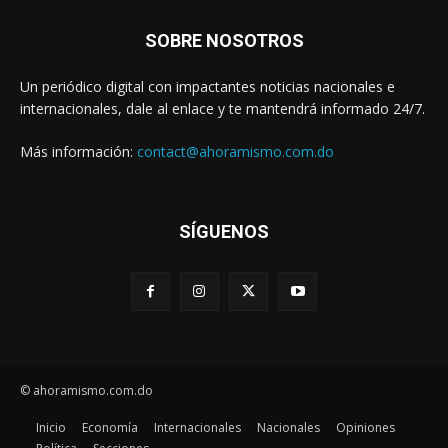
SOBRE NOSOTROS
Un periódico digital con impactantes noticias nacionales e
internacionales, dale al enlace y te mantendrá informado 24/7.
Más información:
contact@ahoramismo.com.do
SÍGUENOS
© ahoramismo.com.do
Inicio
Economía
Internacionales
Nacionales
Opiniones