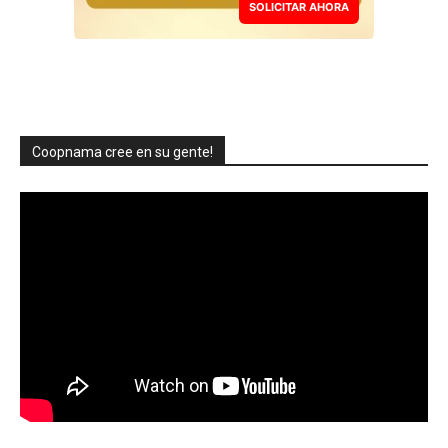
SOLICITAR AHORA
Coopnama cree en su gente!