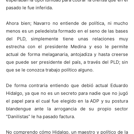
pasado le fue inferida.
Ahora bien; Navarro no entiende de política, ni mucho
menos es un peledeista formado en el seno de las bases
del PLD, simplemente tiene unas relaciones muy
estrecha con el presidente Medina y eso le permite
actual de forma melaganaria, antojadiza y hasta creerse
que puede ser presidente del país, a través del PLD; sin
que se le conozca trabajo político alguno.
De forma contraria entiendo que debió actual Eduardo
Hidalgo, ya que no es un secreto para nadie que no jugó
el papel para el cual fue elegido en la ADP y su postura
blandengue ante la arrogancia de su propio sector
“Danilistas” le ha pasado factura.
No comprendo cómo Hidalgo, un maestro y político de la