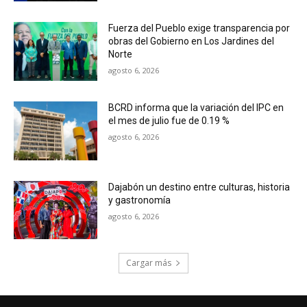
Fuerza del Pueblo exige transparencia por
obras del Gobierno en Los Jardines del
Norte
agosto 6, 2026
BCRD informa que la variación del IPC en
el mes de julio fue de 0.19 %
agosto 6, 2026
Dajabón un destino entre culturas, historia
y gastronomía
agosto 6, 2026
Cargar más