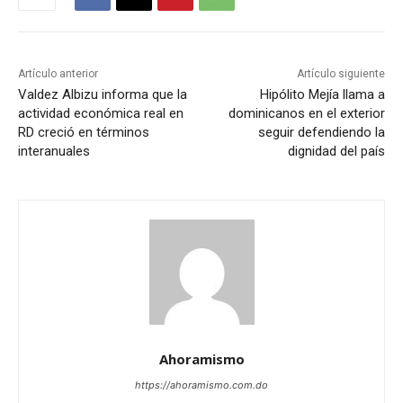
Artículo anterior
Artículo siguiente
Valdez Albizu informa que la
Hipólito Mejía llama a
actividad económica real en
dominicanos en el exterior
RD creció en términos
seguir defendiendo la
interanuales
dignidad del país
Ahoramismo
https://ahoramismo.com.do