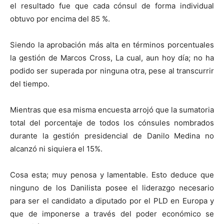
el resultado fue que cada cónsul de forma individual
obtuvo por encima del 85 %.
Siendo la aprobación más alta en términos porcentuales
la gestión de Marcos Cross, La cual, aun hoy día; no ha
podido ser superada por ninguna otra, pese al transcurrir
del tiempo.
Mientras que esa misma encuesta arrojó que la sumatoria
total del porcentaje de todos los cónsules nombrados
durante la gestión presidencial de Danilo Medina no
alcanzó ni siquiera el 15%.
Cosa esta; muy penosa y lamentable. Esto deduce que
ninguno de los Danilista posee el liderazgo necesario
para ser el candidato a diputado por el PLD en Europa y
que de imponerse a través del poder económico se