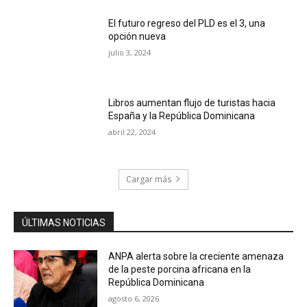
El futuro regreso del PLD es el 3, una
opción nueva
julio 3, 2024
Libros aumentan flujo de turistas hacia
España y la República Dominicana
abril 22, 2024
Cargar más
ÚLTIMAS NOTICIAS
ANPA alerta sobre la creciente amenaza
de la peste porcina africana en la
República Dominicana
agosto 6, 2026