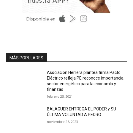
MÁS POPULARES
Asociación Herrera plantea firma Pacto
Eléctrico refleja PE reconoce importancia
sector energético para la economía y
finanzas
febrero 25, 2021
BALAGUER ENTREGA EL PODER y SU
ÚLTIMA VOLUNTAD A PEDRO
noviembre 26, 2023