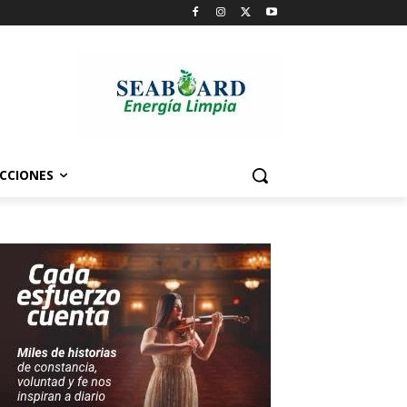
CCIONES