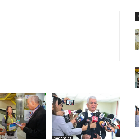
Nacionales