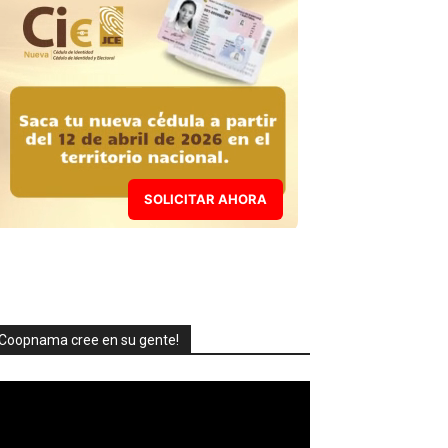
SOLICITAR AHORA
Coopnama cree en su gente!