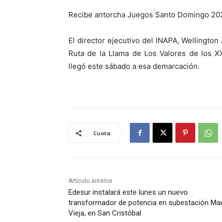
Recibe antorcha Juegos Santo Domingo 20
El director ejecutivo del INAPA, Wellington 
Ruta de la Llama de Los Valores de los 
llegó este sábado a esa demarcación.
Cuota
Artículo anterior
Edesur instalará este lunes un nuevo
transformador de potencia en subestación Ma
Vieja, en San Cristóbal