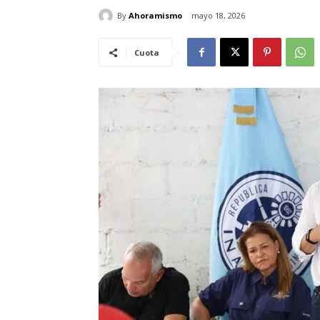
By
Ahoramismo
mayo 18, 2026
Cuota