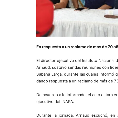
En respuesta a un reclamo de más de 70 añ
El director ejecutivo del Instituto Nacional
Arnaud, sostuvo sendas reuniones con líde
Sabana Larga, durante las cuales informó 
dando respuesta a un reclamo de más de 70
De acuerdo a lo informado, el acto estará e
ejecutivo del INAPA.
Durante la jornada, Arnaud escuchó, en 