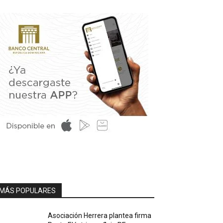
MÁS POPULARES
Asociación Herrera plantea firma