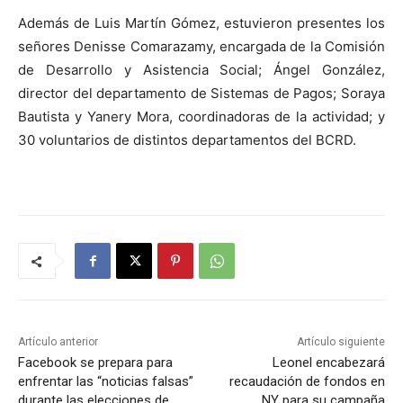
Además de Luis Martín Gómez, estuvieron presentes los
señores Denisse Comarazamy, encargada de la Comisión
de Desarrollo y Asistencia Social; Ángel González,
director del departamento de Sistemas de Pagos; Soraya
Bautista y Yanery Mora, coordinadoras de la actividad; y
30 voluntarios de distintos departamentos del BCRD.
Artículo anterior
Artículo siguiente
Facebook se prepara para
Leonel encabezará
enfrentar las “noticias falsas”
recaudación de fondos en
durante las elecciones de
NY para su campaña