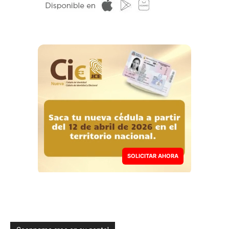
SOLICITAR AHORA