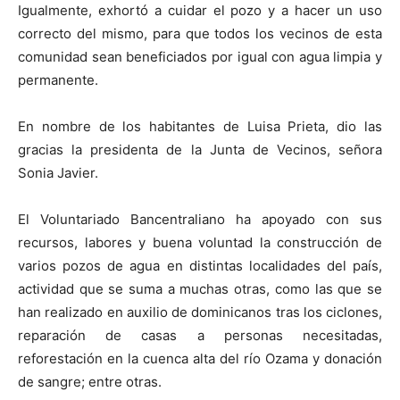
Igualmente, exhortó a cuidar el pozo y a hacer un uso
correcto del mismo, para que todos los vecinos de esta
comunidad sean beneficiados por igual con agua limpia y
permanente.
En nombre de los habitantes de Luisa Prieta, dio las
gracias la presidenta de la Junta de Vecinos, señora
Sonia Javier.
El Voluntariado Bancentraliano ha apoyado con sus
recursos, labores y buena voluntad la construcción de
varios pozos de agua en distintas localidades del país,
actividad que se suma a muchas otras, como las que se
han realizado en auxilio de dominicanos tras los ciclones,
reparación de casas a personas necesitadas,
reforestación en la cuenca alta del río Ozama y donación
de sangre; entre otras.