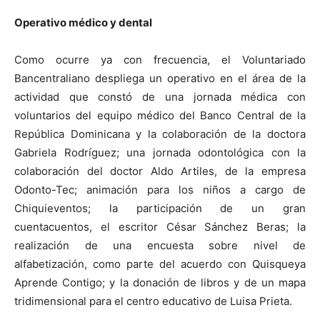
Operativo médico y dental
Como ocurre ya con frecuencia, el Voluntariado
Bancentraliano despliega un operativo en el área de la
actividad que constó de una jornada médica con
voluntarios del equipo médico del Banco Central de la
República Dominicana y la colaboración de la doctora
Gabriela Rodríguez; una jornada odontológica con la
colaboración del doctor Aldo Artiles, de la empresa
Odonto-Tec; animación para los niños a cargo de
Chiquieventos; la participación de un gran
cuentacuentos, el escritor César Sánchez Beras; la
realización de una encuesta sobre nivel de
alfabetización, como parte del acuerdo con Quisqueya
Aprende Contigo; y la donación de libros y de un mapa
tridimensional para el centro educativo de Luisa Prieta.