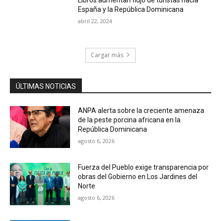
España y la República Dominicana
abril 22, 2024
Cargar más
ÚLTIMAS NOTICIAS
ANPA alerta sobre la creciente amenaza
de la peste porcina africana en la
República Dominicana
agosto 6, 2026
Fuerza del Pueblo exige transparencia por
obras del Gobierno en Los Jardines del
Norte
agosto 6, 2026