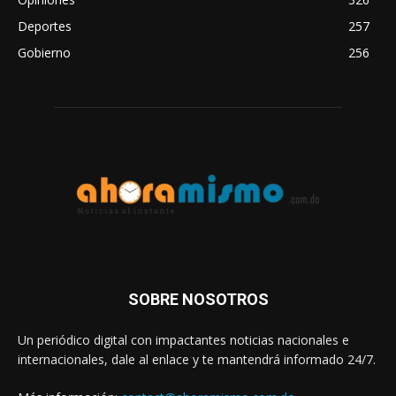
Deportes
257
Gobierno
256
SOBRE NOSOTROS
Un periódico digital con impactantes noticias nacionales e
internacionales, dale al enlace y te mantendrá informado 24/7.