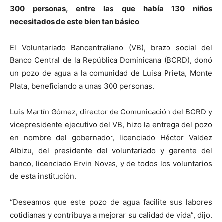
300 personas, entre las que había 130 niños
necesitados de este bien tan básico
El Voluntariado Bancentraliano (VB), brazo social del
Banco Central de la República Dominicana (BCRD), donó
un pozo de agua a la comunidad de Luisa Prieta, Monte
Plata, beneficiando a unas 300 personas.
Luis Martín Gómez, director de Comunicación del BCRD y
vicepresidente ejecutivo del VB, hizo la entrega del pozo
en nombre del gobernador, licenciado Héctor Valdez
Albizu, del presidente del voluntariado y gerente del
banco, licenciado Ervin Novas, y de todos los voluntarios
de esta institución.
“Deseamos que este pozo de agua facilite sus labores
cotidianas y contribuya a mejorar su calidad de vida”, dijo.