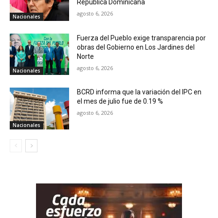
República Dominicana
agosto 6, 2026
Nacionales
Fuerza del Pueblo exige transparencia por
obras del Gobierno en Los Jardines del
Norte
agosto 6, 2026
Nacionales
BCRD informa que la variación del IPC en
el mes de julio fue de 0.19 %
agosto 6, 2026
Nacionales