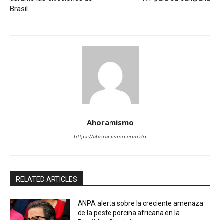
Brasil
Ahoramismo
https://ahoramismo.com.do
RELATED ARTICLES
ANPA alerta sobre la creciente amenaza
de la peste porcina africana en la